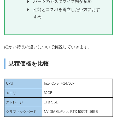
パーツのカスタマイズ幅が多め
性能とコスパを両立したい方におす
すめ
細かい特長の違いについて解説していきます。
見積価格を比較
CPU
Intel Core i7-14700F
メモリ
32GB
ストレージ
1TB SSD
グラフィックボード
NVIDIA GeForce RTX 5070Ti 16GB