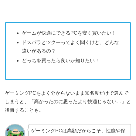
ゲームが快適にできるPCを安く買いたい！
ドスパラとツクモってよく聞くけど、どんな
違いがあるの？
どっちを買ったら良いか知りたい！
ゲーミングPCをよく分からないまま知名度だけで選んで
しまうと、「高かったのに思ったより快適じゃない…」と
後悔することも。
ゲーミングPCは高額だからこそ、性能や保