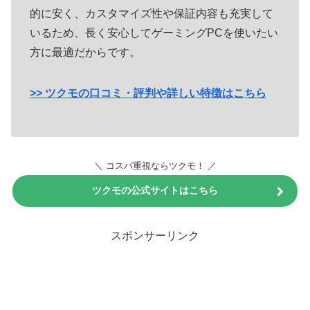
的に安く、カスタマイズ性や保証内容も充実して
いるため、長く安心してゲーミングPCを使いたい
方に最適だからです。
>> ツクモの口コミ・評判や詳しい特徴はこちら
＼ コスパ重視ならツクモ！ ／
ツクモの公式サイトはこちら
クリックしても購入にはなりません。
スポンサーリンク