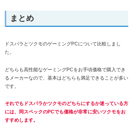
まとめ
ドスパラとツクモのゲーミングPCについて比較しまし
た。
どちらも高性能なゲーミングPCをお手頃価格で購入でき
るメーカーなので、基本はどちらも満足できることが多い
です。
それでもドスパラかツクモのどちらにするか迷っている方
には、同スペックのPCでも価格が非常に安いツクモをお
すすめします。