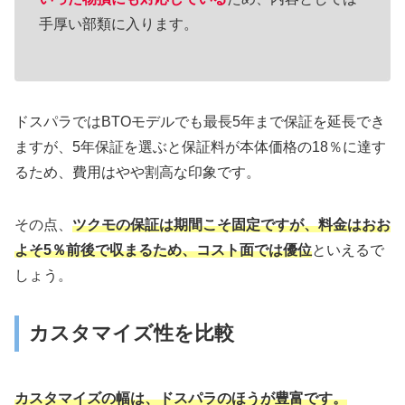
手厚い部類に入ります。
ドスパラではBTOモデルでも最長5年まで保証を延長でき
ますが、5年保証を選ぶと保証料が本体価格の18％に達す
るため、費用はやや割高な印象です。
その点、
ツクモの保証は期間こそ固定ですが、料金はおお
よそ5％前後で収まるため、コスト面では優位
といえるで
しょう。
カスタマイズ性を比較
カスタマイズの幅は、ドスパラのほうが豊富です。