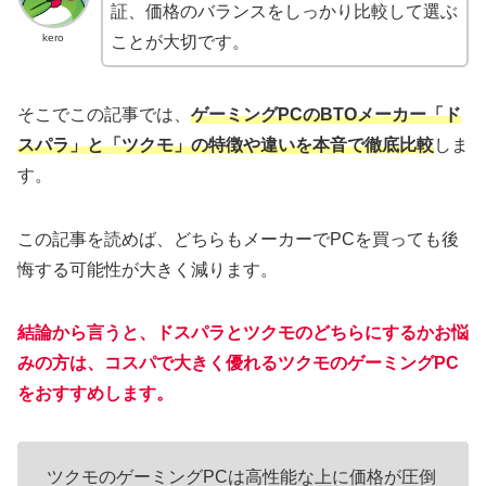
証、価格のバランスをしっかり比較して選ぶ
kero
ことが大切です。
そこでこの記事では、
ゲーミングPCのBTOメーカー「ド
スパラ」と「ツクモ」の特徴や違いを本音で徹底比較
しま
す。
この記事を読めば、どちらもメーカーでPCを買っても後
悔する可能性が大きく減ります。
結論から言うと、ドスパラとツクモのどちらにするかお悩
みの方は、コスパで大きく優れるツクモのゲーミングPC
をおすすめします。
ツクモのゲーミングPCは高性能な上に価格が圧倒