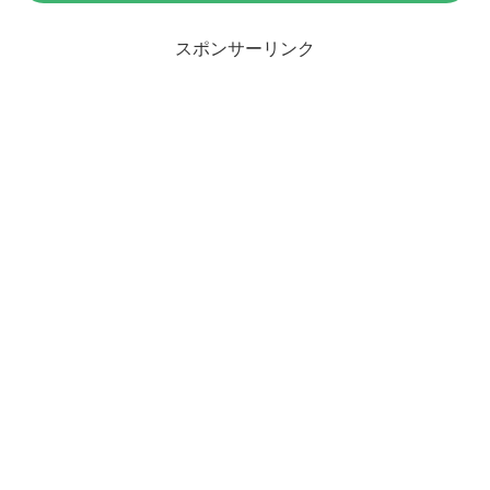
スポンサーリンク