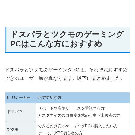
ドスパラとツクモのゲーミング
PCはこんな方におすすめ
ドスパラとツクモのゲーミングPCは、それぞれおすすめ
できるユーザー層が異なります。以下にまとめました。
BTOメーカー
おすすめな方
サポートや店舗サービスを重視する方
ドスパラ
カスタマイズの自由度を求める中〜上級者の方
できるだけ安くゲーミングPCを購入したい方
ツクモ
ゲーミングPC初心者の方