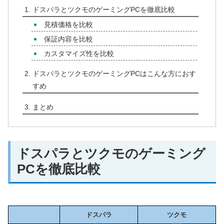
ドスパラとツクモのゲーミングPCを徹底比較
見積価格を比較
保証内容を比較
カスタマイズ性を比較
ドスパラとツクモのゲーミングPCはこんな方におす
すめ
まとめ
ドスパラとツクモのゲーミング
PCを徹底比較
ドスパラ
ツクモ