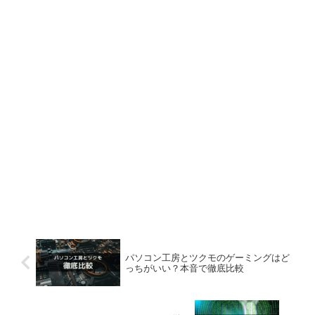
パソコン工房とツクモのゲーミングはど
っちがいい？本音で徹底比較