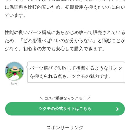
に保証料も比較的安いため、初期費用を抑えたい方に向い
ています。
性能の良いパーツ構成にあらかじめ絞って販売されている
ため、「どれを選べばいいのか分からない」と悩むことが
少なく、初心者の方でも安心して購入できます。
パーツ選びで失敗して後悔するようなリスク
を抑えられる点も、ツクモの魅力です。
kero
＼ コスパ重視ならツクモ！ ／
ツクモの公式サイトはこちら
クリックしても購入にはなりません。
スポンサーリンク