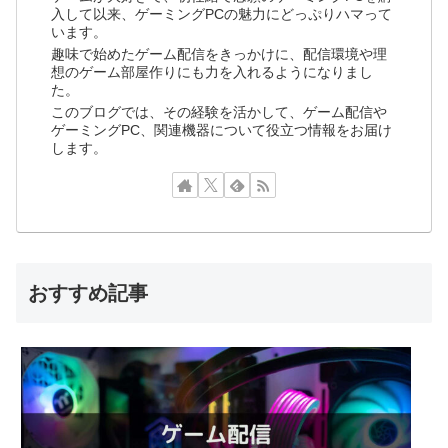
入して以来、ゲーミングPCの魅力にどっぷりハマって
います。
趣味で始めたゲーム配信をきっかけに、配信環境や理
想のゲーム部屋作りにも力を入れるようになりまし
た。
このブログでは、その経験を活かして、ゲーム配信や
ゲーミングPC、関連機器について役立つ情報をお届け
します。
おすすめ記事