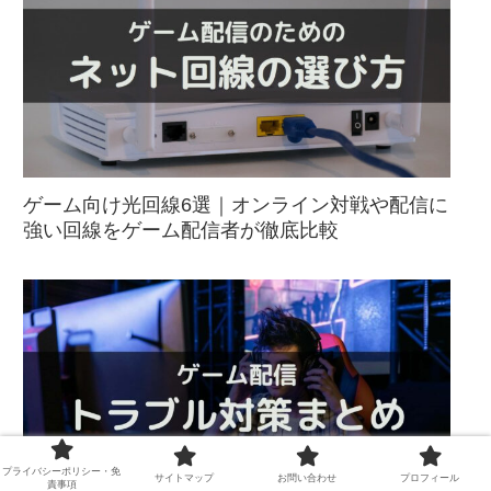
ゲーム向け光回線6選｜オンライン対戦や配信に
強い回線をゲーム配信者が徹底比較
プライバシーポリシー・免
サイトマップ
お問い合わせ
プロフィール
責事項