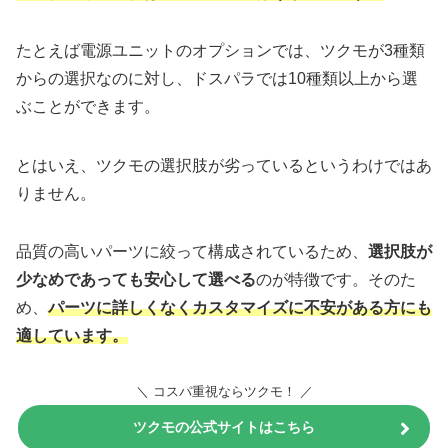
たとえば電源ユニットのオプションでは、ツクモが3種類
からの選択なのに対し、ドスパラでは10種類以上から選
ぶことができます。
とはいえ、ツクモの選択肢が劣っているというわけではあ
りません。
品質の高いパーツに絞って構成されているため、
選択肢が
少なめであっても安心して選べる
のが特徴です。そのた
め、
パーツに詳しくなくカスタマイズに不安がある方にも
適しています。
＼ コスパ重視ならツクモ！ ／
ツクモの公式サイトはこちら
クリックしても購入にはなりません。