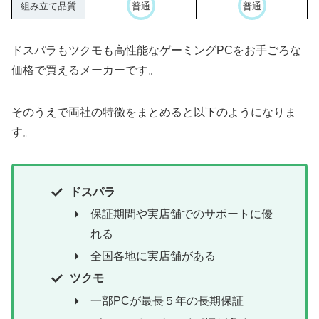
組み立て品質
普通
普通
ドスパラもツクモも高性能なゲーミングPCをお手ごろな
価格で買えるメーカーです。
そのうえで両社の特徴をまとめると以下のようになりま
す。
ドスパラ
保証期間や実店舗でのサポートに優
れる
全国各地に実店舗がある
ツクモ
一部PCが最長５年の長期保証