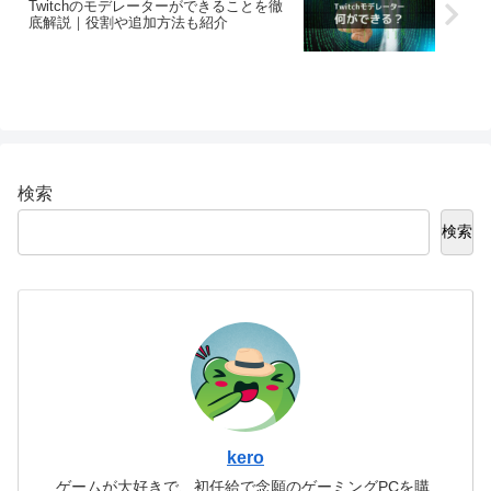
Twitchのモデレーターができることを徹
底解説｜役割や追加方法も紹介
検索
検索
kero
ゲームが大好きで、初任給で念願のゲーミングPCを購