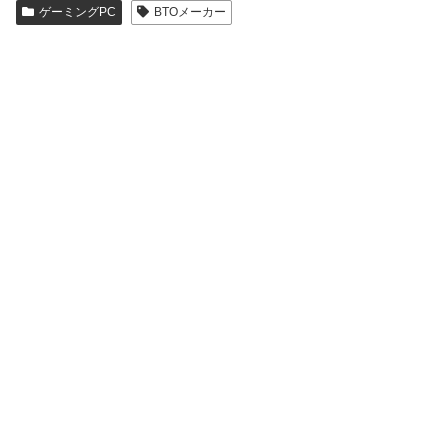
ゲーミングPC
BTOメーカー