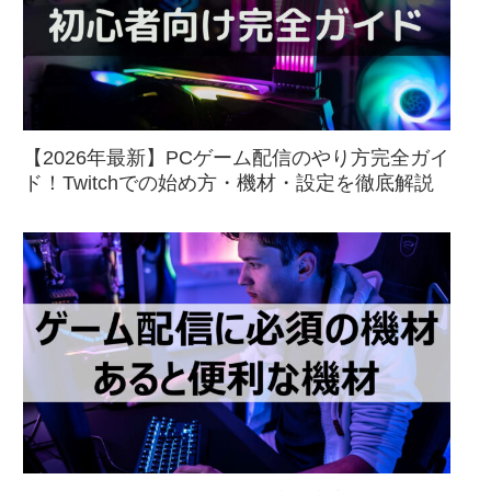
【2026年最新】PCゲーム配信のやり方完全ガイ
ド！Twitchでの始め方・機材・設定を徹底解説