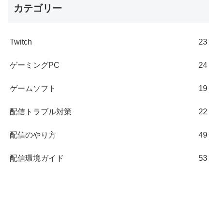
カテゴリー
Twitch
23
ゲーミングPC
24
ゲームソフト
19
配信トラブル対策
22
配信のやり方
49
配信環境ガイド
53