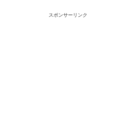
スポンサーリンク