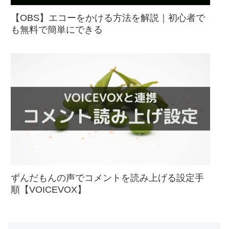
【OBS】エコーをかける方法を解説｜初心者で
も無料で簡単にできる
ずんだもんの声でコメントを読み上げる設定手
順【VOICEVOX】