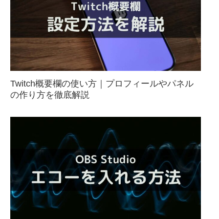
Twitch概要欄の使い方｜プロフィールやパネル
の作り方を徹底解説