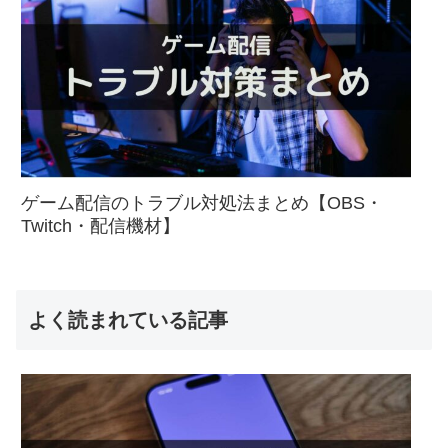
ゲーム配信のトラブル対処法まとめ【OBS・
Twitch・配信機材】
よく読まれている記事