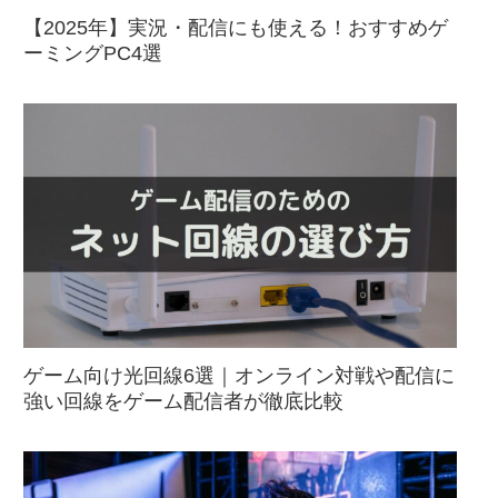
【2025年】実況・配信にも使える！おすすめゲ
ーミングPC4選
ゲーム向け光回線6選｜オンライン対戦や配信に
強い回線をゲーム配信者が徹底比較