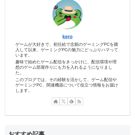
kero
ゲームが大好きで、初任給で念願のゲーミングPCを購
入して以来、ゲーミングPCの魅力にどっぷりハマって
います。
趣味で始めたゲーム配信をきっかけに、配信環境や理
想のゲーム部屋作りにも力を入れるようになりまし
た。
このブログでは、その経験を活かして、ゲーム配信や
ゲーミングPC、関連機器について役立つ情報をお届け
します。
おすすめ記事