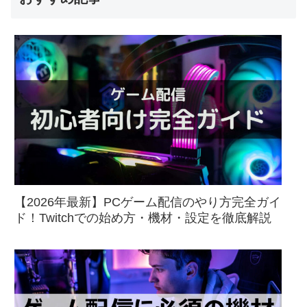
【2026年最新】PCゲーム配信のやり方完全ガイ
ド！Twitchでの始め方・機材・設定を徹底解説