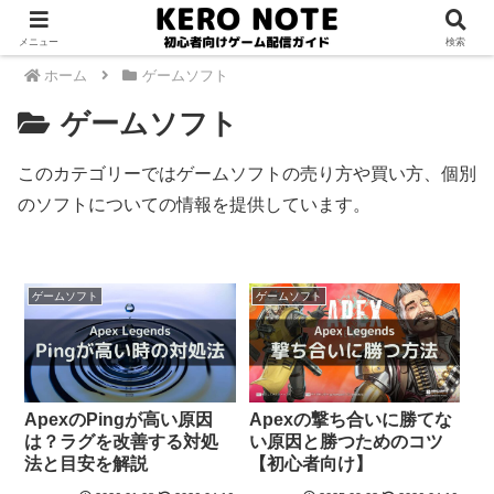
メニュー
検索
ホーム
ゲームソフト
ゲームソフト
このカテゴリーではゲームソフトの売り方や買い方、個別
のソフトについての情報を提供しています。
ゲームソフト
ゲームソフト
ApexのPingが高い原因
Apexの撃ち合いに勝てな
は？ラグを改善する対処
い原因と勝つためのコツ
法と目安を解説
【初心者向け】