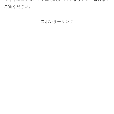
ご覧ください。
スポンサーリンク