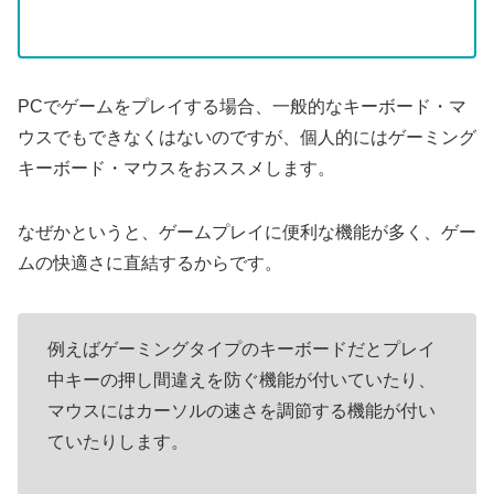
PCでゲームをプレイする場合、一般的なキーボード・マ
ウスでもできなくはないのですが、個人的にはゲーミング
キーボード・マウスをおススメします。
なぜかというと、ゲームプレイに便利な機能が多く、ゲー
ムの快適さに直結するからです。
例えばゲーミングタイプのキーボードだとプレイ
中キーの押し間違えを防ぐ機能が付いていたり、
マウスにはカーソルの速さを調節する機能が付い
ていたりします。