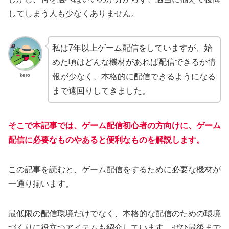
してしまう人も少なくありません。
私は7年以上ゲーム配信をしていますが、始
めた頃はどんな機材があれば配信できるか情
kero
報が少なく、本格的に配信できるようになる
まで遠回りしてきました。
そこで本記事では、ゲーム配信初心者の方向けに、ゲーム
配信に必要なものやあると便利なものを解説します。
この記事を読むと、ゲーム配信をするために必要な機材が
一通り揃います。
最低限の配信環境だけでなく、本格的な配信のための環境
づくりに役立つアイテムも紹介しています。ぜひ最後まで