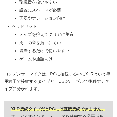
環境音を拾いやすい
設置にスペースが必要
実況やナレーション向け
ヘッドセット
ノイズを抑えてクリアに集音
周囲の音を拾いにくい
装着するだけで使いやすい
ゲームや通話向け
コンデンサーマイクは、PCに接続するのにXLRという専
用端子で接続するタイプと、USBケーブルで接続するタ
イプに分かれます。
XLR接続タイプだとPCには直接接続できません。
オーディオインターフェースを経由する必要があ