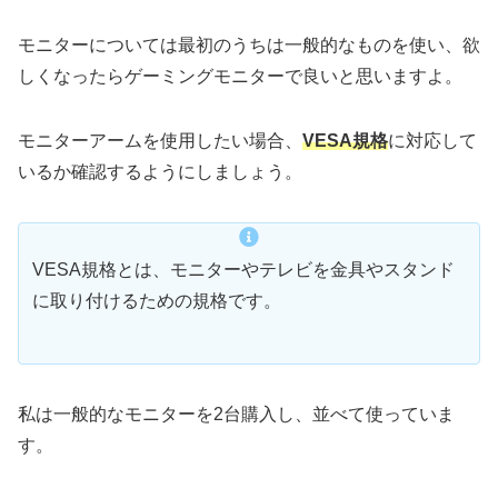
モニターについては最初のうちは一般的なものを使い、欲
しくなったらゲーミングモニターで良いと思いますよ。
モニターアームを使用したい場合、
VESA規格
に対応して
いるか確認するようにしましょう。
VESA規格とは、モニターやテレビを金具やスタンド
に取り付けるための規格です。
私は一般的なモニターを2台購入し、並べて使っていま
す。