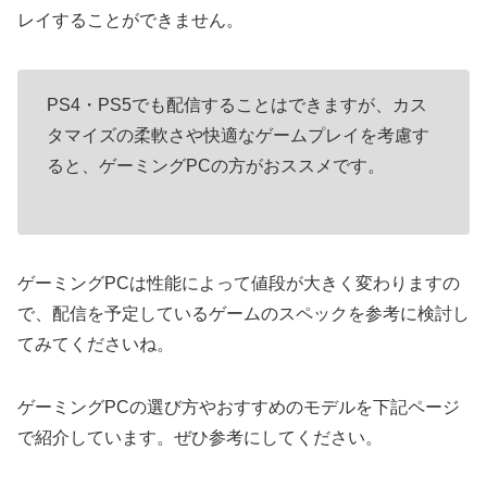
レイすることができません。
PS4・PS5でも配信することはできますが、カス
タマイズの柔軟さや快適なゲームプレイを考慮す
ると、ゲーミングPCの方がおススメです。
ゲーミングPCは性能によって値段が大きく変わりますの
で、配信を予定しているゲームのスペックを参考に検討し
てみてくださいね。
ゲーミングPCの選び方やおすすめのモデルを下記ページ
で紹介しています。ぜひ参考にしてください。