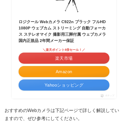
ロジクール Webカメラ C922n ブラック フルHD
1080P ウェブカム ストリーミング 自動フォーカ
ス ステレオマイク 撮影用三脚付属 ウェブカメラ
国内正規品 2年間メーカー保証
＼楽天ポイント4倍セール！／
楽天市場
Amazon
Yahooショッピング
ポチップ
おすすめのWebカメラは下記ページで詳しく解説してい
ますので、ぜひ参考にしてください。