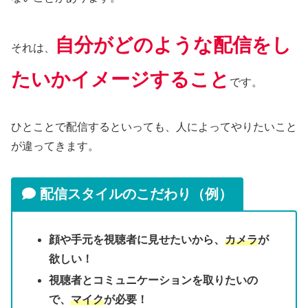
自分がどのような配信をし
それは、
たいかイメージすること
です。
ひとことで配信するといっても、人によってやりたいこと
が違ってきます。
配信スタイルのこだわり（例）
顔や手元を視聴者に見せたいから、
カメラ
が
欲しい！
視聴者とコミュニケーションを取りたいの
で、
マイク
が必要！