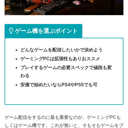
ゲーム機を選ぶポイント
どんなゲームを配信したいかで決めよう
ゲーミングPCは拡張性もありおススメ
プレイするゲームの必要スペックで値段も変
わる
安価で始めたいならPS4やPS5でも可
ゲーム配信をするのに最も重要なのが、ゲーミングPCも
しくはゲーム機です。これが無いと、そもそもゲームをプ