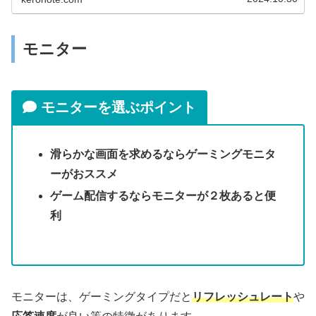
モニター
モニターを選ぶポイント
滑らかな画面を求めるならゲーミングモニタ
ーがおススメ
ゲーム配信するならモニターが２枚あると便
利
モニターは、ゲーミングタイプだと
リフレッシュレート
や