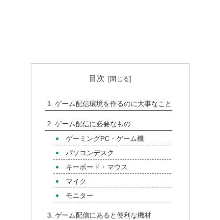
目次
ゲーム配信環境を作るのに大事なこと
ゲーム配信に必要なもの
ゲーミングPC・ゲーム機
パソコンデスク
キーボード・マウス
マイク
モニター
ゲーム配信にあると便利な機材