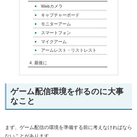
Webカメラ
キャプチャーボード
モニターアーム
スマートフォン
マイクアーム
アームレスト・リストレスト
最後に
ゲーム配信環境を作るのに大事
なこと
まず、ゲーム配信の環境を準備する前に考えなければなら
ないことがあります。