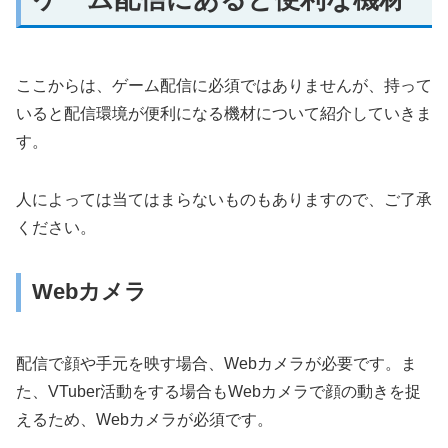
ここからは、ゲーム配信に必須ではありませんが、持って
いると配信環境が便利になる機材について紹介していきま
す。
人によっては当てはまらないものもありますので、ご了承
ください。
Webカメラ
配信で顔や手元を映す場合、Webカメラが必要です。ま
た、VTuber活動をする場合もWebカメラで顔の動きを捉
えるため、Webカメラが必須です。