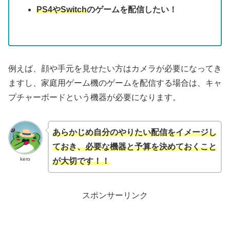
PS4やSwitch
のゲームを配信したい！
例えば、顔や手元を見せたい方はカメラが必要になってき
ますし、家庭用ゲーム機のゲームを配信する場合は、キャ
プチャーボードという機器が必要になります。
あらかじめ自分のやりたい配信をイメージし
ておき、必要な機器と予算を決めておくこと
kero
が大切です！！
スポンサーリンク