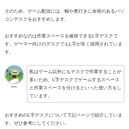
そのため、ゲーム配信には、幅や奥行きに余裕のあるパソ
コンデスクをおすすめします。
おすすめなのは作業スペースを確保できるL字デスクで
す。ゲーマー向けのデスクでもL字が良く採用されていま
す。
私はゲーム以外にもデスクで作業することが
多いため、L字デスクでゲームするスペース
kero
と作業スペースを分けるといった使い方をし
ています。
おすすめのL字デスクについて下記ページで紹介していま
す。ぜひ参考にしてください。