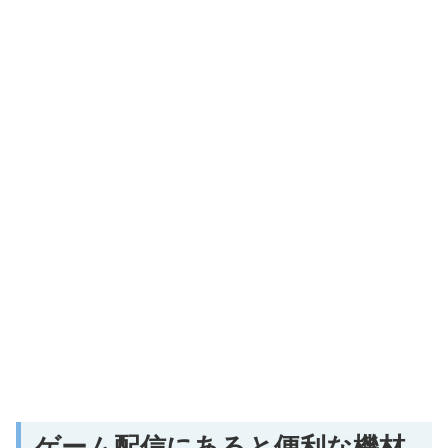
ゲーム配信にあると便利な機材