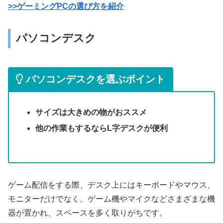
>>ゲーミングPCの選び方を紹介
パソコンデスク
パソコンデスクを選ぶポイント
サイズは大きめの物がおススメ
他の作業もするならL字デスクが便利
ゲーム配信をする際、デスク上にはキーボードやマウス、
モニターだけでなく、ゲーム機やマイクなどさまざまな機
器が置かれ、スペースを多く取りがちです。