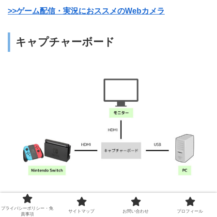
>>ゲーム配信・実況におススメのWebカメラ
キャプチャーボード
キャプチャーボードとは、
家庭用ゲーム機の画面をPCに
プライバシーポリシー・免
サイトマップ
お問い合わせ
プロフィール
責事項