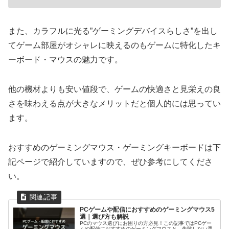
また、カラフルに光る”ゲーミングデバイスらしさ”を出し
てゲーム部屋がオシャレに映えるのもゲームに特化したキ
ーボード・マウスの魅力です。
他の機材よりも安い値段で、ゲームの快適さと見栄えの良
さを味わえる点が大きなメリットだと個人的には思ってい
ます。
おすすめのゲーミングマウス・ゲーミングキーボードは下
記ページで紹介していますので、ぜひ参考にしてくださ
い。
PCゲームや配信におすすめのゲーミングマウス5
選｜選び方も解説
PCのマウス選びにお困りの方必見！この記事ではPCゲー
ムや配信におすすめのゲーミングマウスと、失敗しない選