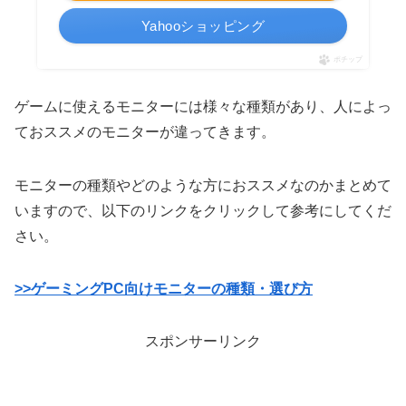
Yahooショッピング
ポチップ
ゲームに使えるモニターには様々な種類があり、人によっ
ておススメのモニターが違ってきます。
モニターの種類やどのような方におススメなのかまとめて
いますので、以下のリンクをクリックして参考にしてくだ
さい。
>>ゲーミングPC向けモニターの種類・選び方
スポンサーリンク