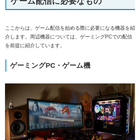
ゲーム配信に必要なもの
ここからは、ゲーム配信を始める際に必要になる機器を紹
介します。周辺機器については、ゲーミングPCでの配信
を前提に紹介しています。
ゲーミングPC・ゲーム機