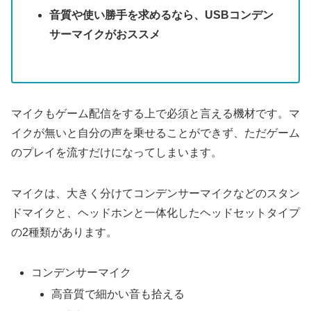
音質や使い勝手を求めるなら、USBコンデン
サーマイクがおススメ
マイクもゲーム配信をする上で必須と言える機材です。マ
イクが無いと自分の声を乗せることができず、ただゲーム
のプレイを流すだけになってしまいます。
マイクは、大きく分けてコンデンサーマイクなどのスタン
ドマイクと、ヘッドホンと一体化したヘッドセットタイプ
の2種類があります。
コンデンサーマイク
高音質で細かい音も拾える