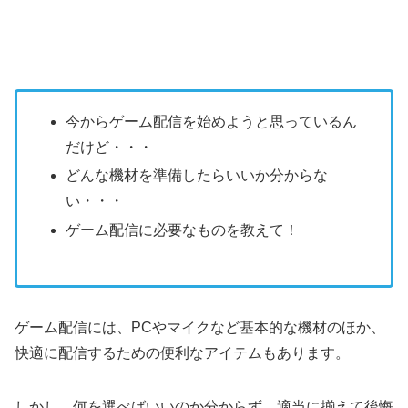
今からゲーム配信を始めようと思っているん
だけど・・・
どんな機材を準備したらいいか分からな
い・・・
ゲーム配信に必要なものを教えて！
ゲーム配信には、PCやマイクなど基本的な機材のほか、
快適に配信するための便利なアイテムもあります。
しかし、何を選べばいいのか分からず、適当に揃えて後悔