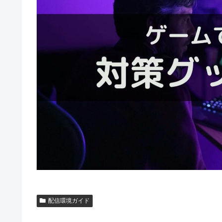
配信環境ガイド