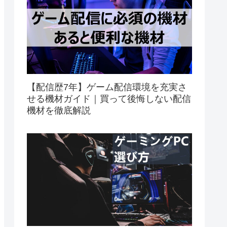
【配信歴7年】ゲーム配信環境を充実さ
せる機材ガイド｜買って後悔しない配信
機材を徹底解説