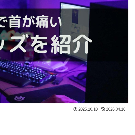
2025.10.10
2026.04.16