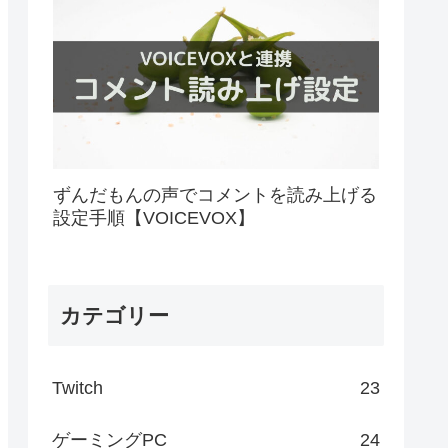
ずんだもんの声でコメントを読み上げる
設定手順【VOICEVOX】
カテゴリー
Twitch
23
ゲーミングPC
24