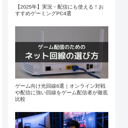
【2025年】実況・配信にも使える！お
すすめゲーミングPC4選
ゲーム向け光回線6選｜オンライン対戦
や配信に強い回線をゲーム配信者が徹底
比較