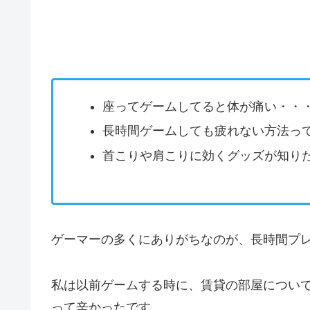
座ってゲームしてると体が痛い・・
長時間ゲームしても疲れない方法っ
首こりや肩こりに効くグッズが知り
ゲーマーの多くにありがちなのが、長時間プ
私は以前ゲームする時に、賃貸の部屋につい
って辛かったです。