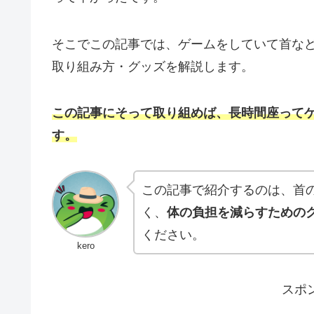
そこでこの記事では、ゲームをしていて首な
取り組み方・グッズを解説します。
この記事にそって取り組めば、長時間座って
す。
この記事で紹介するのは、首
く、
体の負担を減らすための
ください。
kero
スポ