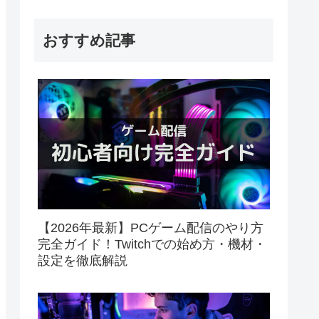
おすすめ記事
【2026年最新】PCゲーム配信のやり方
完全ガイド！Twitchでの始め方・機材・
設定を徹底解説