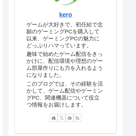
kero
ゲームが大好きで、初任給で念
願のゲーミングPCを購入して
以来、ゲーミングPCの魅力に
どっぷりハマっています。
趣味で始めたゲーム配信をきっ
かけに、配信環境や理想のゲー
ム部屋作りにも力を入れるよう
になりました。
このブログでは、その経験を活
かして、ゲーム配信やゲーミン
グPC、関連機器について役立
つ情報をお届けします。