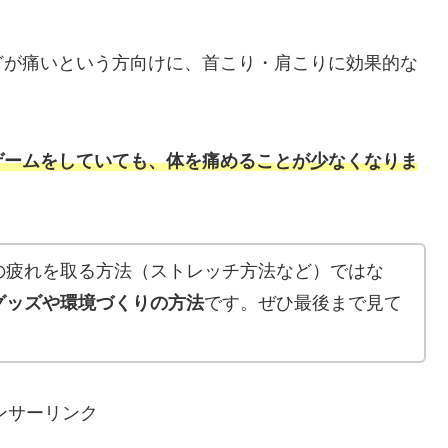
どが痛いという方向けに、首こり・肩こりに効果的な
ゲームをしていても、体を痛めることが少なくなりま
の疲れを取る方法（ストレッチ方法など）ではな
グッズや環境づくりの方法
です。ぜひ最後まで見て
ンサーリンク