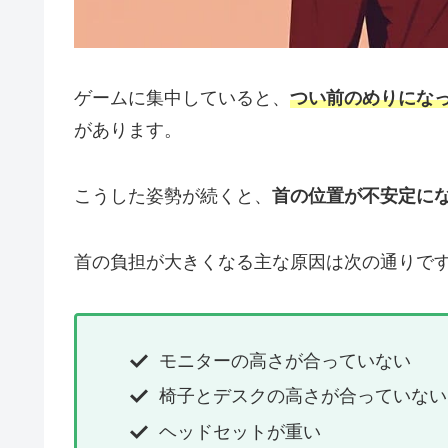
ゲームに集中していると、
つい前のめりにな
があります。
こうした姿勢が続くと、
首の位置が不安定に
首の負担が大きくなる主な原因は次の通りで
モニターの高さが合っていない
椅子とデスクの高さが合っていない
ヘッドセットが重い