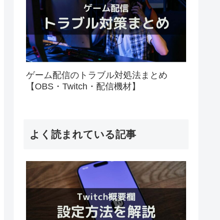
ゲーム配信のトラブル対処法まとめ
【OBS・Twitch・配信機材】
よく読まれている記事