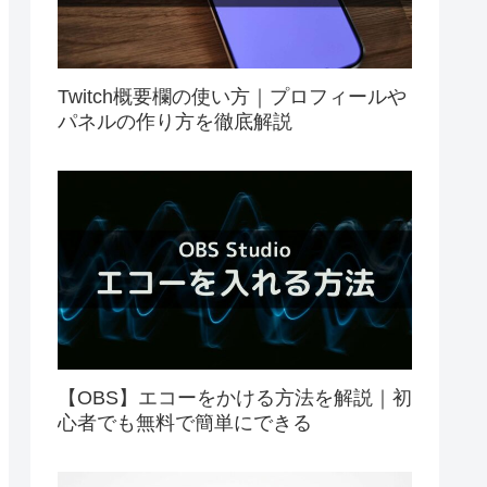
Twitch概要欄の使い方｜プロフィールや
パネルの作り方を徹底解説
【OBS】エコーをかける方法を解説｜初
心者でも無料で簡単にできる