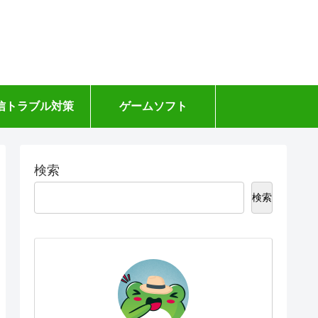
信トラブル対策
ゲームソフト
検索
検索