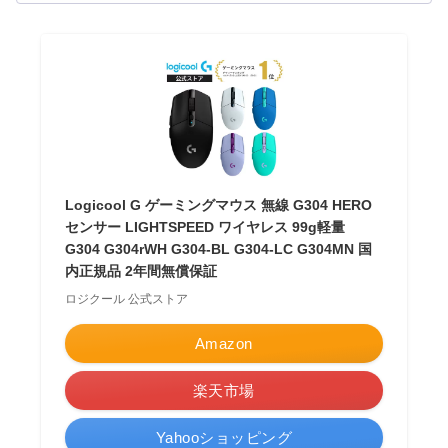
Logicool G ゲーミングマウス 無線 G304 HERO
センサー LIGHTSPEED ワイヤレス 99g軽量
G304 G304rWH G304-BL G304-LC G304MN 国
内正規品 2年間無償保証
ロジクール 公式ストア
Amazon
楽天市場
Yahooショッピング