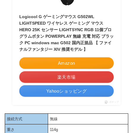
Logicool G ゲーミングマウス G502WL
LIGHTSPEED ワイヤレス ゲーミング マウス
HERO 25K センサー LIGHTSYNC RGB 11個プロ
グラムボタン POWERPLAY 無線 充電 対応 ブラッ
ク PC windows mac G502 国内正規品 【 ファイ
ナルファンタジー XIV 推奨モデル 】
Amazon
楽天市場
Yahooショッピング
ポチップ
接続方式
無線
重さ
114g