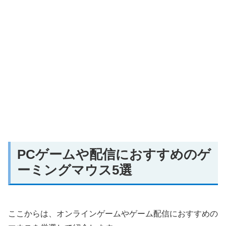
PCゲームや配信におすすめのゲ
ーミングマウス5選
ここからは、オンラインゲームやゲーム配信におすすめの