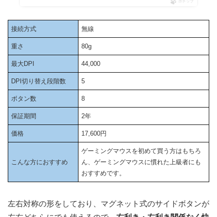
ポチップ
接続方式
無線
重さ
80g
最大DPI
44,000
DPI切り替え段階数
5
ボタン数
8
保証期間
2年
価格
17,600円
ゲーミングマウスを初めて買う方はもちろ
こんな方におすすめ
ん、ゲーミングマウスに慣れた上級者にも
おすすめです。
左右対称の形をしており、マグネット式のサイドボタンが