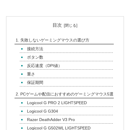
目次
失敗しないゲーミングマウスの選び方
接続方法
ボタン数
反応速度（DPI値）
重さ
保証期間
PCゲームや配信におすすめのゲーミングマウス5選
Logicool G PRO 2 LIGHTSPEED
Logicool G G304
Razer DeathAdder V3 Pro
Logicool G G502WL LIGHTSPEED