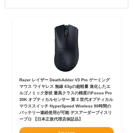
Razer レイザー DeathAdder V3 Pro ゲーミング
マウス ワイヤレス 無線 63gの超軽量 進化したエ
ルゴノミック形状 最高クラスの精度のFocus Pro
30K オプティカルセンサー 第 3 世代オプティカル
マウススイッチ HyperSpeed Wireless 90時間の
バッテリー連続使用が可能 デスアーダーブイスリ
ープロ 【日本正規代理店保証品】
Amazon