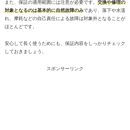
また、保証の適用範囲には注意が必要です。
交換や修理の
対象となるのは基本的に自然故障のみ
であり、落下や水濡
れ、摩耗などの自己責任による故障は対象外となることが
ほとんどです。
安心して長く使うためにも、保証内容をしっかりチェック
しておきましょう。
スポンサーリンク