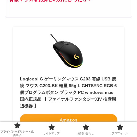
Logicool G ゲーミングマウス G203 有線 USB 接
続 マウス G203-BK 軽量 85g LIGHTSYNC RGB 6
個プログラムボタン ブラック PC windows mac
国内正規品 【 ファイナルファンタジーXIV 推奨周
辺機器 】
Amazon
プライバシーポリシー・免
サイトマップ
お問い合わせ
プロフィール
楽天市場
責事項