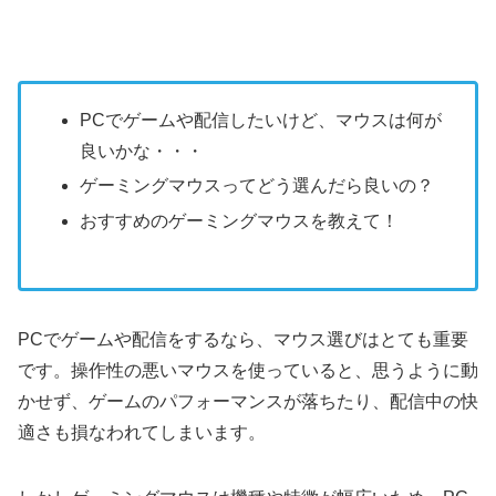
PCでゲームや配信したいけど、マウスは何が
良いかな・・・
ゲーミングマウスってどう選んだら良いの？
おすすめのゲーミングマウスを教えて！
PCでゲームや配信をするなら、マウス選びはとても重要
です。操作性の悪いマウスを使っていると、思うように動
かせず、ゲームのパフォーマンスが落ちたり、配信中の快
適さも損なわれてしまいます。