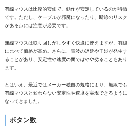
有線マウスは比較的安価で、動作が安定しているのが特徴
です。ただし、ケーブルが邪魔になったり、断線のリスク
がある点には注意が必要です。
無線マウスは取り回しがしやすく快適に使えますが、有線
に比べて価格が高め。さらに、電波の遅延や干渉が発生す
ることがあり、安定性や速度の面ではやや劣ることもあり
ます。
とはいえ、最近ではメーカー独自の規格により、無線でも
有線マウスと変わらない安定性や速度を実現できるように
なってきました。
ボタン数