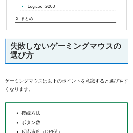
Logicool G203
まとめ
失敗しないゲーミングマウスの
選び方
ゲーミングマウスは以下のポイントを意識すると選びやす
くなります。
接続方法
ボタン数
反応速度（DPI値）