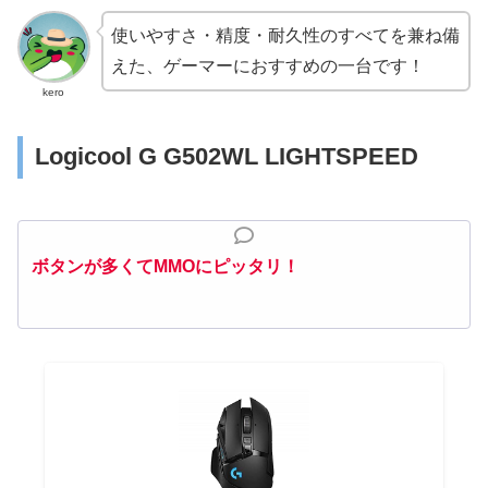
使いやすさ・精度・耐久性のすべてを兼ね備
えた、ゲーマーにおすすめの一台です！
kero
Logicool G G502WL LIGHTSPEED
ボタンが多くてMMOにピッタリ！