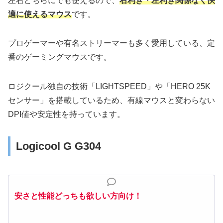
左右どちらにでも使えるので、
右利き・左利き関係なく快
適に使えるマウス
です。
プロゲーマーや有名ストリーマーも多く愛用している、定
番のゲーミングマウスです。
ロジクール独自の技術「LIGHTSPEED」や「HERO 25K
センサー」を搭載しているため、有線マウスと変わらない
DPI値や安定性を持っています。
Logicool G G304
安さと性能どっちも欲しい方向け！