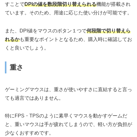
すことで
DPIの値を数段階切り替えられる
機能が搭載され
ています。そのため、用途に応じた使い分けが可能です。
また、DPI値をマウスのボタン１つで
何段階で切り替えら
れるか
も重要なポイントとなるため、購入時に確認してお
くと良いでしょう。
重さ
ゲーミングマウスは、重さが使いやすさに直結すると言っ
ても過言ではありません。
特にFPS・TPSのように素早くマウスを動かすゲームだ
と、重いマウスは手が疲れてしまうので、軽い方が負担が
少なくおすすめです。