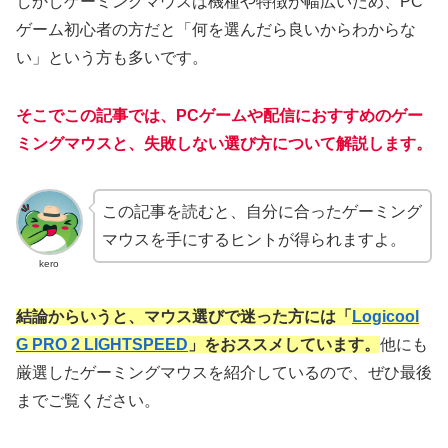
しかしゲーミングマウスは機種や特徴が幅広いため、PC
ゲーム初心者の方だと「何を選んだら良いからわからな
い」という方も多いです。
そこでこの記事では、PCゲームや配信におすすめのゲー
ミングマウスと、失敗しない選び方について解説します。
この記事を読むと、自分に合ったゲーミング
マウスを手にするヒントが得られますよ。
kero
結論からいうと、マウス選びで迷った方には「
Logicool
G PRO 2 LIGHTSPEED
」をおススメしています。
他にも
厳選したゲーミングマウスを紹介しているので、ぜひ最後
までご覧ください。