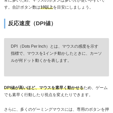
常に多いため、マウスのボタンは多い方が使いやすいで
す。合計ボタン数は
10以上
を目安にしましょう。
反応速度（DPI値）
DPI（Dots Per Inch）とは、マウスの感度を示す
指標で、マウスを1インチ動かしたときに、カーソ
ルが何ドット動くかを表します。
DPI値が高いほど、マウスを素早く動かせる
ため、ゲーム
でも素早く行動したり視点を変えたりできます。
さらに、多くのゲーミングマウスには、専用のボタンを押