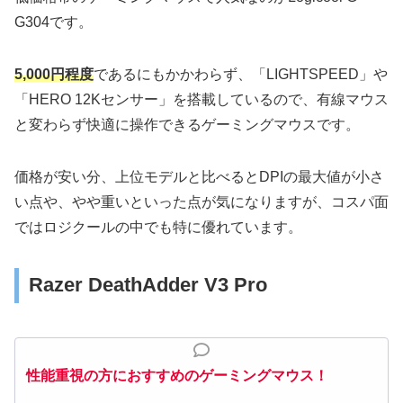
G304です。
5,000円程度
であるにもかかわらず、「LIGHTSPEED」や
「HERO 12Kセンサー」を搭載しているので、有線マウス
と変わらず快適に操作できるゲーミングマウスです。
価格が安い分、上位モデルと比べるとDPIの最大値が小さ
い点や、やや重いといった点が気になりますが、コスパ面
ではロジクールの中でも特に優れています。
Razer DeathAdder V3 Pro
性能重視の方におすすめのゲーミングマウス！