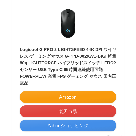
Logicool G PRO 2 LIGHTSPEED 44K DPI ワイヤ
レス ゲーミングマウス G-PPD-002XWL-BKd 軽量
80g LIGHTFORCE ハイブリッドスイッチ HERO2
センサー USB Type-C 95時間連続使用可能
POWERPLAY 充電 FPS ゲーミング マウス 国内正
規品
Amazon
楽天市場
Yahooショッピング