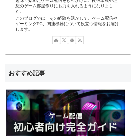
趣味で始めたゲーム配信をきっかけに、配信環境や理
想のゲーム部屋作りにも力を入れるようになりまし
た。
このブログでは、その経験を活かして、ゲーム配信や
ゲーミングPC、関連機器について役立つ情報をお届け
します。
おすすめ記事