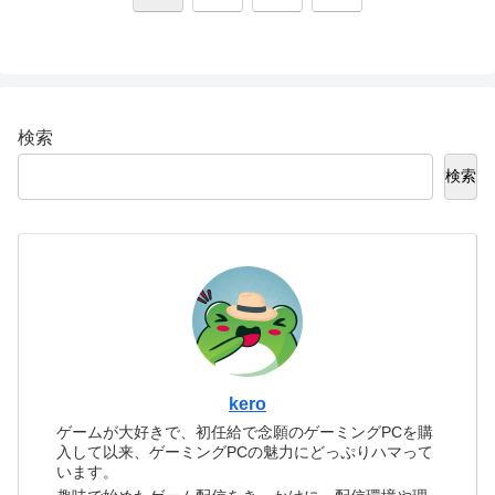
へ
検索
検索
kero
ゲームが大好きで、初任給で念願のゲーミングPCを購
入して以来、ゲーミングPCの魅力にどっぷりハマって
います。