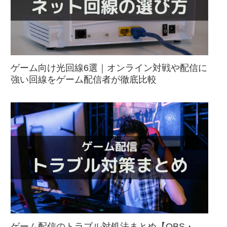
ゲーム向け光回線6選｜オンライン対戦や配信に
強い回線をゲーム配信者が徹底比較
ゲーム配信のトラブル対処法まとめ【OBS・