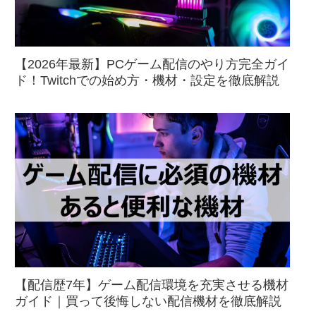
【2026年最新】PCゲーム配信のやり方完全ガイ
ド！Twitchでの始め方・機材・設定を徹底解説
【配信歴7年】ゲーム配信環境を充実させる機材
ガイド｜買って後悔しない配信機材を徹底解説