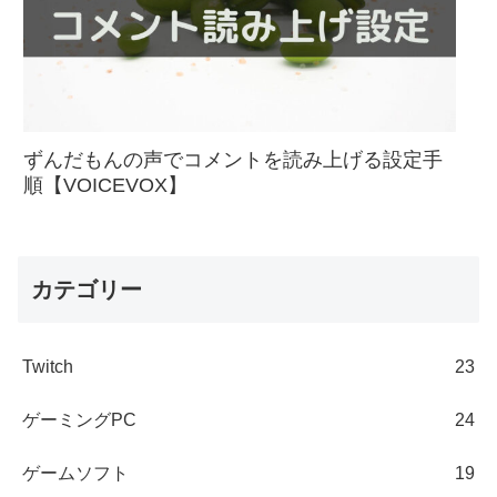
ずんだもんの声でコメントを読み上げる設定手
順【VOICEVOX】
カテゴリー
Twitch
23
ゲーミングPC
24
ゲームソフト
19