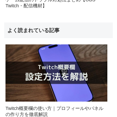
Twitch・配信機材】
よく読まれている記事
Twitch概要欄の使い方｜プロフィールやパネル
の作り方を徹底解説