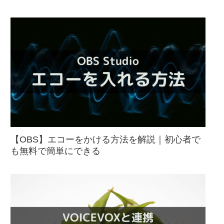
【OBS】エコーをかける方法を解説｜初心者で
も無料で簡単にできる