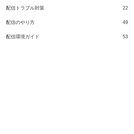
配信トラブル対策
22
配信のやり方
49
配信環境ガイド
53