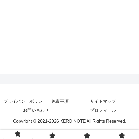
プライバシーポリシー・免責事項
サイトマップ
お問い合わせ
プロフィール
Copyright © 2021-2026 KERO NOTE All Rights Reserved.