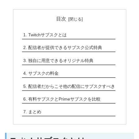
目次
Twitchサブスクとは
配信者が提供できるサブスク公式特典
独自に用意できるオリジナル特典
サブスクの料金
配信者だからこそ他の配信にサブスクすべき
有料サブスクとPrimeサブスクを比較
まとめ