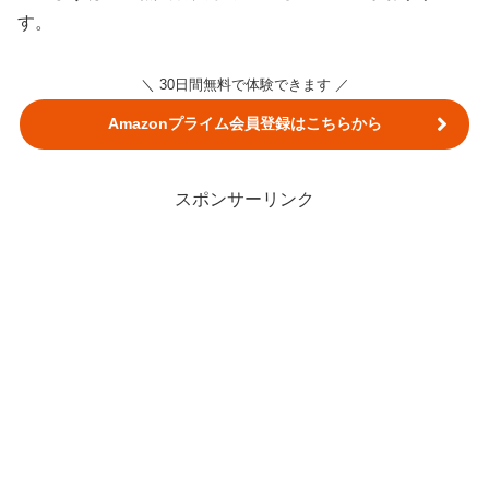
す。
＼ 30日間無料で体験できます ／
Amazonプライム会員登録はこちらから
スポンサーリンク