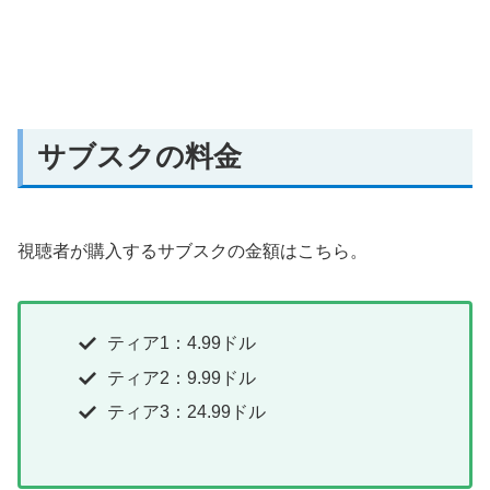
サブスクの料金
視聴者が購入するサブスクの金額はこちら。
ティア1：4.99ドル
ティア2：9.99ドル
ティア3：24.99ドル