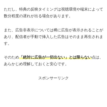
ただし、特典の反映タイミングは視聴環境や端末によって
数分程度の遅れが出る場合があります。
また、広告非表示については稀に広告が表示されることが
あり、配信者が手動で挿入した広告はそのまま再生されま
す。
そのため
「絶対に広告が一切出ない」とは限らない
点は、
あらかじめ理解しておくと安心です。
スポンサーリンク