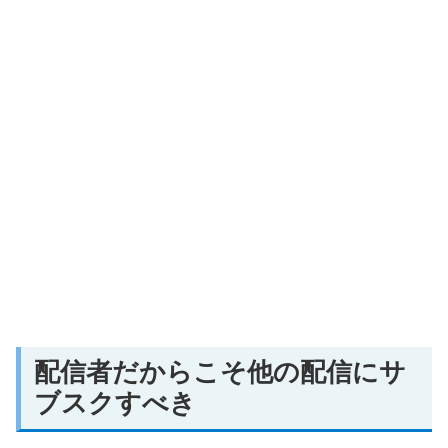
配信者だからこそ他の配信にサ
ブスクすべき