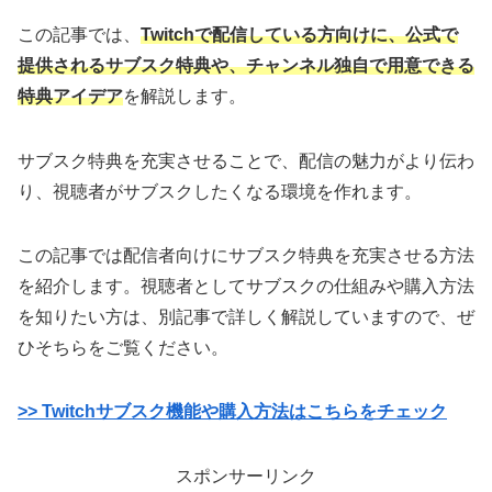
この記事では、
Twitchで配信している方向けに、公式で
提供されるサブスク特典や、チャンネル独自で用意できる
特典アイデア
を解説します。
サブスク特典を充実させることで、配信の魅力がより伝わ
り、視聴者がサブスクしたくなる環境を作れます。
この記事では配信者向けにサブスク特典を充実させる方法
を紹介します。視聴者としてサブスクの仕組みや購入方法
を知りたい方は、別記事で詳しく解説していますので、ぜ
ひそちらをご覧ください。
>> Twitchサブスク機能や購入方法はこちらをチェック
スポンサーリンク