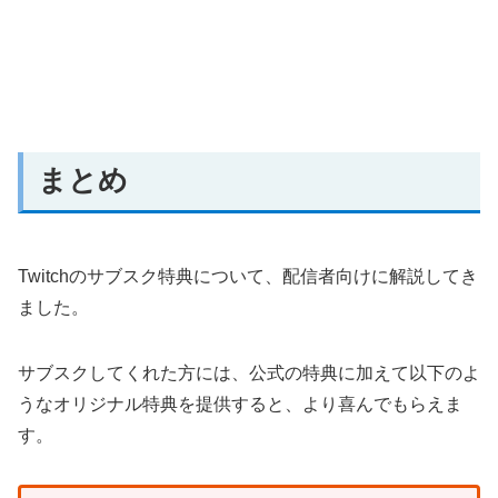
まとめ
Twitchのサブスク特典について、配信者向けに解説してき
ました。
サブスクしてくれた方には、公式の特典に加えて以下のよ
うなオリジナル特典を提供すると、より喜んでもらえま
す。