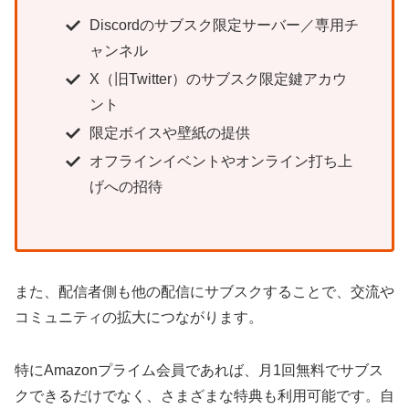
Discordのサブスク限定サーバー／専用チ
ャンネル
X（旧Twitter）のサブスク限定鍵アカウ
ント
限定ボイスや壁紙の提供
オフラインイベントやオンライン打ち上
げへの招待
また、配信者側も他の配信にサブスクすることで、交流や
コミュニティの拡大につながります。
特にAmazonプライム会員であれば、月1回無料でサブス
クできるだけでなく、さまざまな特典も利用可能です。自