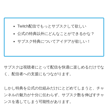
Twitch配信でもっとサブスクして欲しい
公式の特典以外にどんなことができるかな？
サブスク特典についてアイデアが欲しい！
サブスクは視聴者にとって配信を快適に楽しめるだけでな
く、配信者への支援にもつながります。
しかし特典を公式の仕組みだけにとどめてしまうと、チャ
ンネルの魅力が十分に伝わらず、サブスク数を伸ばすチャ
ンスを逃してしまう可能性があります。