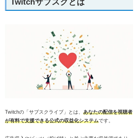
Twitchサブスクとは
Twitchの「サブスクライブ」とは、
あなたの配信を視聴者
が有料で支援できる公式の収益化システム
です。