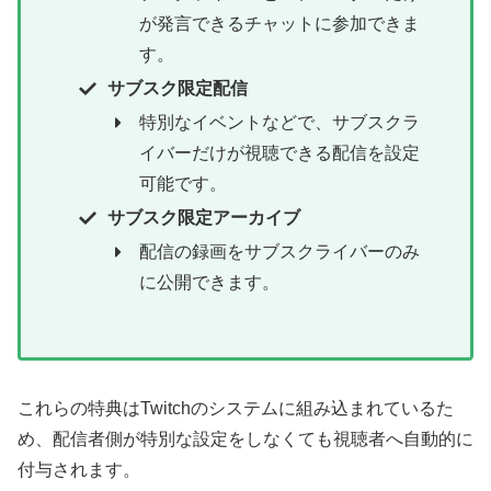
が発言できるチャットに参加できま
す。
サブスク限定配信
特別なイベントなどで、サブスクラ
イバーだけが視聴できる配信を設定
可能です。
サブスク限定アーカイブ
配信の録画をサブスクライバーのみ
に公開できます。
これらの特典はTwitchのシステムに組み込まれているた
め、配信者側が特別な設定をしなくても視聴者へ自動的に
付与されます。