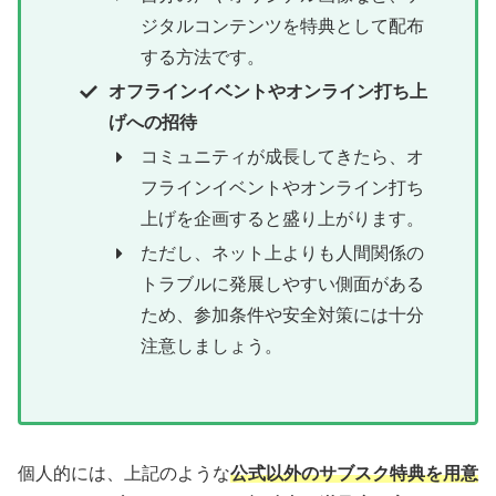
ジタルコンテンツを特典として配布
する方法です。
オフラインイベントやオンライン打ち上
げへの招待
コミュニティが成長してきたら、オ
フラインイベントやオンライン打ち
上げを企画すると盛り上がります。
ただし、ネット上よりも人間関係の
トラブルに発展しやすい側面がある
ため、参加条件や安全対策には十分
注意しましょう。
個人的には、上記のような
公式以外のサブスク特典を用意