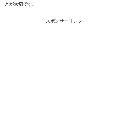
とが大切です
。
スポンサーリンク