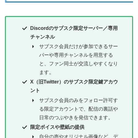
Discordのサブスク限定サーバー／専用
チャンネル
サブスク会員だけが参加できるサー
バーや専用チャンネルを用意する
と、ファン同士が交流しやすくなり
ます。
X（旧Twitter）のサブスク限定鍵アカウ
ント
サブスク会員のみをフォロー許可す
る限定アカウントで、配信の裏話や
日常のつぶやきを発信できます。
限定ボイスや壁紙の提供
自分の声やオリジナル画像など、デ