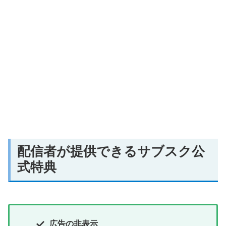
配信者が提供できるサブスク公
式特典
広告の非表示