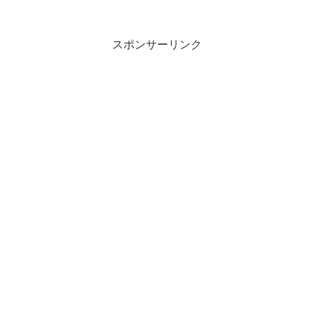
スポンサーリンク