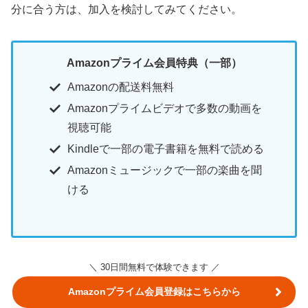
分に合う方は、加入を検討してみてください。
Amazonプライム会員特典（一部）
Amazonの配送料無料
Amazonプライムビデオで多数の動画を
視聴可能
Kindleで一部の電子書籍を無料で読める
Amazonミュージックで一部の楽曲を聞
ける
＼ 30日間無料で体験できます ／
Amazonプライム会員登録はこちらから