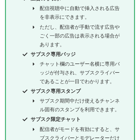
配信視聴中に自動で挿入される広告
を非表示にできます。
ただし、配信者が手動で流す広告や
ごく一部の広告は表示される場合が
あります。
サブスク専用バッジ
チャット欄のユーザー名横に専用バ
ッジが付与され、サブスクライバー
であることが一目でわかります。
サブスク専用スタンプ
サブスク期間中だけ使えるチャンネ
ル固有のスタンプを利用できます。
サブスク限定チャット
配信者がモードを有効にすると、サ
ブスクライバーとモデレーターだけ