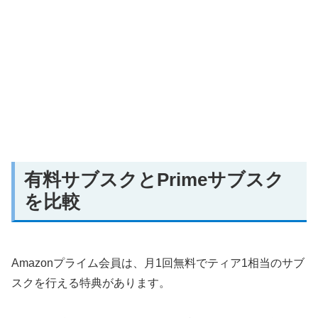
有料サブスクとPrimeサブスク
を比較
Amazonプライム会員は、月1回無料でティア1相当のサブ
スクを行える特典があります。