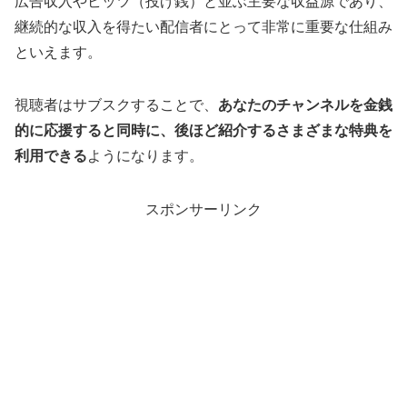
広告収入やビッツ（投げ銭）と並ぶ主要な収益源であり、
継続的な収入を得たい配信者にとって非常に重要な仕組み
といえます。
視聴者はサブスクすることで、
あなたのチャンネルを金銭
的に応援すると同時に、後ほど紹介するさまざまな特典を
利用できる
ようになります。
スポンサーリンク