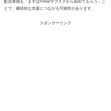
配信者側も「まずはPrimeサブスクから始めてもらう」こ
とで、継続的な支援につながる可能性があります。
スポンサーリンク