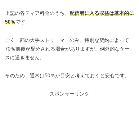
上記の各ティア料金のうち、
配信者に入る収益は基本的に
50％
です。
ごく一部の大手ストリーマーのみ、特別な契約によって
70％前後が配分される場合がありますが、例外的なケー
スに過ぎません。
そのため、通常は50％が目安と考えておくと安心です。
スポンサーリンク