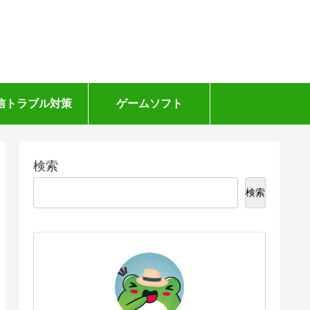
信トラブル対策
ゲームソフト
検索
検索