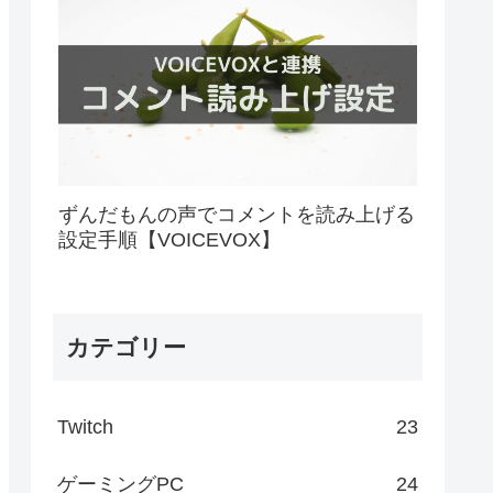
ずんだもんの声でコメントを読み上げる
設定手順【VOICEVOX】
カテゴリー
Twitch
23
ゲーミングPC
24