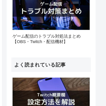
ゲーム配信のトラブル対処法まとめ
【OBS・Twitch・配信機材】
よく読まれている記事