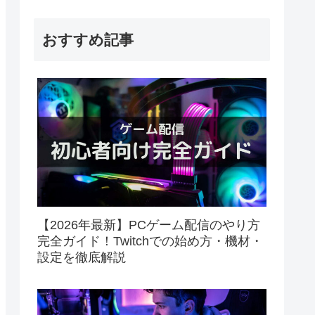
おすすめ記事
【2026年最新】PCゲーム配信のやり方
完全ガイド！Twitchでの始め方・機材・
設定を徹底解説