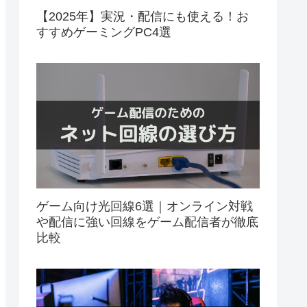
【2025年】実況・配信にも使える！お
すすめゲーミングPC4選
ゲーム向け光回線6選｜オンライン対戦
や配信に強い回線をゲーム配信者が徹底
比較