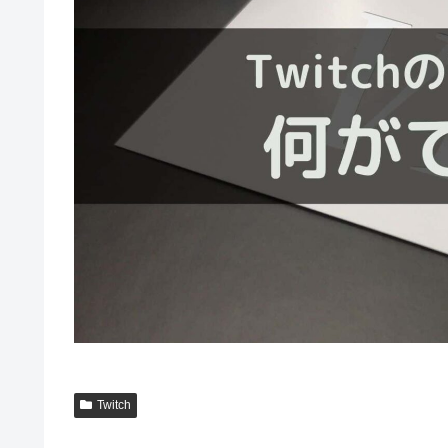
Twitch