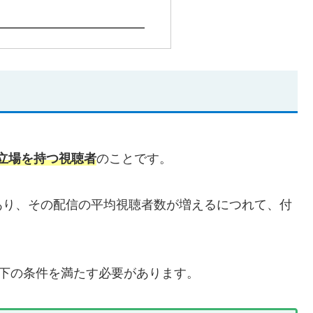
立場を持つ視聴者
のことです。
あり、その配信の平均視聴者数が増えるにつれて、付
以下の条件を満たす必要があります。