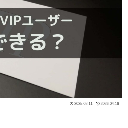
2025.08.11
2026.04.16