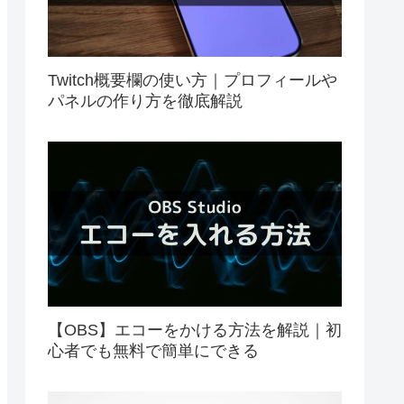
Twitch概要欄の使い方｜プロフィールや
パネルの作り方を徹底解説
【OBS】エコーをかける方法を解説｜初
心者でも無料で簡単にできる