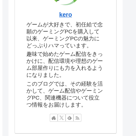
kero
ゲームが大好きで、初任給で念
願のゲーミングPCを購入して
以来、ゲーミングPCの魅力に
どっぷりハマっています。
趣味で始めたゲーム配信をきっ
かけに、配信環境や理想のゲー
ム部屋作りにも力を入れるよう
になりました。
このブログでは、その経験を活
かして、ゲーム配信やゲーミン
グPC、関連機器について役立
つ情報をお届けします。