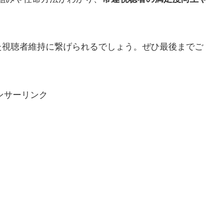
た視聴者維持に繋げられるでしょう。ぜひ最後までご
ンサーリンク