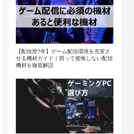
【配信歴7年】ゲーム配信環境を充実さ
せる機材ガイド｜買って後悔しない配信
機材を徹底解説