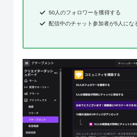
50人のフォロワーを獲得する
配信中のチャット参加者が5人にな