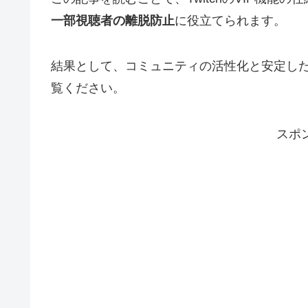
一部視聴者の離脱防止
に役立てられます。
結果として、コミュニティの活性化と安定し
覧ください。
スポ