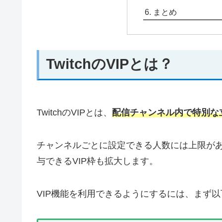
まとめ
TwitchのVIPとは？
TwitchのVIPとは、
配信チャンネル内で特別な
チャンネルごとに設定できる人数には上限が
与できるVIP枠も拡大します。
VIP機能を利用できるようにするには、まず