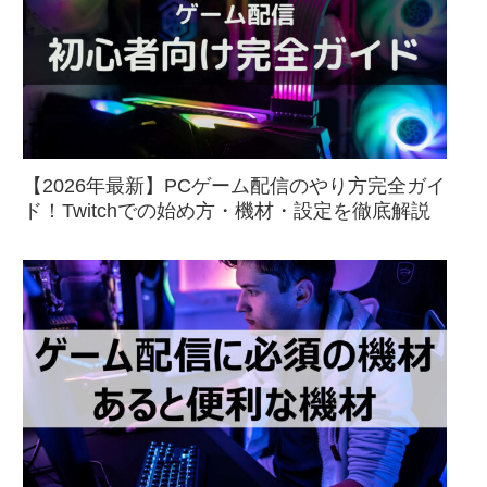
【2026年最新】PCゲーム配信のやり方完全ガイ
ド！Twitchでの始め方・機材・設定を徹底解説