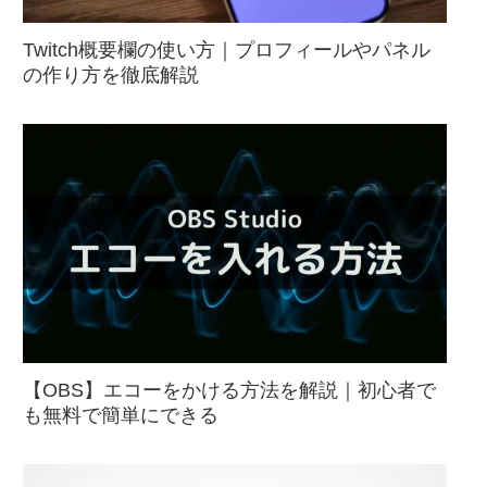
Twitch概要欄の使い方｜プロフィールやパネル
の作り方を徹底解説
【OBS】エコーをかける方法を解説｜初心者で
も無料で簡単にできる