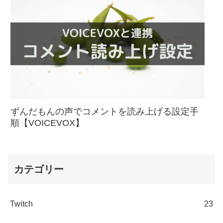
ずんだもんの声でコメントを読み上げる設定手
順【VOICEVOX】
カテゴリー
Twitch
23