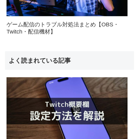
ゲーム配信のトラブル対処法まとめ【OBS・
Twitch・配信機材】
よく読まれている記事