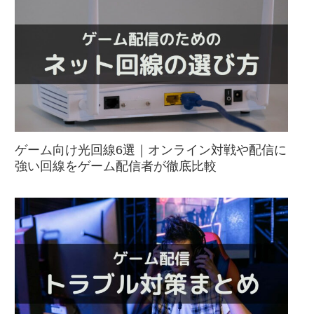
ゲーム向け光回線6選｜オンライン対戦や配信に
強い回線をゲーム配信者が徹底比較