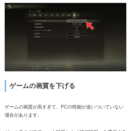
ゲームの画質を下げる
ゲームの画質が高すぎて、PCの性能が追いついていない
場合があります。