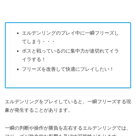
エルデンリングのプレイ中に一瞬フリーズし
てしまう・・・
ボスと戦っているのに集中力が途切れてイラ
イラする！
フリーズを改善して快適にプレイしたい！
エルデンリングをプレイしていると、一瞬フリーズする現
象が発生することがあります。
一瞬の判断や操作が勝負を左右するエルデンリングでは、