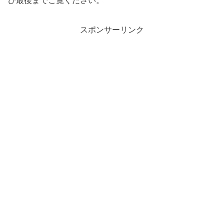
ひ最後までご覧ください。
スポンサーリンク