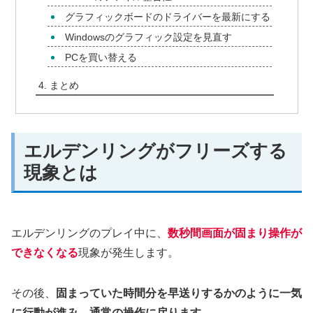
グラフィックボードのドライバーを最新にする
Windowsのグラフィック設定を見直す
PCを買い替える
まとめ
エルデンリングがフリーズする
現象とは
エルデンリングのプレイ中に、
数秒間画面が固まり操作が
できなくなる
現象が発生します。
その後、
固まっていた時間分を早送りするかのように一気
に行動が進み、通常の操作に戻ります。