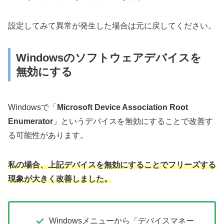
設定してみて異常が発生した場合は元に戻してください。
Windowsのソフトウェアデバイスを
無効にする
Windowsで「
Microsoft Device Association Root
Enumerator
」というデバイスを無効にすることで改善す
る可能性があります。
私の場合、上記デバイスを無効にすることでフリーズする
現象が大きく改善しました。
Windowsメニューから「デバイスマネー