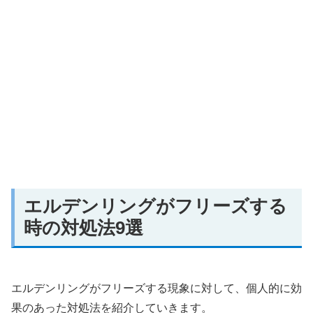
エルデンリングがフリーズする
時の対処法9選
エルデンリングがフリーズする現象に対して、個人的に効
果のあった対処法を紹介していきます。