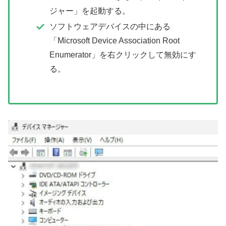
ジャー」を起動する。
ソフトウェアデバイスの中にある
「Microsoft Device Association Root
Enumerator」を右クリックして無効にす
る。