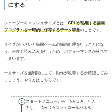
にする
シェーダーキャッシュサイズとは、
GPUが処理する描画
プログラムを一時的に保存するデータ容量
のことです。
サイズが小さいと毎回ゲームの描画処理を行うことにな
り、何度も読み込みを行うため、パフォーマンスが落ちて
しまいます。
一旦サイズを無制限にして、動作が改善するか確認してみ
ましょう。やり方はこちらです。
スタートメニューから「NVIDIA」と入
力し、「NVIDIAコントロールパネル」