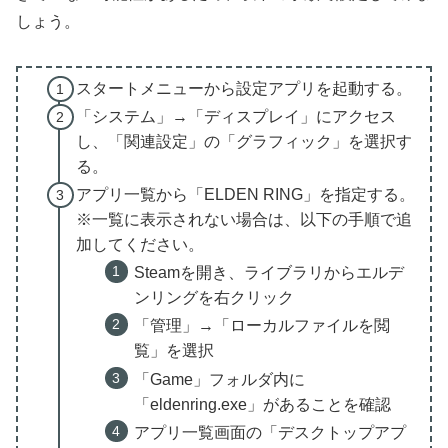
しょう。
スタートメニューから設定アプリを起動する。
「システム」→「ディスプレイ」にアクセス
し、「関連設定」の「グラフィック」を選択す
る。
アプリ一覧から「ELDEN RING」を指定する。
※一覧に表示されない場合は、以下の手順で追
加してください。
Steamを開き、ライブラリからエルデ
ンリングを右クリック
「管理」→「ローカルファイルを閲
覧」を選択
「Game」フォルダ内に
「eldenring.exe」があることを確認
アプリ一覧画面の「デスクトップアプ