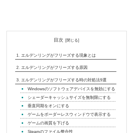
目次
エルデンリングがフリーズする現象とは
エルデンリングがフリーズする原因
エルデンリングがフリーズする時の対処法9選
Windowsのソフトウェアデバイスを無効にする
シェーダーキャッシュサイズを無制限にする
垂直同期をオンにする
ゲームをボーダーレスウィンドウで表示する
ゲームの画質を下げる
Steamのファイル整合性