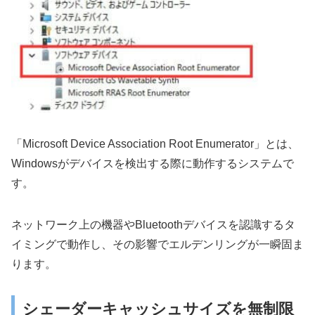
「Microsoft Device Association Root Enumerator」とは、
Windowsがデバイスを検出する際に動作するシステムで
す。
ネットワーク上の機器やBluetoothデバイスを認識するタ
イミングで動作し、その影響でエルデンリングが一瞬固ま
ります。
シェーダーキャッシュサイズを無制限