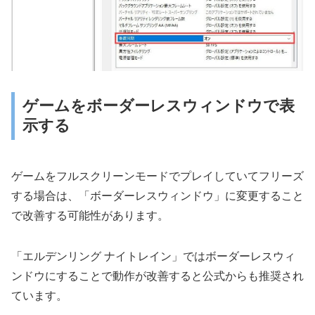
ゲームをボーダーレスウィンドウで表
示する
ゲームをフルスクリーンモードでプレイしていてフリーズ
する場合は、「ボーダーレスウィンドウ」に変更すること
で改善する可能性があります。
「エルデンリング ナイトレイン」ではボーダーレスウィ
ンドウにすることで動作が改善すると公式からも推奨され
ています。