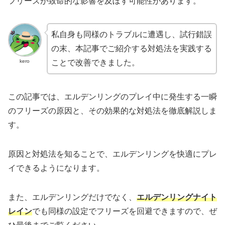
フリーズが致命的な影響を及ぼす可能性があります。
私自身も同様のトラブルに遭遇し、試行錯誤
の末、本記事でご紹介する対処法を実践する
kero
ことで改善できました。
この記事では、エルデンリングのプレイ中に発生する一瞬
のフリーズの原因と、その効果的な対処法を徹底解説しま
す。
原因と対処法を知ることで、エルデンリングを快適にプレ
イできるようになります。
また、エルデンリングだけでなく、
エルデンリングナイト
レイン
でも同様の設定でフリーズを回避できますので、ぜ