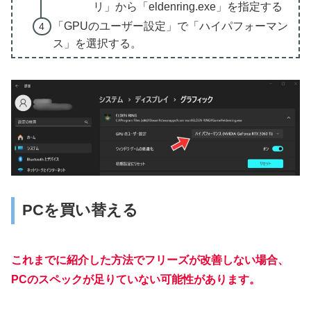
リ」から「eldenring.exe」を指定する
「GPUのユーザー設定」で「ハイパフォーマン
ス」を選択する。
PCを買い替える
これまでに紹介した方法でフリーズが改善しない場合、
PCのスペックが足りていない可能性があります。