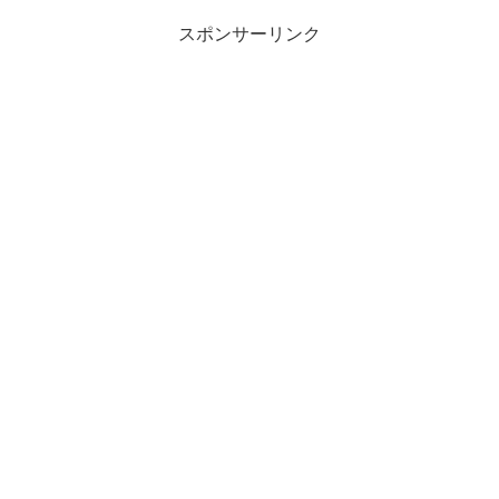
スポンサーリンク