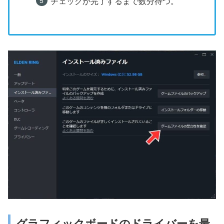
チェックが完了するまで数分待つ。
グラフィックボードのドライバーを最