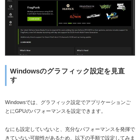
Windowsのグラフィック設定を見直
す
Windowsでは、グラフィック設定でアプリケーションご
とにGPUのパフォーマンスを設定できます。
なにも設定していないと、充分なパフォーマンスを発揮で
きていない可能性があるため、以下の手順で設定してみま