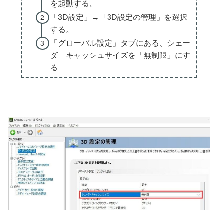
を起動する。
「3D設定」→「3D設定の管理」を選択
する。
「グローバル設定」タブにある、シェー
ダーキャッシュサイズを「無制限」にす
る