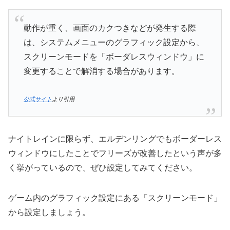
動作が重く、画面のカクつきなどが発生する際
は、システムメニューのグラフィック設定から、
スクリーンモードを「ボーダレスウィンドウ」に
変更することで解消する場合があります。
公式サイト
より引用
ナイトレインに限らず、エルデンリングでもボーダーレス
ウィンドウにしたことでフリーズが改善したという声が多
く挙がっているので、ぜひ設定してみてください。
ゲーム内のグラフィック設定にある「スクリーンモード」
から設定しましょう。