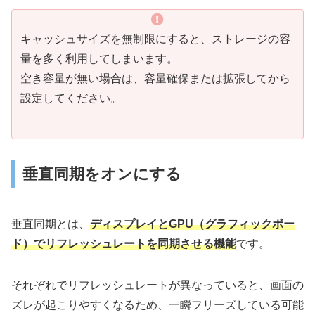
キャッシュサイズを無制限にすると、ストレージの容
量を多く利用してしまいます。
空き容量が無い場合は、容量確保または拡張してから
設定してください。
垂直同期をオンにする
垂直同期とは、
ディスプレイとGPU（グラフィックボー
ド）でリフレッシュレートを同期させる機能
です。
それぞれでリフレッシュレートが異なっていると、画面の
ズレが起こりやすくなるため、一瞬フリーズしている可能