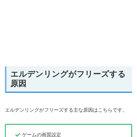
エルデンリングがフリーズする
原因
エルデンリングがフリーズする主な原因はこちらです。
ゲームの画質設定