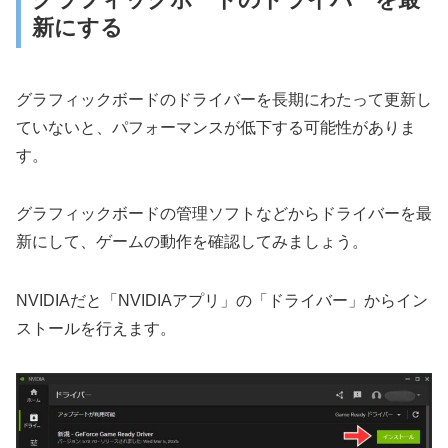
新にする
グラフィックボードのドライバーを長期にわたって更新し
ていないと、パフォーマンスが低下する可能性がありま
す。
グラフィックボードの管理ソフトなどからドライバーを最
新にして、ゲームの動作を確認してみましょう。
NVIDIAだと「NVIDIAアプリ」の「ドライバー」からイン
ストールを行えます。