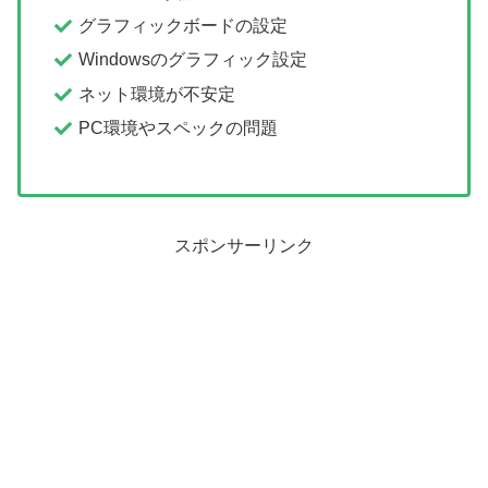
グラフィックボードの設定
Windowsのグラフィック設定
ネット環境が不安定
PC環境やスペックの問題
スポンサーリンク