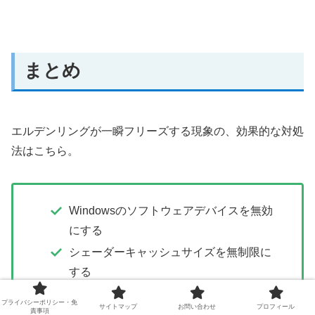
まとめ
エルデンリングが一瞬フリーズする現象の、効果的な対処
法はこちら。
Windowsのソフトウェアデバイスを無効
にする
シェーダーキャッシュサイズを無制限に
する
垂直同期をオンにする
プライバシーポリシー・免
サイトマップ
お問い合わせ
プロフィール
責事項