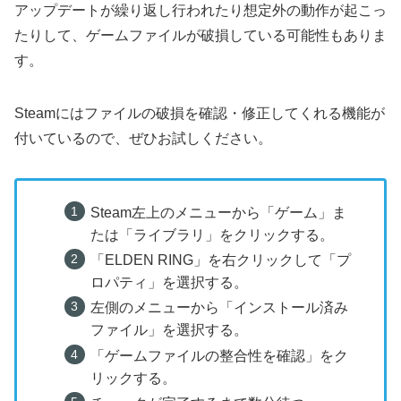
アップデートが繰り返し行われたり想定外の動作が起こっ
たりして、ゲームファイルが破損している可能性もありま
す。
Steamにはファイルの破損を確認・修正してくれる機能が
付いているので、ぜひお試しください。
Steam左上のメニューから「ゲーム」ま
たは「ライブラリ」をクリックする。
「ELDEN RING」を右クリックして「プ
ロパティ」を選択する。
左側のメニューから「インストール済み
ファイル」を選択する。
「ゲームファイルの整合性を確認」をク
リックする。