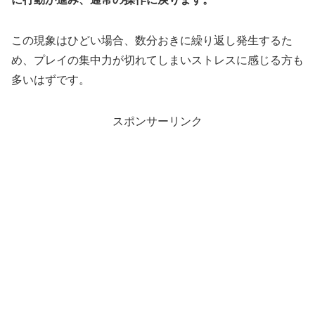
この現象はひどい場合、数分おきに繰り返し発生するた
め、プレイの集中力が切れてしまいストレスに感じる方も
多いはずです。
スポンサーリンク