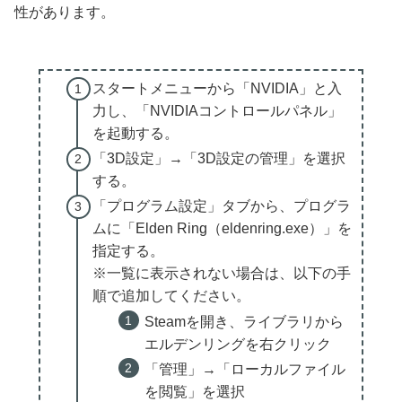
性があります。
スタートメニューから「NVIDIA」と入
力し、「NVIDIAコントロールパネル」
を起動する。
「3D設定」→「3D設定の管理」を選択
する。
「プログラム設定」タブから、プログラ
ムに「Elden Ring（eldenring.exe）」を
指定する。
※一覧に表示されない場合は、以下の手
順で追加してください。
Steamを開き、ライブラリから
エルデンリングを右クリック
「管理」→「ローカルファイル
を閲覧」を選択