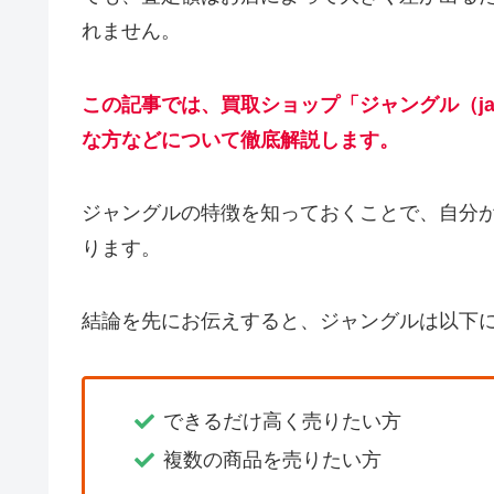
れません。
この記事では、買取ショップ「ジャングル（ja
な方などについて徹底解説します。
ジャングルの特徴を知っておくことで、自分
ります。
結論を先にお伝えすると、ジャングルは以下
できるだけ高く売りたい方
複数の商品を売りたい方