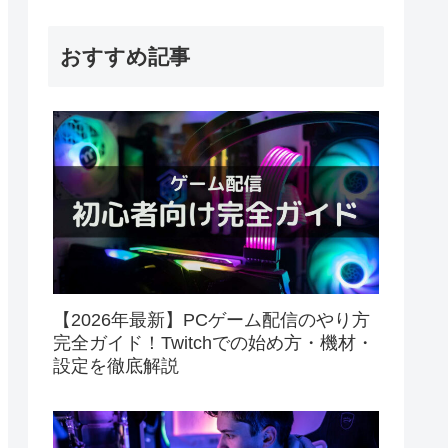
おすすめ記事
【2026年最新】PCゲーム配信のやり方
完全ガイド！Twitchでの始め方・機材・
設定を徹底解説