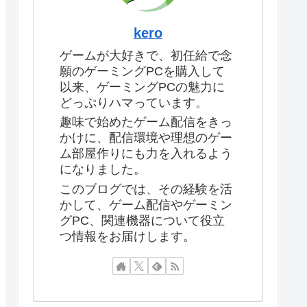
kero
ゲームが大好きで、初任給で念
願のゲーミングPCを購入して
以来、ゲーミングPCの魅力に
どっぷりハマっています。
趣味で始めたゲーム配信をきっ
かけに、配信環境や理想のゲー
ム部屋作りにも力を入れるよう
になりました。
このブログでは、その経験を活
かして、ゲーム配信やゲーミン
グPC、関連機器について役立
つ情報をお届けします。