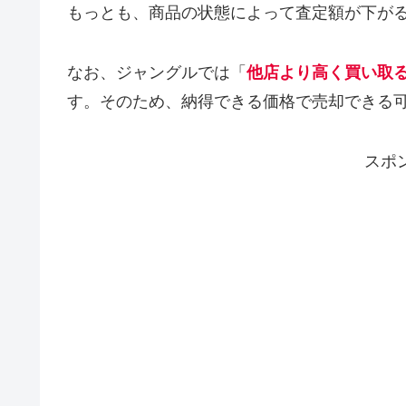
もっとも、商品の状態によって査定額が下が
なお、ジャングルでは「
他店より高く買い取
す。そのため、納得できる価格で売却できる
スポ