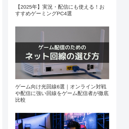
【2025年】実況・配信にも使える！お
すすめゲーミングPC4選
ゲーム向け光回線6選｜オンライン対戦
や配信に強い回線をゲーム配信者が徹底
比較