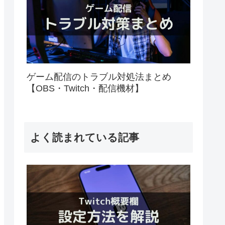
ゲーム配信のトラブル対処法まとめ
【OBS・Twitch・配信機材】
よく読まれている記事