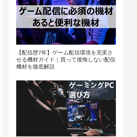
【配信歴7年】ゲーム配信環境を充実さ
せる機材ガイド｜買って後悔しない配信
機材を徹底解説