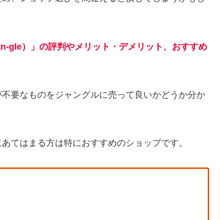
n-gle）」の評判やメリット・デメリット、おすすめ
が不要なものをジャングルに売って良いかどうか分か
にあてはまる方は特におすすめのショップです。