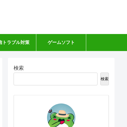
信トラブル対策
ゲームソフト
検索
検索