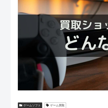
ゲームソフト
ゲーム買取