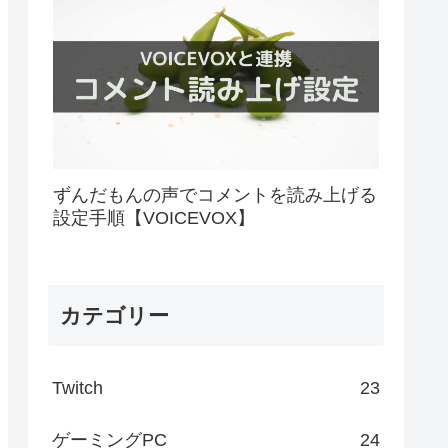
ずんだもんの声でコメントを読み上げる
設定手順【VOICEVOX】
カテゴリー
Twitch
23
ゲーミングPC
24