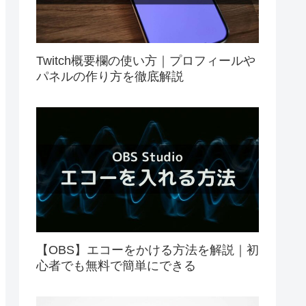
Twitch概要欄の使い方｜プロフィールや
パネルの作り方を徹底解説
【OBS】エコーをかける方法を解説｜初
心者でも無料で簡単にできる