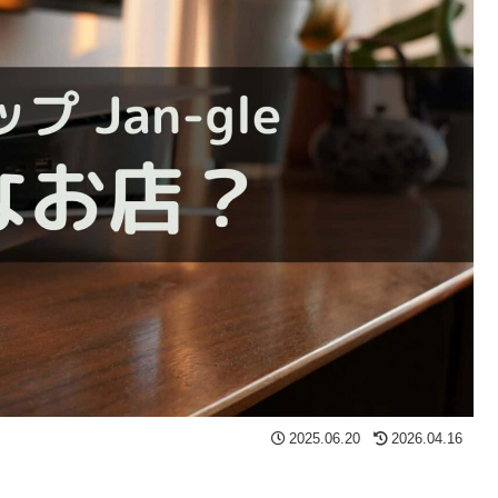
2025.06.20
2026.04.16