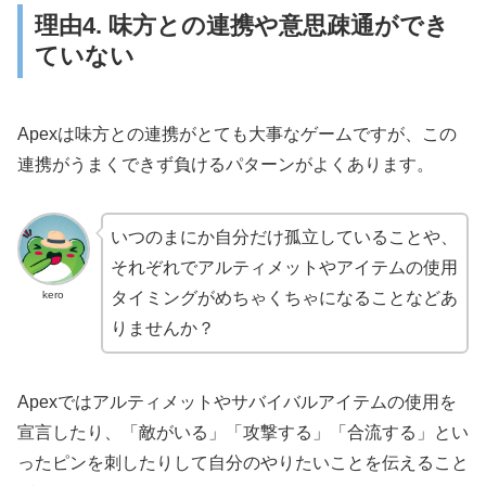
理由4. 味方との連携や意思疎通ができ
ていない
Apexは味方との連携がとても大事なゲームですが、この
連携がうまくできず負けるパターンがよくあります。
いつのまにか自分だけ孤立していることや、
それぞれでアルティメットやアイテムの使用
kero
タイミングがめちゃくちゃになることなどあ
りませんか？
Apexではアルティメットやサバイバルアイテムの使用を
宣言したり、「敵がいる」「攻撃する」「合流する」とい
ったピンを刺したりして自分のやりたいことを伝えること