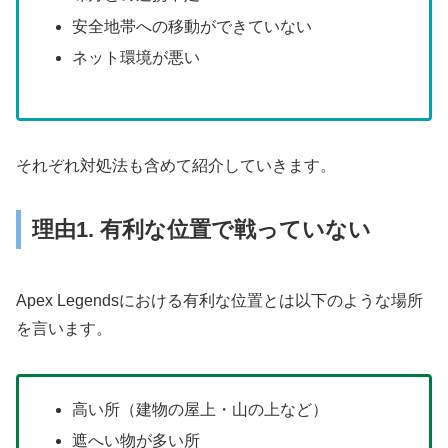
安全地帯への移動ができていない
ネット環境が悪い
それぞれ対処法も含めて紹介していきます。
理由1. 有利な位置で戦っていない
Apex Legendsにおける有利な位置とは以下のような場所
を言います。
高い所（建物の屋上・山の上など）
遮へい物が多い所