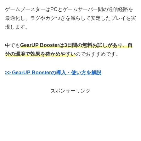
ゲームブースターはPCとゲームサーバー間の通信経路を
最適化し、ラグやカクつきを減らして安定したプレイを実
現します。
中でも
GearUP Boosterは3日間の無料お試しがあり、自
分の環境で効果を確かめやすい
のでおすすめです。
>> GearUP Boosterの導入・使い方を解説
スポンサーリンク