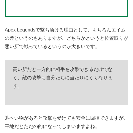
Apex Legendsで撃ち負ける理由として、もちろんエイム
の差というのもありますが、どちらかというと位置取りが
悪い所で戦っているというのが大きいです。
高い所だと一方的に相手を攻撃できるだけでな
く、敵の攻撃も自分たちに当たりにくくなりま
す。
遮へい物があると攻撃を受けても安全に回復できますが、
平地だとただの的になってしまいますよね。