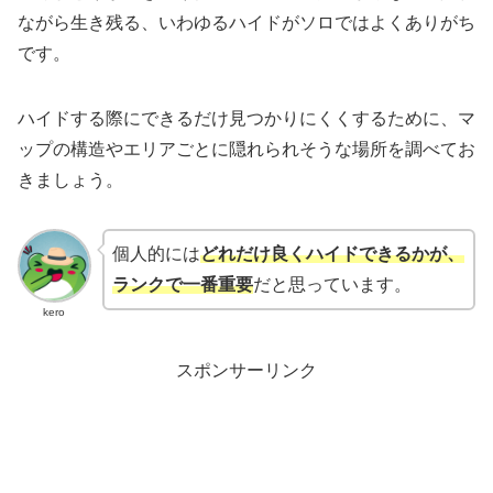
ながら生き残る、いわゆるハイドがソロではよくありがち
です。
ハイドする際にできるだけ見つかりにくくするために、マ
ップの構造やエリアごとに隠れられそうな場所を調べてお
きましょう。
個人的には
どれだけ良くハイドできるかが、
ランクで一番重要
だと思っています。
kero
スポンサーリンク