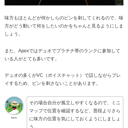
味方もほとんどが何かしらのピンを刺してくれるので、味
方がどう動いて何をしたいのかをちゃんと見るようにしま
しょう。
また、Apexではデュオでプラチナ帯のランクに参加して
いる人がとても多いです。
デュオの多くがVC（ボイスチャット）で話しながらプレ
イするため、ピンを刺さないことがあります。
その場合自分が孤立しやすくなるので、ミニ
マップで位置を確認するなど、普段よりさら
kero
に味方の位置を気にしておくようにしましょ
う。