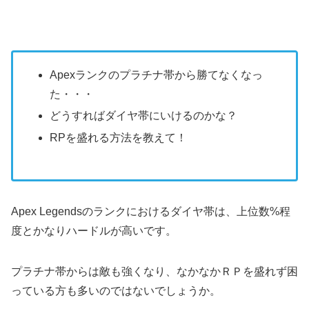
Apexランクのプラチナ帯から勝てなくなっ
た・・・
どうすればダイヤ帯にいけるのかな？
RPを盛れる方法を教えて！
Apex Legendsのランクにおけるダイヤ帯は、上位数%程
度とかなりハードルが高いです。
プラチナ帯からは敵も強くなり、なかなかＲＰを盛れず困
っている方も多いのではないでしょうか。