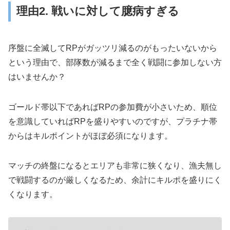
理由2. 戦いに対して臆病すぎる
序盤に全滅してRPがガッツリ減るのがもったいないから
という理由で、部隊数が減るまで全く戦闘に参加しない方
はいませんか？
ゴールド帯以下であればRPの参加費が小さいため、順位
を意識していればRPを盛りやすいのですが、プラチナ帯
からはキルポイントがほぼ必須になります。
マッチの終盤になるとエリアも非常に狭くなり、漁夫無し
で戦闘するのが厳しくなるため、余計にキルポを盛りにく
くなります。