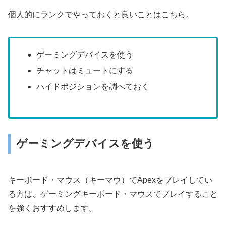
個人的にランクでやっておくと良いことはこちら。
ゲーミングデバイスを使う
チャットはミュートにする
ハイドポジションを調べておく
ゲーミングデバイスを使う
キーボード・マウス（キーマウ）でApexをプレイしてい
る方は、ゲーミングキーボード・マウスでプレイすること
を強くおすすめします。