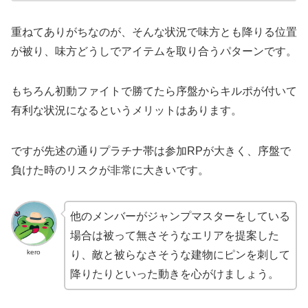
重ねてありがちなのが、そんな状況で味方とも降りる位置
が被り、味方どうしでアイテムを取り合うパターンです。
もちろん初動ファイトで勝てたら序盤からキルポが付いて
有利な状況になるというメリットはあります。
ですが先述の通りプラチナ帯は参加RPが大きく、序盤で
負けた時のリスクが非常に大きいです。
他のメンバーがジャンプマスターをしている
場合は被って無さそうなエリアを提案した
kero
り、敵と被らなさそうな建物にピンを刺して
降りたりといった動きを心がけましょう。