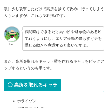
敵に少し攻撃しただけで高所を捨てて攻めに行ってしまう
人もいますが、これもNG行動です。
戦闘時はできるだけ高い所や遮蔽物のある所
で戦うようにし、エリア移動の際もすぐ身を
kero
隠せる動きを意識すると良いですよ。
また、高所を取れるキャラ・壁を作れるキャラをピックア
ップするというのも手です。
高所を取れるキャラ
ホライゾン