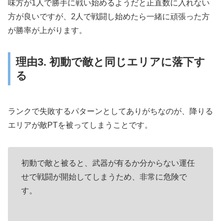
味方が1人で勝手に戦い始めるようだと正直数に入れない
方が良いですが、2人で戦闘し始めたら一緒に頑張った方
が勝率が上がります。
理由3. 初動で敵と同じエリアに落下す
る
ランクで失敗するパターンとしてありがちなのが、降りる
エリアが敵PTを被ってしまうことです。
初動で敵と被ると、武器が有るか分からない運任
せで戦闘が開始してしまうため、非常に危険で
す。