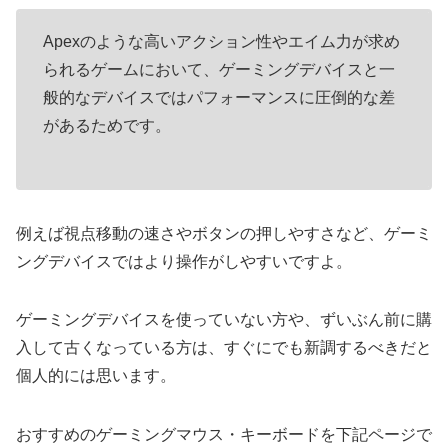
Apexのような高いアクション性やエイム力が求め
られるゲームにおいて、ゲーミングデバイスと一
般的なデバイスではパフォーマンスに圧倒的な差
があるためです。
例えば視点移動の速さやボタンの押しやすさなど、ゲーミ
ングデバイスではより操作がしやすいですよ。
ゲーミングデバイスを使っていない方や、ずいぶん前に購
入して古くなっている方は、すぐにでも新調するべきだと
個人的には思います。
おすすめのゲーミングマウス・キーボードを下記ページで