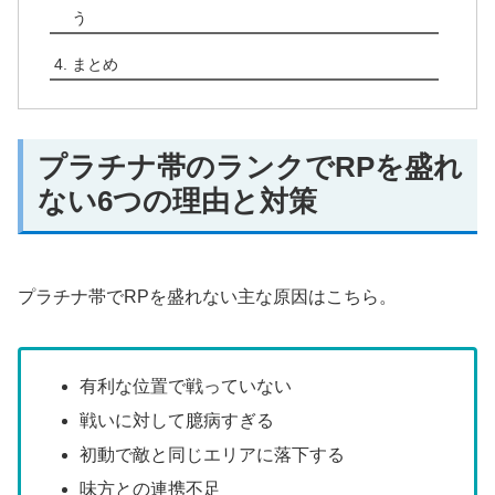
う
まとめ
プラチナ帯のランクでRPを盛れ
ない6つの理由と対策
プラチナ帯でRPを盛れない主な原因はこちら。
有利な位置で戦っていない
戦いに対して臆病すぎる
初動で敵と同じエリアに落下する
味方との連携不足