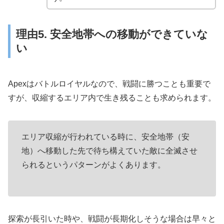
理由5. 安全地帯への移動ができていな
い
Apexはバトルロイヤルなので、戦闘に勝つことも重要で
すが、収縮するエリア内で生き残ることも求められます。
エリア収縮が行われている時に、安全地帯（安
地）へ移動した先で待ち構えていた敵に全滅させ
られるというパターンがよくあります。
探索が長引いた時や、戦闘が長期化しそうな場合は早々と