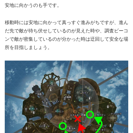
安地に向かうのも手です。
移動時には安地に向かって真っすぐ進みがちですが、進ん
だ先で敵が待ち伏せしているのが見えた時や、調査ビーコ
ンで敵が密集しているのが分かった時は迂回して安全な場
所を目指しましょう。