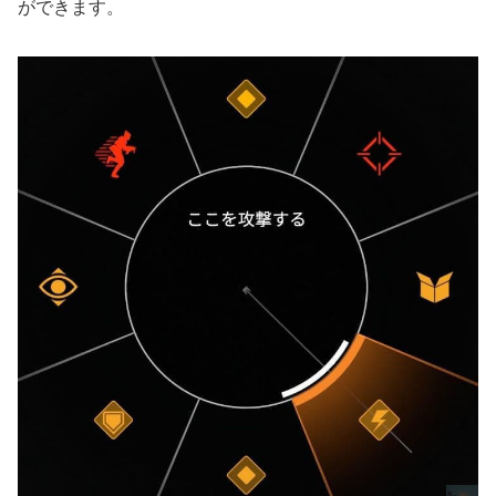
ができます。