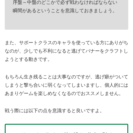
序盤～中盤のどこかで必ず戦わなければならない
瞬間があるということを意識しておきましょう。
また、サポートクラスのキャラを使っている方にありがち
なのが、少しでも不利になると逃げてバナーをクラフトし
ようとする動きです。
もちろん生き残ることは大事なのですが、逃げ癖がついて
しまうと撃ち合いに弱くなってしまいますし、個人的には
あまりゲームを楽しめなくなるのでおススメしません。
戦う際には以下の点を意識すると良いですよ。