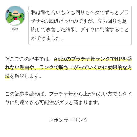
私は撃ち合いも立ち回りもヘタでずっとプラ
チナ4の底辺だったのですが、立ち回りを意
kero
識して改善した結果、ダイヤに到達すること
ができました。
そこでこの記事では、
Apexのプラチナ帯ランクでRPを盛
れない理由や、ランクで勝ち上がっていくのに効果的な方
法
を解説します。
この記事を読めば、プラチナ帯から上がれない方でもダイ
ヤに到達できる可能性がグッと高まります。
スポンサーリンク