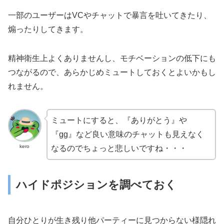
一部のユーザーはVCやチャットで暴言を吐いてきたり、
煽ったりしてきます。
精神衛生上よくありませんし、モチベーションの低下にも
つながるので、あらかじめミュートしておくとよいかもし
れません。
ミュートにすると、『ありがとう』や
『gg』など良い意味のチャットも見えなく
kero
なるのでちょっと悲しいですね・・・
ハイドポジションを調べておく
自分ひとりが生き残り他パーティーに見つからない様隠れ