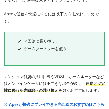
Apexで通信を快適にするには以下の方法がおすすめで
す。
光回線に乗り換える
ゲームブースターを使う
マンション付属の共用回線やVDSL、ホームルーターなど
はオンラインゲームには不向きな場合が多く、
速度と安定
性に優れた光回線への乗り換え
を強くおすすめします。
>> Apexが快適にプレイできる光回線のおすすめはこちら