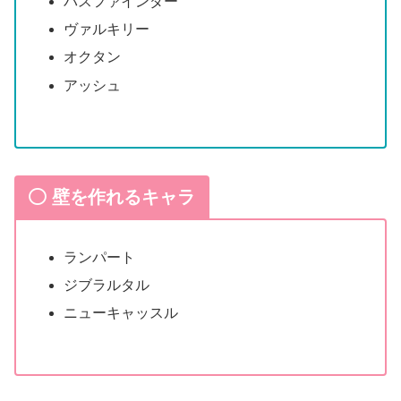
パスファインダー
ヴァルキリー
オクタン
アッシュ
壁を作れるキャラ
ランパート
ジブラルタル
ニューキャッスル