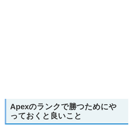
Apexのランクで勝つためにや
っておくと良いこと