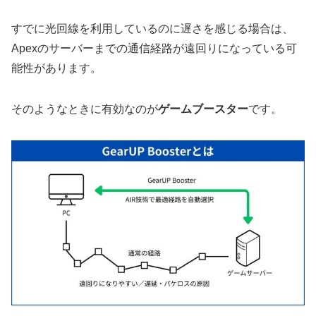
すでに光回線を利用しているのに遅さを感じる場合は、
Apexのサーバーまでの通信経路が遠回りになっている可
能性があります。
そのようなときに有効なのが
ゲームブースター
です。