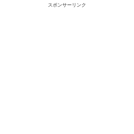
スポンサーリンク