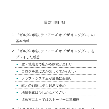
目次
『ゼルダの伝説 ティアーズ オブ ザ キングダム』の
基本情報
『ゼルダの伝説 ティアーズ オブ ザ キングダム』を
プレイした感想
空・地底まで広がる探索が楽しい
コログを運ぶのが楽しくてかわいい
クラフトシステムが最高に面白い
敵との戦闘は少し難易度高め
地底探索は少しめんどくさい
進め方によってはストーリーに違和感