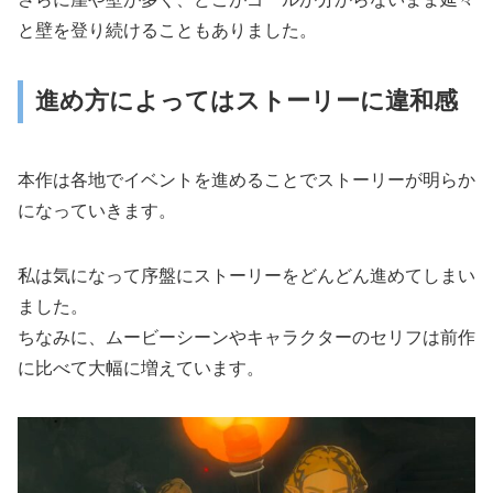
と壁を登り続けることもありました。
進め方によってはストーリーに違和感
本作は各地でイベントを進めることでストーリーが明らか
になっていきます。
私は気になって序盤にストーリーをどんどん進めてしまい
ました。
ちなみに、ムービーシーンやキャラクターのセリフは前作
に比べて大幅に増えています。