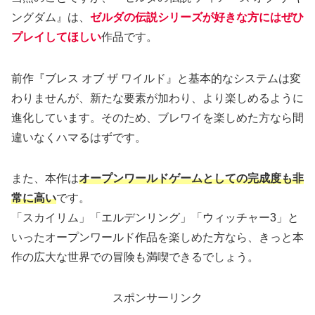
ングダム』は、
ゼルダの伝説シリーズが好きな方にはぜひ
プレイしてほしい
作品です。
前作『ブレス オブ ザ ワイルド』と基本的なシステムは変
わりませんが、新たな要素が加わり、より楽しめるように
進化しています。そのため、ブレワイを楽しめた方なら間
違いなくハマるはずです。
また、本作は
オープンワールドゲームとしての完成度も非
常に高い
です。
「スカイリム」「エルデンリング」「ウィッチャー3」と
いったオープンワールド作品を楽しめた方なら、きっと本
作の広大な世界での冒険も満喫できるでしょう。
スポンサーリンク