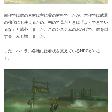
前作では敵の素材は主に薬の材料でしたが、本作では武器
の強化にも使えるため、初めて見たときは「よくできてい
るな」と感心しました。このシステムのおかげで、敵を倒
す楽しみも増しました。
また、ハイラル各地には看板を支えているNPCがいま
す。