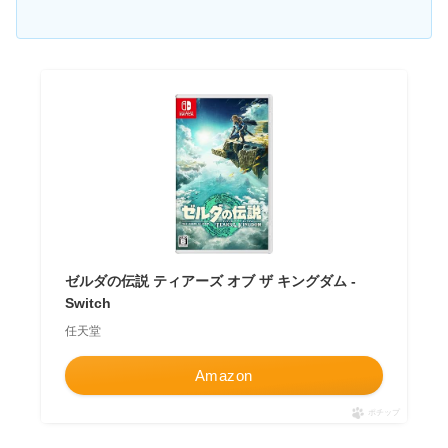
ゼルダの伝説 ティアーズ オブ ザ キングダム -
Switch
任天堂
Amazon
ポチップ