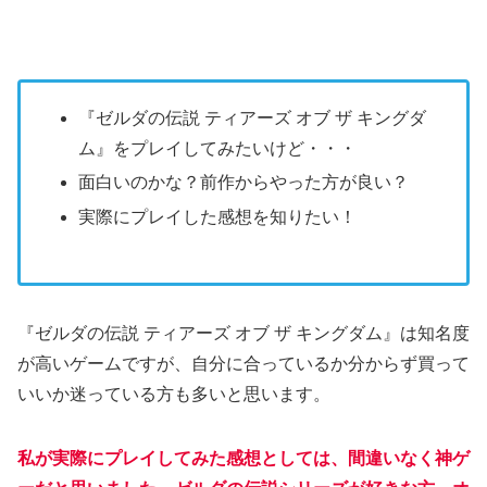
『ゼルダの伝説 ティアーズ オブ ザ キングダ
ム』をプレイしてみたいけど・・・
面白いのかな？前作からやった方が良い？
実際にプレイした感想を知りたい！
『ゼルダの伝説 ティアーズ オブ ザ キングダム』は知名度
が高いゲームですが、自分に合っているか分からず買って
いいか迷っている方も多いと思います。
私が実際にプレイしてみた感想としては、間違いなく神ゲ