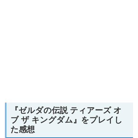
『ゼルダの伝説 ティアーズ オ
ブ ザ キングダム』をプレイし
た感想