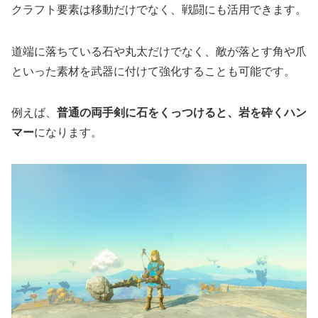
クラフト要素は移動だけでなく、戦闘にも活用できます。
道端に落ちている石や丸太だけでなく、敵が落とす角や爪
といった素材を武器に付けて強化することも可能です。
例えば、
普通の両手剣に石をくっつけると、岩を砕くハン
マー
になります。