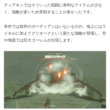
ティアキンではそういった戦闘に有利なアイテムが少な
く、強敵が多いため苦戦することが多かったです。
本作では前作のガーディアンはいないものの、地上にはラ
イネルに加えてグリオークという新たな強敵が登場し、空
や地底では巨大ゴーレムが出現します。