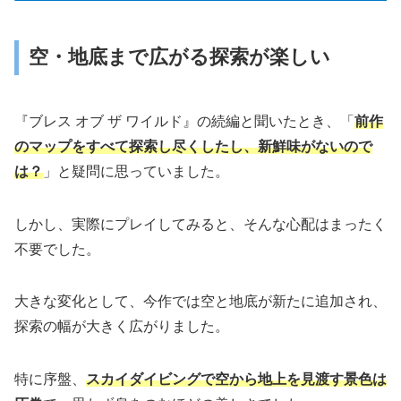
空・地底まで広がる探索が楽しい
『ブレス オブ ザ ワイルド』の続編と聞いたとき、「
前作
のマップをすべて探索し尽くしたし、新鮮味がないので
は？
」と疑問に思っていました。
しかし、実際にプレイしてみると、そんな心配はまったく
不要でした。
大きな変化として、今作では空と地底が新たに追加され、
探索の幅が大きく広がりました。
特に序盤、
スカイダイビングで空から地上を見渡す景色は