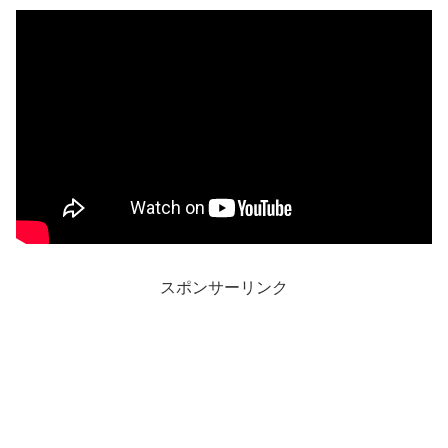
スポンサーリンク