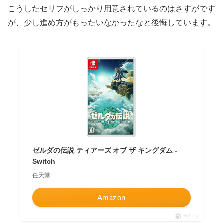
こうしたセリフがしっかり用意されているのはさすがです
が、少し進め方がもったいなかったなと後悔しています。
ゼルダの伝説 ティアーズ オブ ザ キングダム -
Switch
任天堂
Amazon
ポチップ