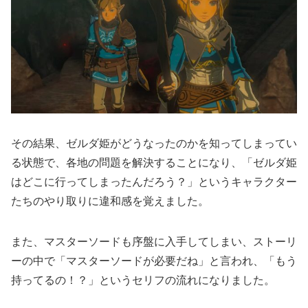
その結果、ゼルダ姫がどうなったのかを知ってしまってい
る状態で、各地の問題を解決することになり、「ゼルダ姫
はどこに行ってしまったんだろう？」というキャラクター
たちのやり取りに違和感を覚えました。
また、マスターソードも序盤に入手してしまい、ストーリ
ーの中で「マスターソードが必要だね」と言われ、「もう
持ってるの！？」というセリフの流れになりました。