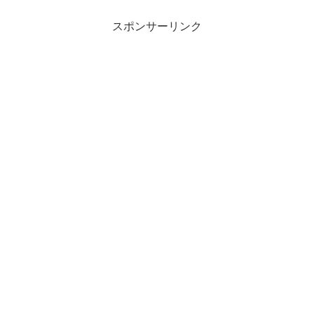
スポンサーリンク