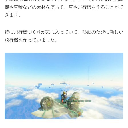
機や車輪などの素材を使って、車や飛行機を作ることがで
きます。
特に飛行機づくりが気に入っていて、移動のたびに新しい
飛行機を作っていました。