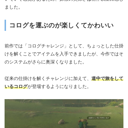
ました。
コログを運ぶのが楽しくてかわいい
前作では「コログチャレンジ」として、ちょっとした仕掛
けを解くことでアイテムを入手できましたが、今作ではそ
のシステムがさらに奥深くなりました。
従来の仕掛けを解くチャレンジに加えて、
道中で旅をして
いるコログ
が登場するようになりました。