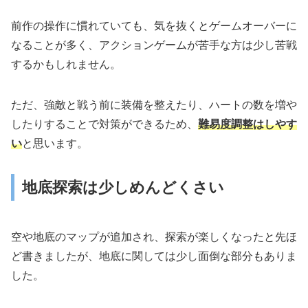
前作の操作に慣れていても、気を抜くとゲームオーバーに
なることが多く、アクションゲームが苦手な方は少し苦戦
するかもしれません。
ただ、強敵と戦う前に装備を整えたり、ハートの数を増や
したりすることで対策ができるため、
難易度調整はしやす
い
と思います。
地底探索は少しめんどくさい
空や地底のマップが追加され、探索が楽しくなったと先ほ
ど書きましたが、地底に関しては少し面倒な部分もありま
した。