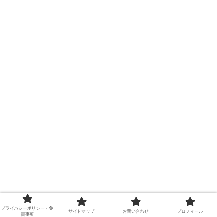
プライバシーポリシー・免
サイトマップ
お問い合わせ
プロフィール
責事項