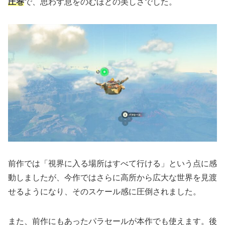
圧巻
で、思わず息をのむほどの美しさでした。
前作では「視界に入る場所はすべて行ける」という点に感
動しましたが、今作ではさらに高所から広大な世界を見渡
せるようになり、そのスケール感に圧倒されました。
また、前作にもあったパラセールが本作でも使えます。後