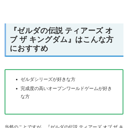
『ゼルダの伝説 ティアーズ オ
ブ ザ キングダム』はこんな方
におすすめ
ゼルダシリーズが好きな方
完成度の高いオープンワールドゲームが好き
な方
当然のことですが、『ゼルダの伝説 ティアーズ オブ ザ キ