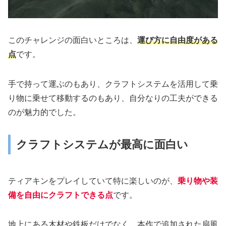
このチャレンジの面白いところは、
運び方に自由度がある
点
です。
手で持って運ぶのもあり、クラフトシステムを活用して乗
り物に乗せて移動するのもあり、自分なりの工夫ができる
のが魅力的でした。
クラフトシステムが最高に面白い
ティアキンをプレイしていて特に楽しいのが、
乗り物や装
備を自由にクラフトできる点
です。
地上にある木材や鉄板だけでなく、本作で追加された扇風