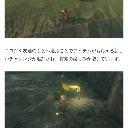
コログを友達のもとへ運ぶことでアイテムがもらえる新し
いチャレンジが追加され、探索の楽しみが増しています。