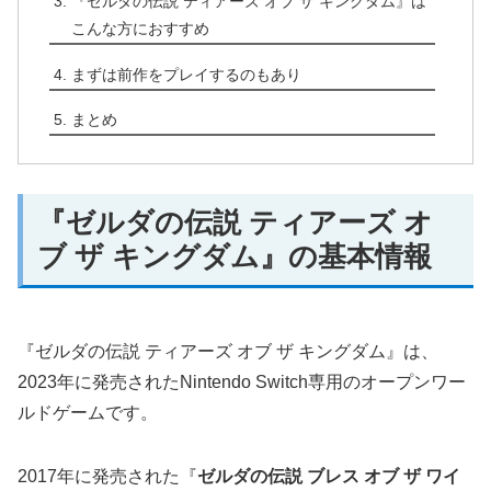
『ゼルダの伝説 ティアーズ オブ ザ キングダム』は
こんな方におすすめ
まずは前作をプレイするのもあり
まとめ
『ゼルダの伝説 ティアーズ オ
ブ ザ キングダム』の基本情報
『ゼルダの伝説 ティアーズ オブ ザ キングダム』は、
2023年に発売されたNintendo Switch専用のオープンワー
ルドゲームです。
2017年に発売された『
ゼルダの伝説 ブレス オブ ザ ワイ