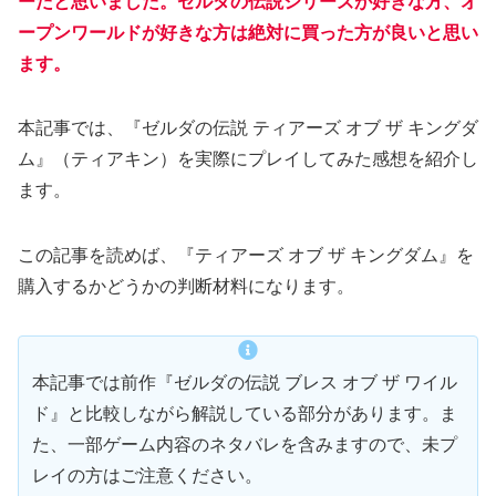
ーだと思いました。ゼルダの伝説シリーズが好きな方、オ
ープンワールドが好きな方は絶対に買った方が良いと思い
ます。
本記事では、『ゼルダの伝説 ティアーズ オブ ザ キングダ
ム』（ティアキン）を実際にプレイしてみた感想を紹介し
ます。
この記事を読めば、『ティアーズ オブ ザ キングダム』を
購入するかどうかの判断材料になります。
本記事では前作『ゼルダの伝説 ブレス オブ ザ ワイル
ド』と比較しながら解説している部分があります。ま
た、一部ゲーム内容のネタバレを含みますので、未プ
レイの方はご注意ください。