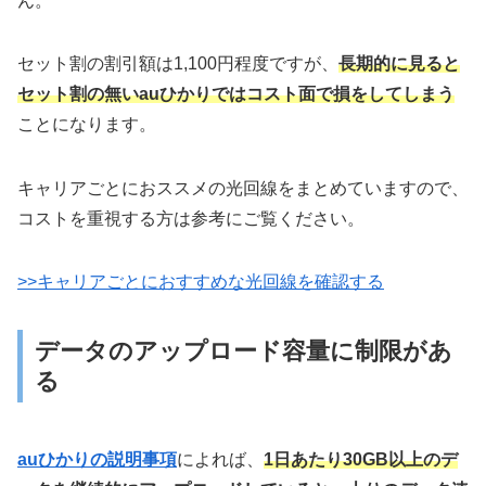
ん。
セット割の割引額は1,100円程度ですが、
長期的に見ると
セット割の無いauひかりではコスト面で損をしてしまう
ことになります。
キャリアごとにおススメの光回線をまとめていますので、
コストを重視する方は参考にご覧ください。
>>キャリアごとにおすすめな光回線を確認する
データのアップロード容量に制限があ
る
auひかりの説明事項
によれば、
1日あたり30GB以上のデ