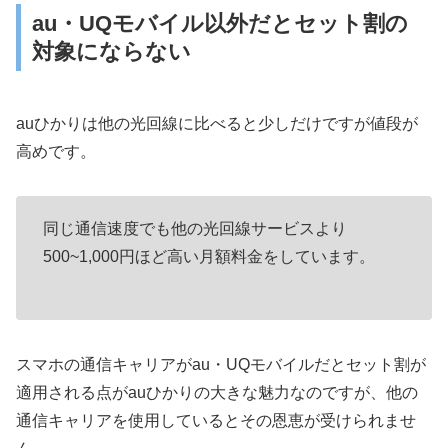
au・UQモバイル以外だとセット割の
対象にならない
auひかりは他の光回線に比べると少しだけですが値段が
高めです。
同じ通信速度でも他の光回線サービスより
500~1,000円ほど高い月額料金をしています。
スマホの通信キャリアがau・UQモバイルだとセット割が
適用される点がauひかりの大きな魅力なのですが、他の
通信キャリアを使用しているとその恩恵が受けられませ