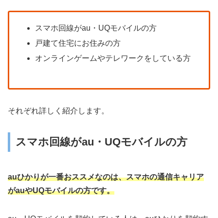
スマホ回線がau・UQモバイルの方
戸建て住宅にお住みの方
オンラインゲームやテレワークをしている方
それぞれ詳しく紹介します。
スマホ回線がau・UQモバイルの方
auひかりが一番おススメなのは、スマホの通信キャリア
がauやUQモバイルの方です。