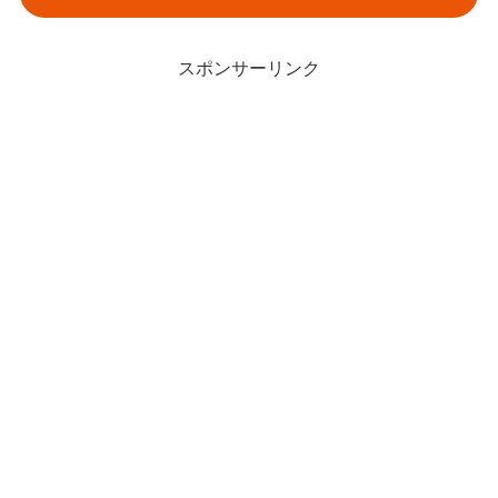
スポンサーリンク