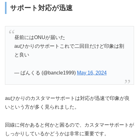
サポート対応が迅速
昼前にはONUが届いた
auひかりのサポートこれで二回目だけど印象は割
と良い
— ばんくる (@bancle1999)
May 16, 2024
auひかりのカスタマーサポートは対応が迅速で印象が良
いという方が多く見られました。
回線に何かあると何かと困るので、カスタマーサポートが
しっかりしているかどうかは非常に重要です。