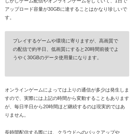
しかしゲーム配信やオンラインゲームをしていて、1日で
アップロード容量が30GBに達することはかなり珍しいで
す。
プレイするゲームや環境に寄りますが、高画質で
の配信で約半日、低画質にすると20時間前後でよ
うやく30GBのデータ使用量になります。
オンラインゲームによっては上りの通信が多少は発生しま
すので、実際には上記の時間から変動することもあります
が、毎日半日から20時間ほど継続するのは現実的ではあ
りません。
長時間配信する際には、クラウドへのバックアップや