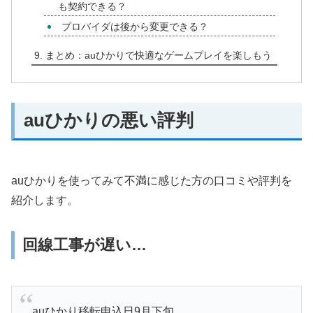
も契約できる？
プロバイダは後から変更できる？
まとめ：auひかりで快適なゲームプレイを楽しもう
auひかりの悪い評判
auひかりを使ってみて不満に感じた方の口コミや評判を
紹介します。
回線工事が遅い…
auひかり移転申込日9月下旬