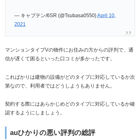
— キャプテン/6SR (@Tsubasa0550)
April 10,
2021
マンションタイプVの物件にお住みの方からの評判で、通
信が遅くて困るといった口コミが多かったです。
こればかりは建物の設備がどのタイプに対応しているか次
第なので、利用者ではどうしようもありません。
契約する際にはあらかじめどのタイプに対応しているか確
認するようにしましょう。
auひかりの悪い評判の総評