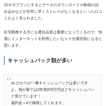
10ギガプランにするとデータのダウンロードや動画の読
み込みなどが非常に早くストレスがなくなるといった口コ
ミがよく見られました。
在宅勤務する方にも通信品質は重要になってくるので、快
適にインターネットを利用したいなら十分選択肢になると
思います。
キャッシュバック額が多い
au ひかりが一番キャッシュバックは多いです
よ、我が家では3年契約9万円ほどキャッシュバッ
ク受けています！
違約金＋αで補填してくれます。