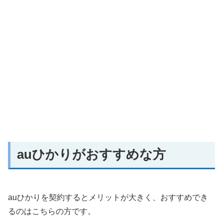
auひかりがおすすめな方
auひかりを契約するとメリットが大きく、おすすめでき
るのはこちらの方です。