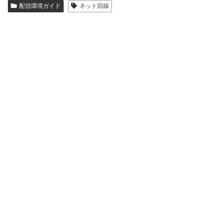
配信環境ガイド
ネット回線