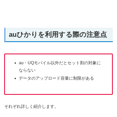
auひかりを利用する際の注意点
au・UQモバイル以外だとセット割の対象に
ならない
データのアップロード容量に制限がある
それぞれ詳しく紹介します。