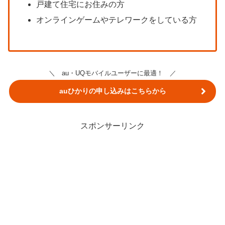
戸建て住宅にお住みの方
オンラインゲームやテレワークをしている方
＼ au・UQモバイルユーザーに最適！ ／
auひかりの申し込みはこちらから
スポンサーリンク