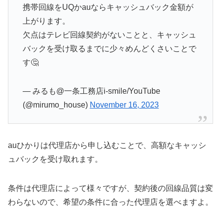
携帯回線をUQかauならキャッシュバック金額が
上がります。
欠点はテレビ回線契約がないことと、キャッシュ
バックを受け取るまでに少々めんどくさいことで
す🤔
— みるも@一条工務店i-smile/YouTube
(@mirumo_house)
November 16, 2023
auひかりは代理店から申し込むことで、高額なキャッシ
ュバックを受け取れます。
条件は代理店によって様々ですが、契約後の回線品質は変
わらないので、希望の条件に合った代理店を選べますよ。