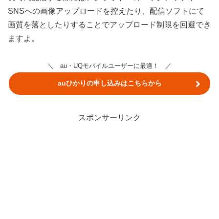
SNSへの画像アップロードを控えたり、配信ソフトにて
画質を落としたりすることでアップロード制限を回避でき
ますよ。
＼ au・UQモバイルユーザーに最適！ ／
auひかりの申し込みはこちらから
スポンサーリンク