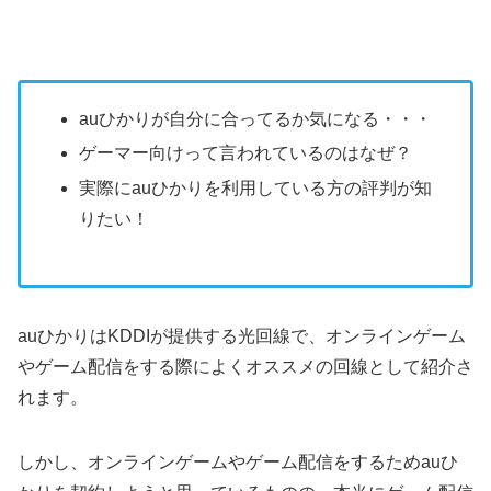
auひかりが自分に合ってるか気になる・・・
ゲーマー向けって言われているのはなぜ？
実際にauひかりを利用している方の評判が知
りたい！
auひかりはKDDIが提供する光回線で、オンラインゲーム
やゲーム配信をする際によくオススメの回線として紹介さ
れます。
しかし、オンラインゲームやゲーム配信をするためauひ