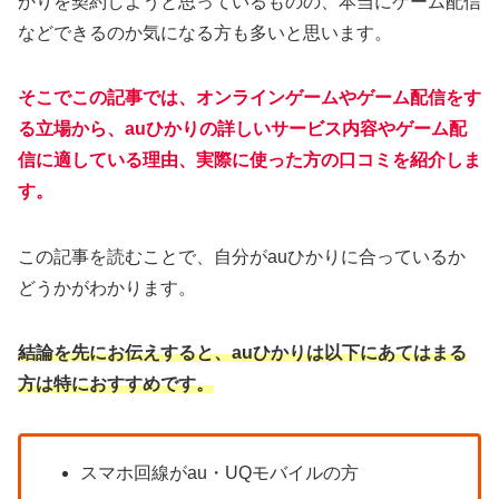
かりを契約しようと思っているものの、本当にゲーム配信
などできるのか気になる方も多いと思います。
そこでこの記事では、オンラインゲームやゲーム配信をす
る立場から、auひかりの詳しいサービス内容やゲーム配
信に適している理由、実際に使った方の口コミを紹介しま
す。
この記事を読むことで、自分がauひかりに合っているか
どうかがわかります。
結論を先にお伝えすると、auひかりは以下にあてはまる
方は特におすすめです。
スマホ回線がau・UQモバイルの方