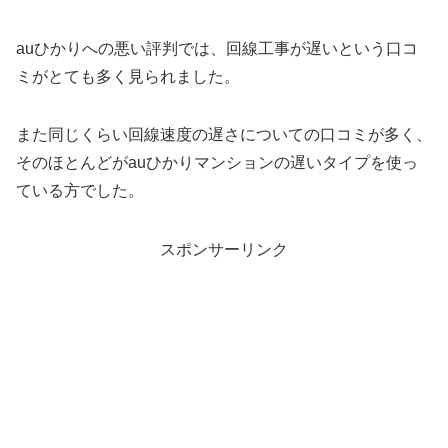
auひかりへの悪い評判では、回線工事が遅いという口コ
ミがとても多く見られました。
また同じくらい回線速度の遅さについての口コミが多く、
そのほとんどがauひかりマンションの遅いタイプを使っ
ている方でした。
スポンサーリンク