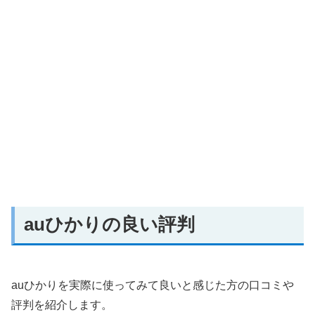
auひかりの良い評判
auひかりを実際に使ってみて良いと感じた方の口コミや
評判を紹介します。