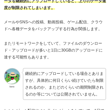
ータを継続的にアップロードしていると、上りのデータ速
度が制限されてしまいます。
メールやSNSへの投稿、動画投稿、ゲーム配信、クラウ
ドへ各種データをバックアップする行為が関係します。
またリモートワークをしていて、ファイルのダウンロー
ド・アップロードが多いと1日に30GBのアップロードに
達する可能性もあります。
継続的にアップロードしている場合とありま
すが、具体的に何日くらい続けていたら制限
kero
されるのか、またどのくらいの期間制限され
るのか等については公開されていません。