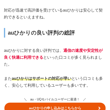
対応が迅速で高評価を受けているauひかりは安心して契
約できるといえますね。
auひかりの良い評判の総評
auひかりに対する良い評判では、
通信の速度や安定性が
良く快適に利用できる
といった口コミが多く見られまし
た。
また
auひかりはサポートの対応が早い
という口コミも多
く、安心して利用しているユーザーも多いです。
＼ au・UQモバイルユーザーに最適！ ／
auひかりの申し込みはこちらから