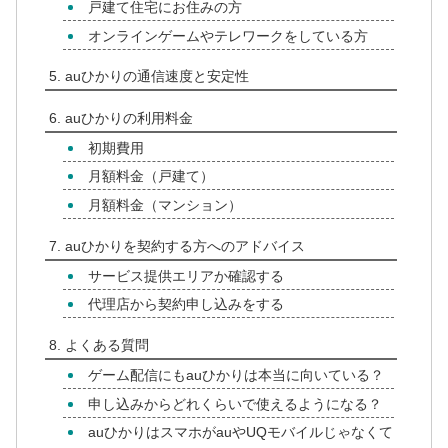
戸建て住宅にお住みの方
オンラインゲームやテレワークをしている方
auひかりの通信速度と安定性
auひかりの利用料金
初期費用
月額料金（戸建て）
月額料金（マンション）
auひかりを契約する方へのアドバイス
サービス提供エリアか確認する
代理店から契約申し込みをする
よくある質問
ゲーム配信にもauひかりは本当に向いている？
申し込みからどれくらいで使えるようになる？
auひかりはスマホがauやUQモバイルじゃなくて