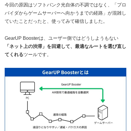
今回の原因はソフトバンク光自体の不調ではなく、「プロ
バイダからゲームサーバーへ向かうまでの経路」が混雑し
ていたことだったと、使ってみて確信しました。
GearUP Boosterは、ユーザー側ではどうしようもない
「ネット上の渋滞」を回避して、最適なルートを選び直し
てくれる
ツールです。