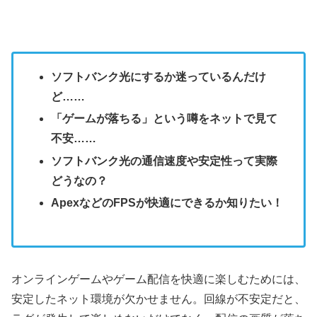
ソフトバンク光にするか迷っているんだけ
ど……
「ゲームが落ちる」という噂をネットで見て
不安……
ソフトバンク光の通信速度や安定性って実際
どうなの？
ApexなどのFPSが快適にできるか知りたい！
オンラインゲームやゲーム配信を快適に楽しむためには、
安定したネット環境が欠かせません。回線が不安定だと、