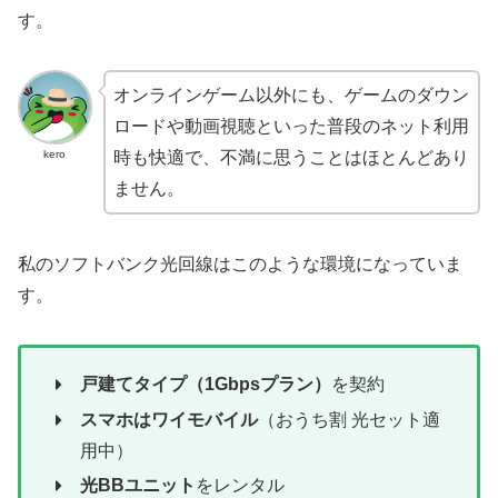
す。
オンラインゲーム以外にも、ゲームのダウン
ロードや動画視聴といった普段のネット利用
kero
時も快適で、不満に思うことはほとんどあり
ません。
私のソフトバンク光回線はこのような環境になっていま
す。
戸建てタイプ（1Gbpsプラン）
を契約
スマホはワイモバイル
（おうち割 光セット適
用中）
光BBユニット
をレンタル