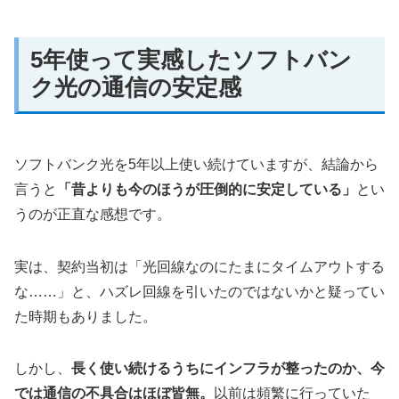
5年使って実感したソフトバン
ク光の通信の安定感
ソフトバンク光を5年以上使い続けていますが、結論から
言うと
「昔よりも今のほうが圧倒的に安定している」
とい
うのが正直な感想です。
実は、契約当初は「光回線なのにたまにタイムアウトする
な……」と、ハズレ回線を引いたのではないかと疑ってい
た時期もありました。
しかし、
長く使い続けるうちにインフラが整ったのか、今
では通信の不具合はほぼ皆無。
以前は頻繁に行っていた