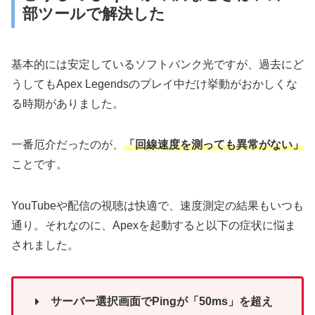
部ツールで解決した
基本的には安定しているソフトバンク光ですが、過去にど
うしてもApex Legendsのプレイ中だけ挙動がおかしくな
る時期がありました。
一番厄介だったのが、
「回線速度を測っても異常がない」
ことです。
YouTubeや配信の視聴は快適で、速度測定の結果もいつも
通り。それなのに、Apexを起動すると以下の症状に悩ま
されました。
サーバー選択画面でPingが「50ms」を超え