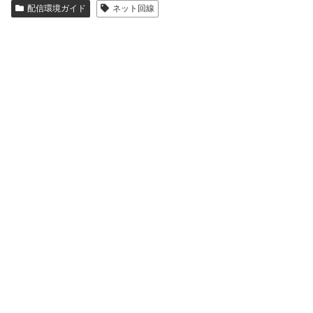
配信環境ガイド
ネット回線