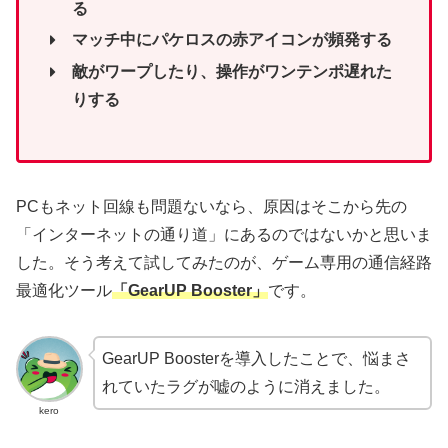
る
マッチ中にパケロスの赤アイコンが頻発する
敵がワープしたり、操作がワンテンポ遅れた
りする
PCもネット回線も問題ないなら、原因はそこから先の
「インターネットの通り道」にあるのではないかと思いま
した。そう考えて試してみたのが、ゲーム専用の通信経路
最適化ツール
「GearUP Booster」
です。
GearUP Boosterを導入したことで、悩まさ
れていたラグが嘘のように消えました。
kero