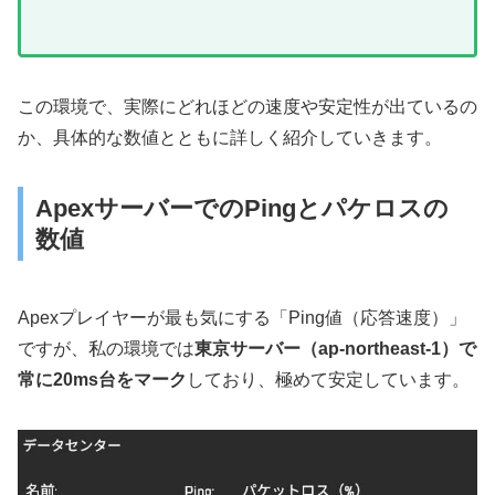
この環境で、実際にどれほどの速度や安定性が出ているの
か、具体的な数値とともに詳しく紹介していきます。
ApexサーバーでのPingとパケロスの
数値
Apexプレイヤーが最も気にする「Ping値（応答速度）」
ですが、私の環境では
東京サーバー（ap-northeast-1）で
常に20ms台をマーク
しており、極めて安定しています。