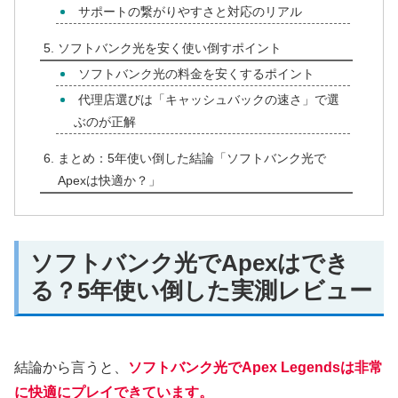
サポートの繋がりやすさと対応のリアル
ソフトバンク光を安く使い倒すポイント
ソフトバンク光の料金を安くするポイント
代理店選びは「キャッシュバックの速さ」で選
ぶのが正解
まとめ：5年使い倒した結論「ソフトバンク光で
Apexは快適か？」
ソフトバンク光でApexはでき
る？5年使い倒した実測レビュー
結論から言うと、
ソフトバンク光でApex Legendsは非常
に快適にプレイできています。