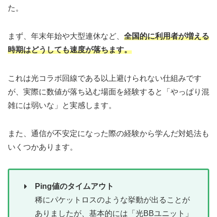
た。
まず、年末年始や大型連休など、
全国的に利用者が増える
時期はどうしても速度が落ちます。
これは光コラボ回線である以上避けられない仕組みです
が、実際に数値が落ち込む場面を経験すると「やっぱり混
雑には弱いな」と実感します。
また、通信が不安定になった際の経験から学んだ対処法も
いくつかあります。
Ping値のタイムアウト
稀にパケットロスのような挙動が出ることが
ありましたが、基本的には「光BBユニット」