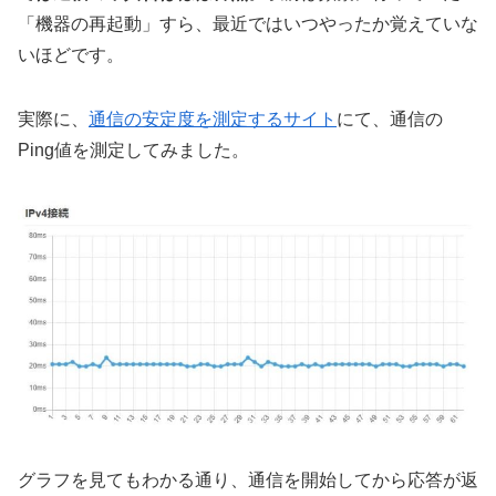
「機器の再起動」すら、最近ではいつやったか覚えていな
いほどです。
実際に、
通信の安定度を測定するサイト
にて、通信の
Ping値を測定してみました。
グラフを見てもわかる通り、通信を開始してから応答が返