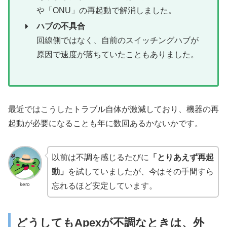
や「ONU」の再起動で解消しました。
ハブの不具合
回線側ではなく、自前のスイッチングハブが
原因で速度が落ちていたこともありました。
最近ではこうしたトラブル自体が激減しており、機器の再
起動が必要になることも年に数回あるかないかです。
以前は不調を感じるたびに
「とりあえず再起
動」
を試していましたが、今はその手間すら
kero
忘れるほど安定しています。
どうしてもApexが不調なときは、外