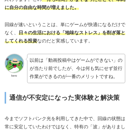
に自分の自由な時間が増えました。
回線が速いということは、単にゲームが快適になるだけで
なく、
日々の生活における「地味なストレス」を削ぎ落と
してくれる投資
なのだと実感しています。
以前は「動画投稿中はゲームができない」の
が当たり前でしたが、今は何も気にせず並行
kero
作業ができるのが一番のメリットですね。
通信が不安定になった実体験と解決策
今までソフトバンク光を利用してきた中で、回線の状態は
常に安定していたわけではなく、特有の「波」がありまし