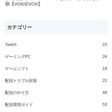
順【VOICEVOX】
カテゴリー
Twitch
23
ゲーミングPC
24
ゲームソフト
19
配信トラブル対策
22
配信のやり方
49
配信環境ガイド
53