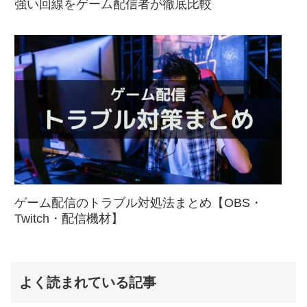
強い回線をゲーム配信者が徹底比較
ゲーム配信のトラブル対処法まとめ【OBS・
Twitch・配信機材】
よく読まれている記事