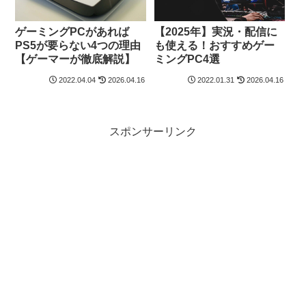
ゲーミングPCがあれば
【2025年】実況・配信に
PS5が要らない4つの理由
も使える！おすすめゲー
【ゲーマーが徹底解説】
ミングPC4選
2022.04.04
2026.04.16
2022.01.31
2026.04.16
スポンサーリンク