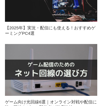
【2025年】実況・配信にも使える！おすすめゲ
ーミングPC4選
ゲーム向け光回線6選｜オンライン対戦や配信に