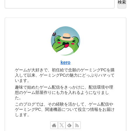
検索
kero
ゲームが大好きで、初任給で念願のゲーミングPCを購
入して以来、ゲーミングPCの魅力にどっぷりハマって
います。
趣味で始めたゲーム配信をきっかけに、配信環境や理
想のゲーム部屋作りにも力を入れるようになりまし
た。
このブログでは、その経験を活かして、ゲーム配信や
ゲーミングPC、関連機器について役立つ情報をお届け
します。