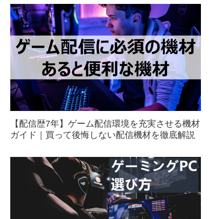
【配信歴7年】ゲーム配信環境を充実させる機材
ガイド｜買って後悔しない配信機材を徹底解説