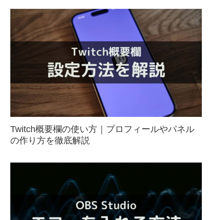
Twitch概要欄の使い方｜プロフィールやパネル
の作り方を徹底解説