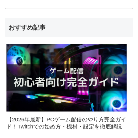
おすすめ記事
【2026年最新】PCゲーム配信のやり方完全ガイ
ド！Twitchでの始め方・機材・設定を徹底解説