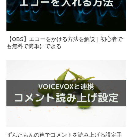
【OBS】エコーをかける方法を解説｜初心者で
も無料で簡単にできる
ずんだもんの声でコメントを読み上げる設定手