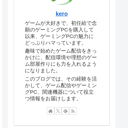
kero
ゲームが大好きで、初任給で念
願のゲーミングPCを購入して
以来、ゲーミングPCの魅力に
どっぷりハマっています。
趣味で始めたゲーム配信をきっ
かけに、配信環境や理想のゲー
ム部屋作りにも力を入れるよう
になりました。
このブログでは、その経験を活
かして、ゲーム配信やゲーミン
グPC、関連機器について役立
つ情報をお届けします。