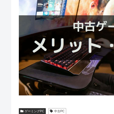
ゲーミングPC
中古PC