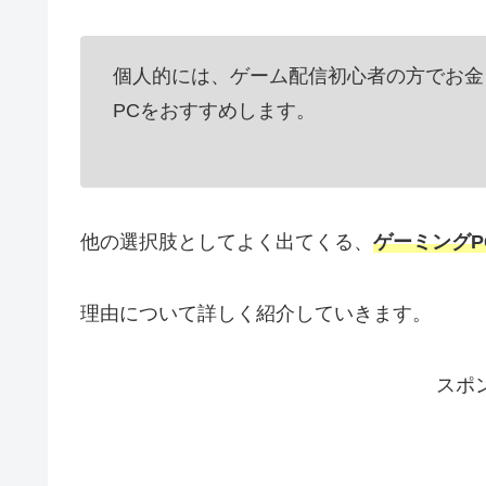
個人的には、ゲーム配信初心者の方でお金
PCをおすすめします。
他の選択肢としてよく出てくる、
ゲーミング
理由について詳しく紹介していきます。
スポ