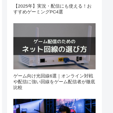
【2025年】実況・配信にも使える！お
すすめゲーミングPC4選
ゲーム向け光回線6選｜オンライン対戦
や配信に強い回線をゲーム配信者が徹底
比較