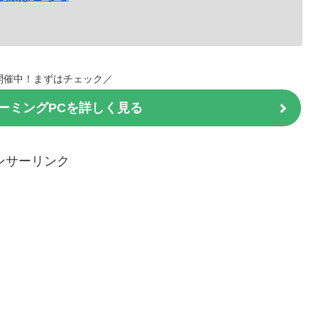
開催中！まずはチェック／
ーミングPCを詳しく見る
ンサーリンク