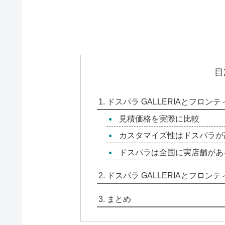
目
ドスパラ GALLERIAとフロ
見積価格を実際に比較
カスタマイズ性はドスパラが
ドスパラは全国に実店舗があ
ドスパラ GALLERIAとフロ
まとめ