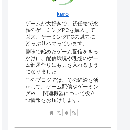
kero
ゲームが大好きで、初任給で念
願のゲーミングPCを購入して
以来、ゲーミングPCの魅力に
どっぷりハマっています。
趣味で始めたゲーム配信をきっ
かけに、配信環境や理想のゲー
ム部屋作りにも力を入れるよう
になりました。
このブログでは、その経験を活
かして、ゲーム配信やゲーミン
グPC、関連機器について役立
つ情報をお届けします。