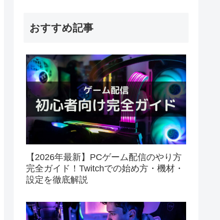
おすすめ記事
【2026年最新】PCゲーム配信のやり方
完全ガイド！Twitchでの始め方・機材・
設定を徹底解説