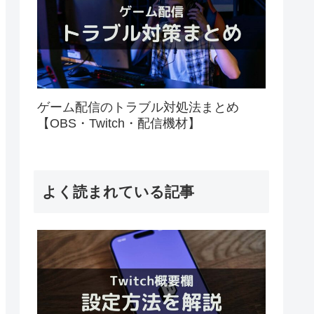
ゲーム配信のトラブル対処法まとめ
【OBS・Twitch・配信機材】
よく読まれている記事