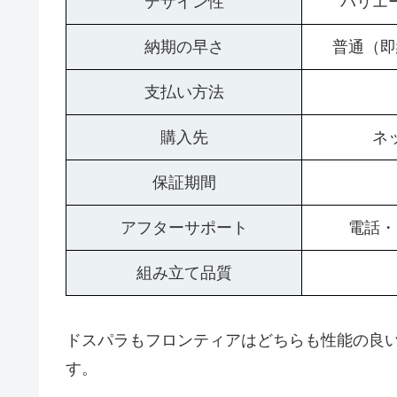
デザイン性
バリエ
納期の早さ
普通（即
支払い方法
購入先
ネ
保証期間
アフターサポート
電話・
組み立て品質
ドスパラもフロンティアはどちらも性能の良い
す。