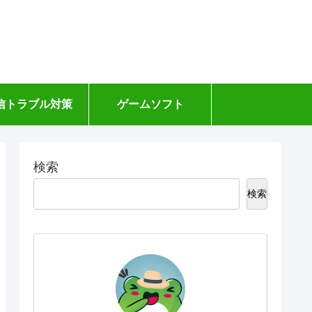
信トラブル対策
ゲームソフト
検索
検索