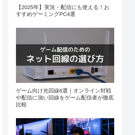
【2025年】実況・配信にも使える！お
すすめゲーミングPC4選
ゲーム向け光回線6選｜オンライン対戦
や配信に強い回線をゲーム配信者が徹底
比較