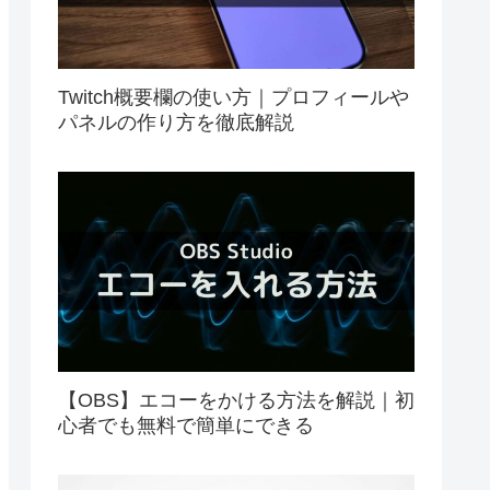
Twitch概要欄の使い方｜プロフィールや
パネルの作り方を徹底解説
【OBS】エコーをかける方法を解説｜初
心者でも無料で簡単にできる