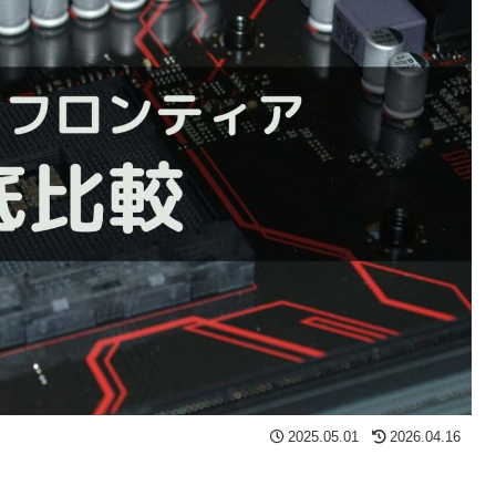
2025.05.01
2026.04.16