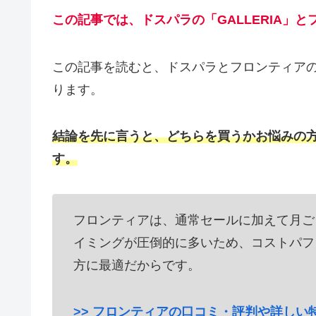
この記事では、ドスパラの「GALLERIA」
この記事を読むと、ドスパラとフロンティア
ります。
結論を先に言うと、どちらを買うかお悩みの方
す。
フロンティアは、通常セールに加えて月ご
イミングが圧倒的に多いため、コストパフ
方に最適だからです。
>> フロンティアの口コミ・評判や詳しい