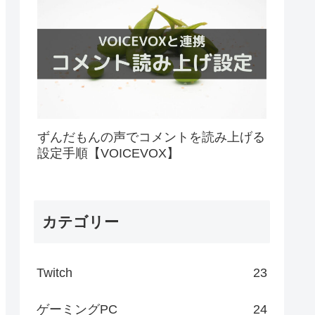
ずんだもんの声でコメントを読み上げる
設定手順【VOICEVOX】
カテゴリー
Twitch
23
ゲーミングPC
24