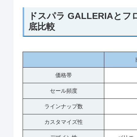
ドスパラ GALLERIA
底比較
価格帯
セール頻度
ラインナップ数
カスタマイズ性