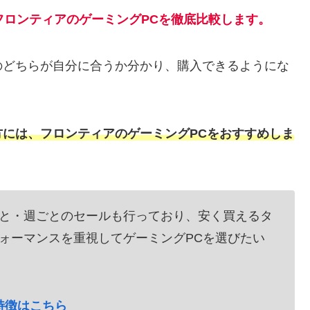
とフロンティアのゲーミングPCを徹底比較します。
のどちらが自分に合うか分かり、購入できるようにな
には、フロンティアのゲーミングPCをおすすめしま
と・週ごとのセールも行っており、安く買えるタ
ォーマンスを重視してゲーミングPCを選びたい
特徴はこちら