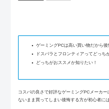
ゲーミングPCは高い買い物だから後
ドスパラとフロンティアってどっち
どっちがおススメか知りたい！
コスパの良さで好評なゲーミングPCメーカー
ないまま買ってしまい後悔する方が初心者に