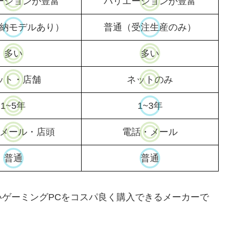
ーションが豊富
バリエーションが豊富
納モデルあり）
普通（受注生産のみ）
多い
多い
ット・店舗
ネットのみ
1~5年
1~3年
メール
・店頭
電話・メール
普通
普通
ゲーミングPCをコスパ良く購入できるメーカーで