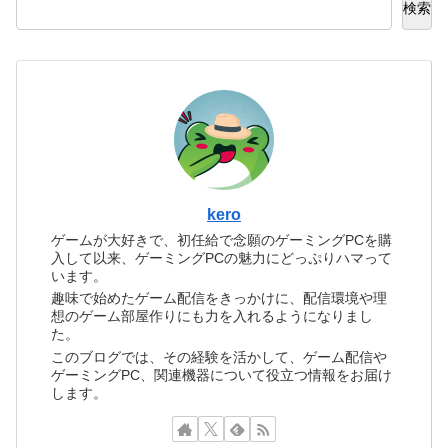
検索
kero
ゲームが大好きで、初任給で念願のゲーミングPCを購
入して以来、ゲーミングPCの魅力にどっぷりハマって
います。
趣味で始めたゲーム配信をきっかけに、配信環境や理
想のゲーム部屋作りにも力を入れるようになりまし
た。
このブログでは、その経験を活かして、ゲーム配信や
ゲーミングPC、関連機器について役立つ情報をお届け
します。