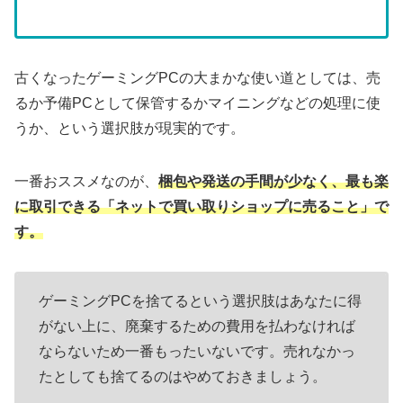
古くなったゲーミングPCの大まかな使い道としては、売
るか予備PCとして保管するかマイニングなどの処理に使
うか、という選択肢が現実的です。
一番おススメなのが、
梱包や発送の手間が少なく、最も楽
に取引できる「ネットで買い取りショップに売ること」で
す。
ゲーミングPCを捨てるという選択肢はあなたに得
がない上に、廃棄するための費用を払わなければ
ならないため一番もったいないです。売れなかっ
たとしても捨てるのはやめておきましょう。