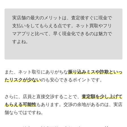
実店舗の最大のメリットは、査定後すぐに現金で
支払いをしてもらえる点です。ネット買取やフリ
マアプリと比べて、早く現金化できるのは魅力で
すよね。
また、ネット取引にありがちな
振り込みミスや詐欺といっ
たリスクが少ない
のも安心できるポイントです。
さらに、店員と直接交渉することで、
査定額を少し上げて
もらえる可能性
もあります。交渉の余地があるのは、実店
舗ならではですね。