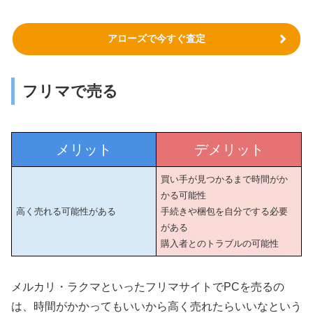
アローズで今すぐ査定
フリマで売る
メリット
デメリット
買い手が見つかるまで時間がか
かる可能性
高く売れる可能性がある
手続きや梱包を自分でする必要
がある
購入者とのトラブルの可能性
メルカリ・ラクマといったフリマサイトでPCを売るの
は、時間がかかってもいいから高く売れたらいいなという