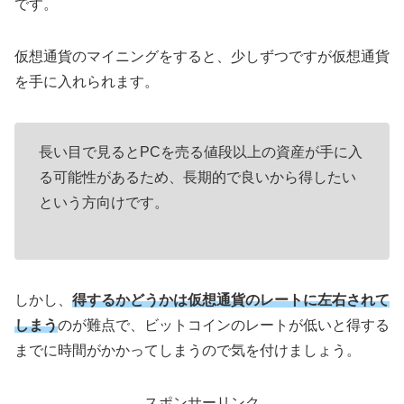
です。
仮想通貨のマイニングをすると、少しずつですが仮想通貨
を手に入れられます。
長い目で見るとPCを売る値段以上の資産が手に入
る可能性があるため、長期的で良いから得したい
という方向けです。
しかし、
得するかどうかは仮想通貨のレートに左右されて
しまう
のが難点で、ビットコインのレートが低いと得する
までに時間がかかってしまうので気を付けましょう。
スポンサーリンク