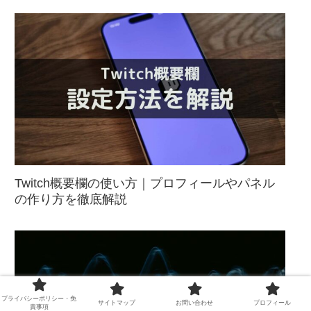
Twitch概要欄の使い方｜プロフィールやパネル
の作り方を徹底解説
プライバシーポリシー・免
サイトマップ
お問い合わせ
プロフィール
責事項