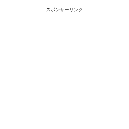
スポンサーリンク