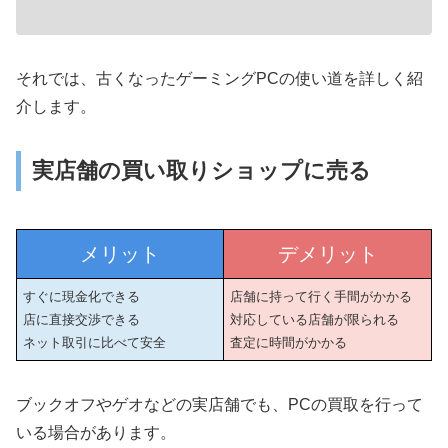
それでは、古くなったゲーミングPCの使い道を詳しく紹
介します。
実店舗の買い取りショップに売る
メリット
デメリット
すぐに現金化できる
店舗に持って行く手間がかかる
店に直接交渉できる
対応している店舗が限られる
ネット取引に比べて安全
査定に時間がかかる
ブックオフやゲオなどの実店舗でも、PCの買取を行って
いる場合があります。