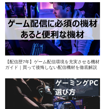
【配信歴7年】ゲーム配信環境を充実させる機材
ガイド｜買って後悔しない配信機材を徹底解説