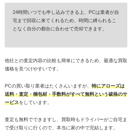
24時間いつでも申し込みできる上、PCは業者が自
宅まで回収に来てくれるため、時間に縛られるこ
となく自分の都合に合わせて売却できます。
他社との査定内容の比較も簡単にできるため、最適な買取
価格を見つけやすいです。
PCの買い取り業者はたくさんいますが、
特にアローズは
送料・査定・梱包材・手数料がすべて無料という破格のサ
ービス
をしています。
査定も無料でできますし、買取時もドライバーがご自宅ま
で受け取りに行くので、本当に家の中で完結します。