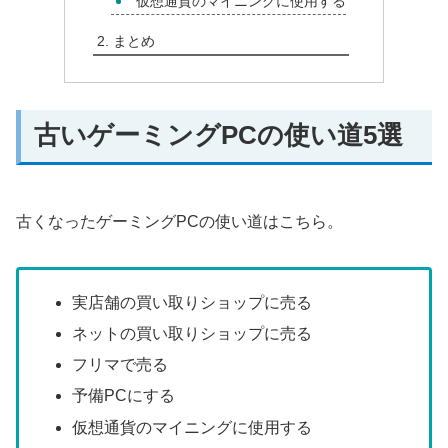
仮想通貨のマイニングに使用する
まとめ
古いゲーミングPCの使い道5選
古くなったゲーミングPCの使い道はこちら。
実店舗の買い取りショップに売る
ネットの買い取りショップに売る
フリマで売る
予備PCにする
仮想通貨のマイニングに使用する