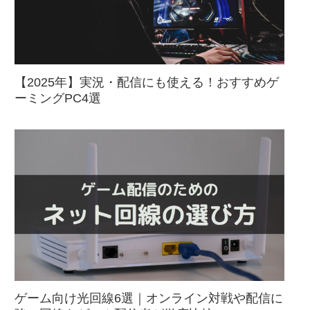
【2025年】実況・配信にも使える！おすすめゲ
ーミングPC4選
ゲーム向け光回線6選｜オンライン対戦や配信に