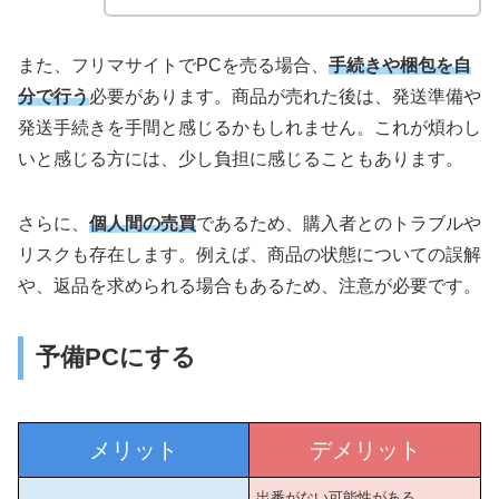
また、フリマサイトでPCを売る場合、
手続きや梱包を自
分で行う
必要があります。商品が売れた後は、発送準備や
発送手続きを手間と感じるかもしれません。これが煩わし
いと感じる方には、少し負担に感じることもあります。
さらに、
個人間の売買
であるため、購入者とのトラブルや
リスクも存在します。例えば、商品の状態についての誤解
や、返品を求められる場合もあるため、注意が必要です。
予備PCにする
メリット
デメリット
出番がない可能性がある