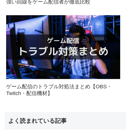
強い回線をゲーム配信者が徹底比較
ゲーム配信のトラブル対処法まとめ【OBS・
Twitch・配信機材】
よく読まれている記事