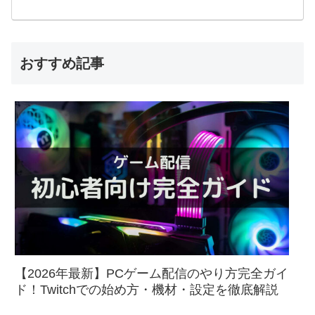
おすすめ記事
【2026年最新】PCゲーム配信のやり方完全ガイ
ド！Twitchでの始め方・機材・設定を徹底解説