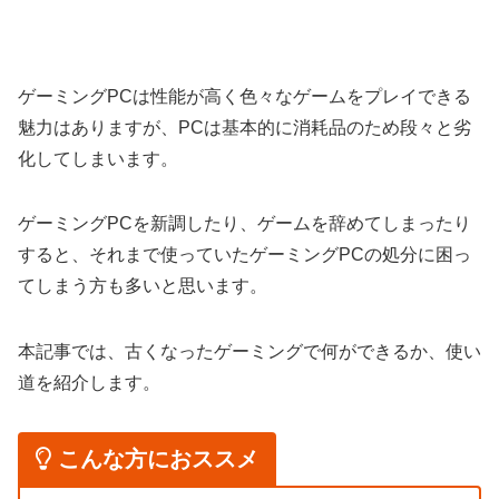
ゲーミングPCは性能が高く色々なゲームをプレイできる
魅力はありますが、PCは基本的に消耗品のため段々と劣
化してしまいます。
ゲーミングPCを新調したり、ゲームを辞めてしまったり
すると、それまで使っていたゲーミングPCの処分に困っ
てしまう方も多いと思います。
本記事では、古くなったゲーミングで何ができるか、使い
道を紹介します。
こんな方におススメ