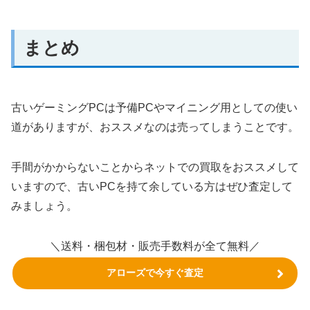
まとめ
古いゲーミングPCは予備PCやマイニング用としての使い
道がありますが、おススメなのは売ってしまうことです。
手間がかからないことからネットでの買取をおススメして
いますので、古いPCを持て余している方はぜひ査定して
みましょう。
＼送料・梱包材・販売手数料が全て無料／
アローズで今すぐ査定