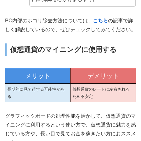
PC内部のホコリ除去方法については、
こちら
の記事で詳
しく解説しているので、ぜひチェックしてみてください。
仮想通貨のマイニングに使用する
メリット
デメリット
長期的に見て得する可能性があ
仮想通貨のレートに左右される
る
ため不安定
グラフィックボードの処理性能を活かして、仮想通貨のマ
イニングに利用するという使い方で、仮想通貨に魅力を感
じている方や、長い目で見てお金を稼ぎたい方におススメ