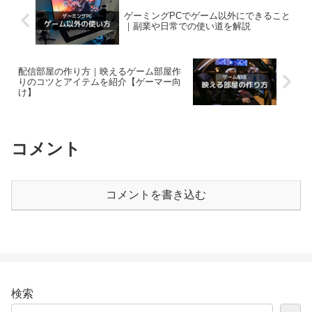
ゲーミングPCでゲーム以外にできること
｜副業や日常での使い道を解説
配信部屋の作り方｜映えるゲーム部屋作
りのコツとアイテムを紹介【ゲーマー向
け】
コメント
コメントを書き込む
検索