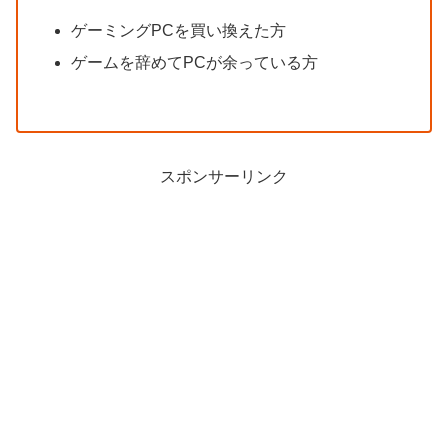
ゲーミングPCを買い換えた方
ゲームを辞めてPCが余っている方
スポンサーリンク