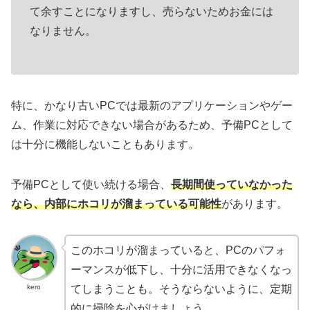
て余すことになりますし、売らないためお金には
なりません。
特に、かなり古いPCでは最新のアプリケーションやゲー
ム、作業に対応できない場合があるため、予備PCとして
は十分に機能しないこともあります。
予備PCとして使い続ける場合、
長期間使っていなかった
なら、内部にホコリが溜まっている可能性
があります。
このホコリが溜まっていると、PCのパフォ
ーマンスが低下し、十分に活用できなくなっ
kero
てしまうことも。そうならないように、定期
的に掃除を心がけましょう。