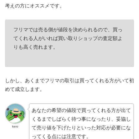
考えの方にオススメです。
フリマでは売る側が値段を決められるので、買っ
てくれる人がいれば買い取りショップの査定額よ
りも高く売れます。
しかし、あくまでフリマの取引は買ってくれる方がいて初
めて成立します。
あなたの希望の値段で買ってくれる方が出て
くるまでしばらく待つ事になったり、妥協し
kero
て売り値を下げたりといった対応が必要にな
ってくる点には注意です。