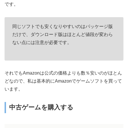
です。
同じソフトでも安くなりやすいのはパッケージ版
だけで、ダウンロード版はほとんど値段が変わら
ない点には注意が必要です。
それでもAmazonは公式の価格よりも数％安いのがほとん
どなので、私は基本的にAmazonでゲームソフトを買って
います。
中古ゲームを購入する