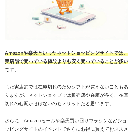
Amazonや楽天といったネットショッピングサイトでは、
実店舗で売っている値段よりも安く売っていることが多い
です。
また実店舗では在庫切れのためソフトが買えないこともあ
りますが、ネットショップでは販売店や在庫が多く、在庫
切れの心配がほぼないのもメリットだと思います。
さらに、Amazonセールや楽天買い回りマラソンなどショ
ッピングサイトのイベントでさらにお得に買えておススメ