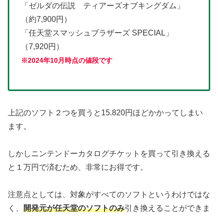
「ゼルダの伝説 ティアーズオブキングダム」
（約7,900円）
「任天堂スマッシュブラザーズ SPECIAL」
（7,920円）
※2024年10月時点の値段です
上記のソフト２つを買うと15.820円ほどかかってしまい
ます。
しかしニンテンドーカタログチケットを買って引き換える
と１万円で済むため、非常にお得です。
注意点としては、対象がすべてのソフトというわけではな
く、
開発元が任天堂のソフトのみ
引き換えることができま