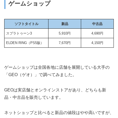
ゲームショップ
ソフトタイトル
新品
中古品
スプラトゥーン3
5,910円
4,690円
ELDEN RING（PS5版）
7,670円
4,150円
ゲームショップは全国各地に店舗を展開している大手の
「GEO（ゲオ）」で調べてみました。
GEOは実店舗とオンラインストアがあり、どちらも新
品・中古品を販売しています。
ネットショップと比べると新品の値段はやや高いですが、