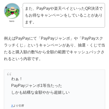
また、PayPayや楽天ペイといったQR決済で
もお得なキャンペーンをしていることがあり
kero
ます。
例えばPayPayにて「PayPayジャンボ」や「PayPayスク
ラッチくじ」というキャンペーンがあり、抽選・くじで当
たると購入額の数%から全額の範囲でキャッシュバックさ
れるという内容です。
わぁ！
PayPayジャンボ1等当たった
しかも結構な金額やから超嬉しい
X
より引用