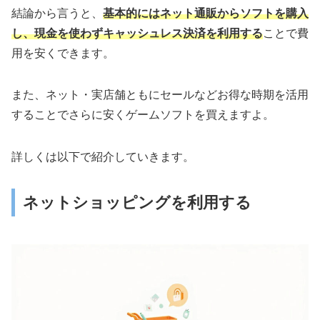
結論から言うと、
基本的にはネット通販からソフトを購入
し、現金を使わずキャッシュレス決済を利用する
ことで費
用を安くできます。
また、ネット・実店舗ともにセールなどお得な時期を活用
することでさらに安くゲームソフトを買えますよ。
詳しくは以下で紹介していきます。
ネットショッピングを利用する