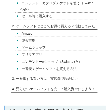
ニンテンドーカタログチケットを使う（Switch
のみ）
セール時に購入する
ゲームソフトはどこでお得に買える？比較してみた
Amazon
楽天市場
ゲームショップ
フリマアプリ
ニンテンドーeショップ（Switchのみ）
一番安くゲームソフトを買える方法
一番損する買い方は「実店舗で現金払い」
要らないゲームソフトを売って購入資金にしよう！