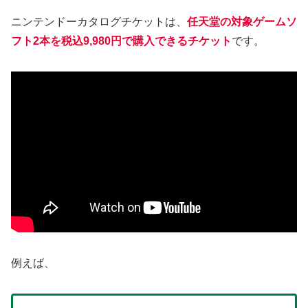
ニンテンドーカタログチケットは、
任天堂の対象ゲームソ
フト2本を税込9,980円で購入できるチケット
です。
例えば、