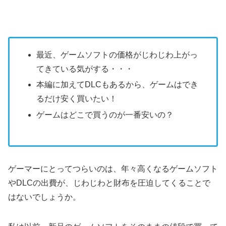
最近、ゲームソフトの価格がじわじわ上がっ
てきている気がする・・・
本編に加えてDLCもあるから、ゲームはでき
るだけ安く買いたい！
ゲームはどこで買うのが一番安いの？
ゲーマーにとってつらいのは、年々高くなるゲームソフト
やDLCの出費が、じわじわと財布を圧迫してくることで
はないでしょうか。