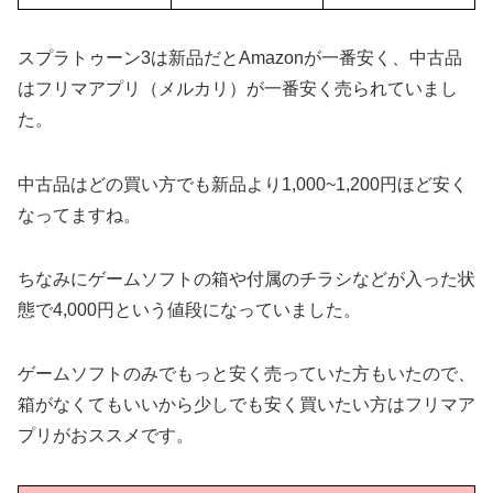
スプラトゥーン3は新品だとAmazonが一番安く、中古品
はフリマアプリ（メルカリ）が一番安く売られていまし
た。
中古品はどの買い方でも新品より1,000~1,200円ほど安く
なってますね。
ちなみにゲームソフトの箱や付属のチラシなどが入った状
態で4,000円という値段になっていました。
ゲームソフトのみでもっと安く売っていた方もいたので、
箱がなくてもいいから少しでも安く買いたい方はフリマア
プリがおススメです。