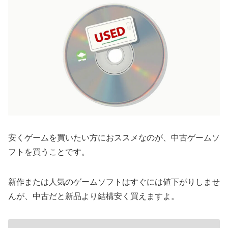
安くゲームを買いたい方におススメなのが、中古ゲームソ
フトを買うことです。
新作または人気のゲームソフトはすぐには値下がりしませ
んが、中古だと新品より結構安く買えますよ。