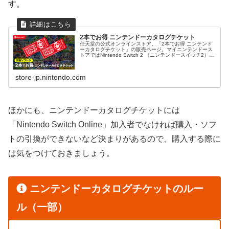
す。
2本でお得 ニンテンドーカタログチケット
任天堂の公式オンラインストア。「2本でお得 ニンテンド
ーカタログチケット」の販売ページ。マイニンテンドース
トアではNintendo Switch 2 （ニンテンドースイッチ2）本
体やソフト、オリジナルグッズ、公式ストア限定商品など
を販売中。
store-jp.nintendo.com
ほかにも、ニンテンドーカタログチケットには
「Nintendo Switch Online」加入者でなければ購入・ソフ
トの引換ができないなど決まりがあるので、購入する際に
は気をつけておきましょう。
ニンテンドーカタログチケットのルー
ル（一部）