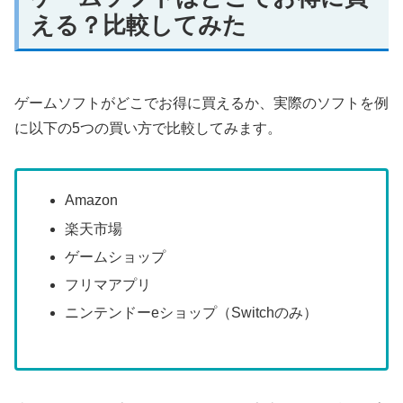
える？比較してみた
ゲームソフトがどこでお得に買えるか、実際のソフトを例
に以下の5つの買い方で比較してみます。
Amazon
楽天市場
ゲームショップ
フリマアプリ
ニンテンドーeショップ（Switchのみ）