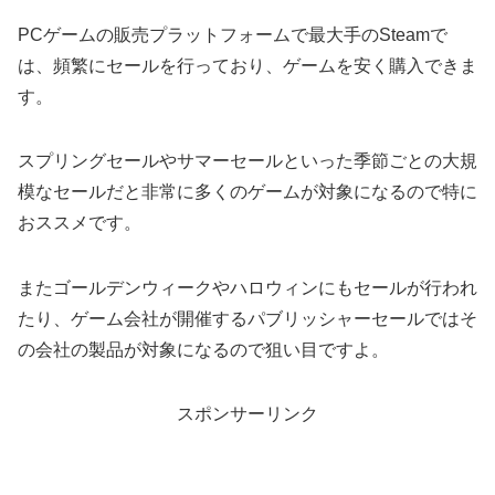
PCゲームの販売プラットフォームで最大手のSteamで
は、頻繁にセールを行っており、ゲームを安く購入できま
す。
スプリングセールやサマーセールといった季節ごとの大規
模なセールだと非常に多くのゲームが対象になるので特に
おススメです。
またゴールデンウィークやハロウィンにもセールが行われ
たり、ゲーム会社が開催するパブリッシャーセールではそ
の会社の製品が対象になるので狙い目ですよ。
スポンサーリンク