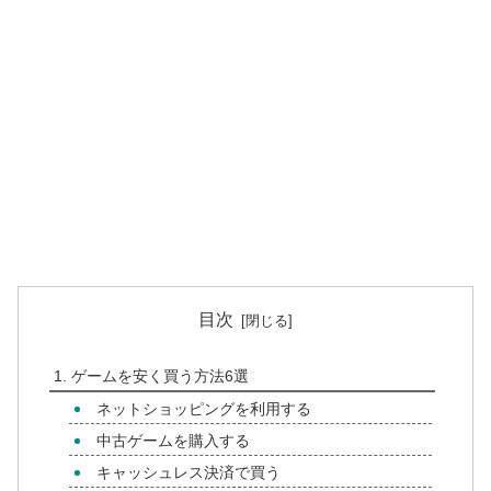
目次
ゲームを安く買う方法6選
ネットショッピングを利用する
中古ゲームを購入する
キャッシュレス決済で買う