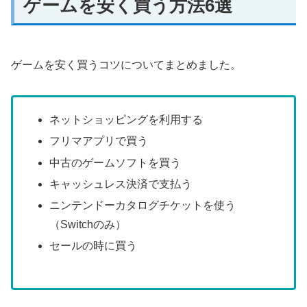
ゲームを安く買う方法6選
ゲームを安く買うコツについてまとめました。
ネットショッピングを利用する
フリマアプリで買う
中古のゲームソフトを買う
キャッシュレス決済で支払う
ニンテンドーカタログチケットを使う
（Switchのみ）
セールの時に買う