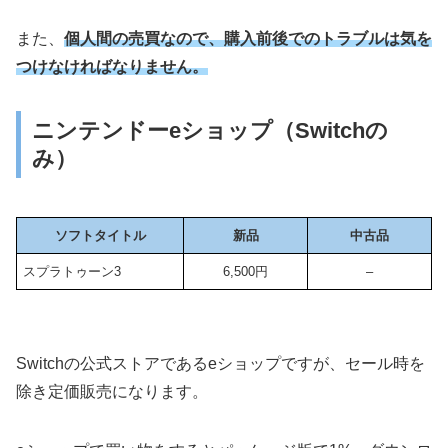
また、
個人間の売買なので、購入前後でのトラブルは気を
つけなければなりません。
ニンテンドーeショップ（Switchの
み）
ソフトタイトル
新品
中古品
スプラトゥーン3
6,500円
–
Switchの公式ストアであるeショップですが、セール時を
除き定価販売になります。