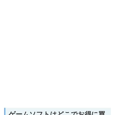
ゲームソフトはどこでお得に買