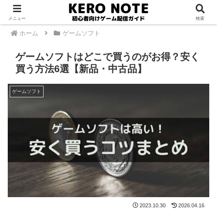
PR
メニュー
検索
ホーム
ゲームソフト
ゲームソフトはどこで買うのがお得？安く
買う方法6選【新品・中古品】
ゲームソフト
2023.10.30
2026.04.16