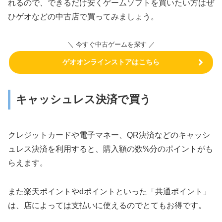
れるので、できるだけ安くゲームソフトを買いたい方はぜ
ひゲオなどの中古店で買ってみましょう。
＼ 今すぐ中古ゲームを探す ／
ゲオオンラインストアはこちら
キャッシュレス決済で買う
クレジットカードや電子マネー、QR決済などのキャッシ
ュレス決済を利用すると、購入額の数%分のポイントがも
らえます。
また楽天ポイントやdポイントといった「共通ポイント」
は、店によっては支払いに使えるのでとてもお得です。