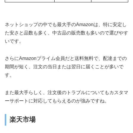
ネットショップの中でも最大手のAmazonは、特に安定し
た安さと品数も多く、中古品の販売数も多いので選びやす
いです。
さらにAmazonプライム会員だと送料無料で、配達までの
期間が短く、注文の当日または翌日に届くことが多いで
す。
また最大手らしく、注文後のトラブルについてもカスタマ
ーサポートに対応してもらえるのが強みですね。
楽天市場