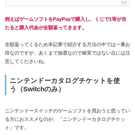
例えばゲームソフトをPayPayで購入し、くじで1等が当
たると購入代金が全額返ってきます。
全額返ってくるため本記事で紹介する方法の中では一番お
得なのですが、あくまで抽選なので確実ではない点には注
意してくださいね。
ニンテンドーカタログチケットを使
う（Switchのみ）
ニンテンドースイッチのゲームソフトを買おうと思ってい
る方におススメなのが、「ニンテンドーカタログチケッ
ト」です。