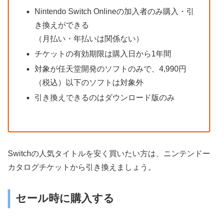
Nintendo Switch Onlineの加入者のみ購入・引
き換えができる
（月払い・年払いは関係ない）
チケットの有効期限は購入日から1年間
対象が任天堂開発のソフトのみで、4,990円
（税込）以下のソフトは対象外
引き換えできるのはダウンロード版のみ
Switchの人気タイトルを安く買いたい方は、ニンテンドー
カタログチケットから引き換えましょう。
セール時に購入する