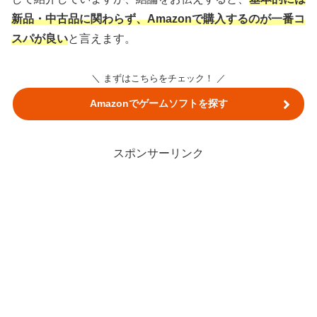
新品・中古品に関わらず、Amazonで購入するのが一番コ
スパが良い
と言えます。
＼ まずはこちらをチェック！ ／
Amazonでゲームソフトを探す
スポンサーリンク