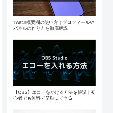
Twitch概要欄の使い方｜プロフィールや
パネルの作り方を徹底解説
【OBS】エコーをかける方法を解説｜初
心者でも無料で簡単にできる