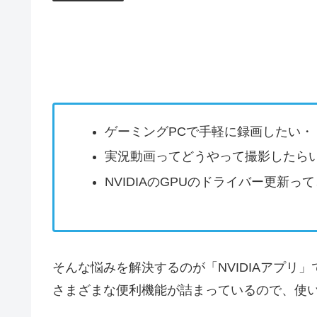
ゲーミングPCで手軽に録画したい・
実況動画ってどうやって撮影したら
NVIDIAのGPUのドライバー更新っ
そんな悩みを解決するのが「NVIDIAアプリ
さまざまな便利機能が詰まっているので、使