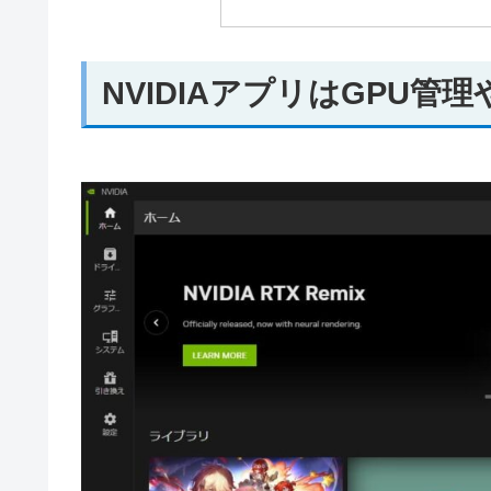
NVIDIAアプリはGPU