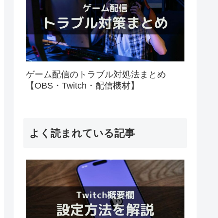
ゲーム配信のトラブル対処法まとめ
【OBS・Twitch・配信機材】
よく読まれている記事