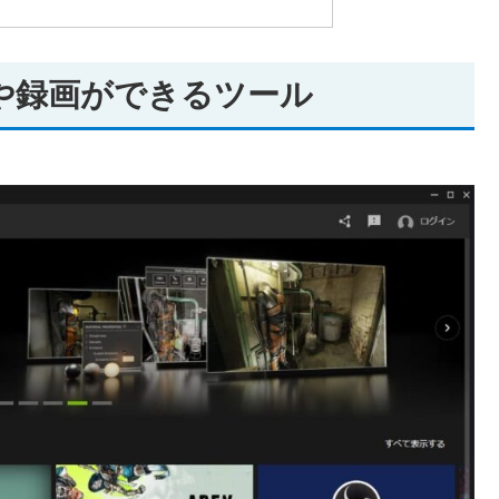
管理や録画ができるツール