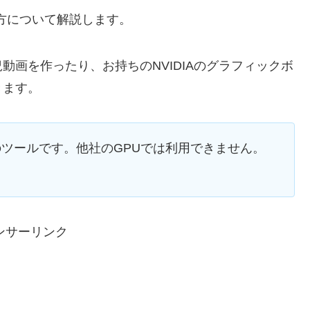
い方について解説します。
画を作ったり、お持ちのNVIDIAのグラフィックボ
きます。
U向けのツールです。他社のGPUでは利用できません。
ンサーリンク