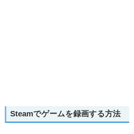
Steamでゲームを録画する方法