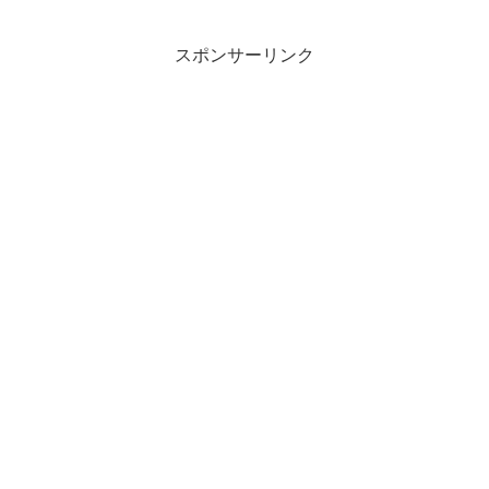
スポンサーリンク