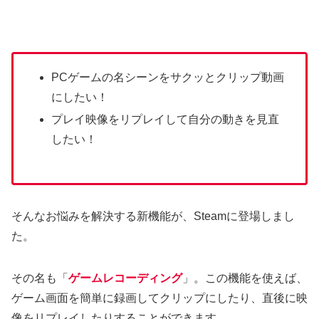
PCゲームの名シーンをサクッとクリップ動画
にしたい！
プレイ映像をリプレイして自分の動きを見直
したい！
そんなお悩みを解決する新機能が、Steamに登場しまし
た。
その名も「
ゲームレコーディング
」。この機能を使えば、
ゲーム画面を簡単に録画してクリップにしたり、直後に映
像をリプレイしたりすることができます。