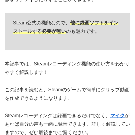
Steam公式の機能なので、
他に録画ソフトをイン
ストールする必要が無い
のも魅力です。
本記事では、Steamレコーディング機能の使い方をわかり
やすく解説します！
この記事を読むと、Steamのゲームで簡単にクリップ動画
を作成できるようになります。
Steamレコーディングは録画できるだけでなく、
マイク
が
あれば自分の声も一緒に録音できます。詳しく解説してい
ますので、ぜひ最後までご覧ください。