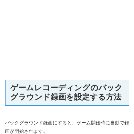
ゲームレコーディングのバック
グラウンド録画を設定する方法
バックグラウンド録画にすると、ゲーム開始時に自動で録
画が開始されます。