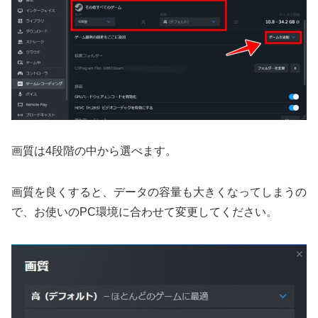
画質は4段階の中から選べます。
画質を良くすると、データの容量も大きくなってしまうの
で、お使いのPC環境に合わせて変更してください。