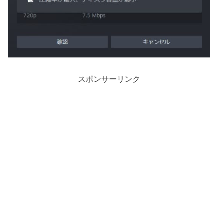
スポンサーリンク