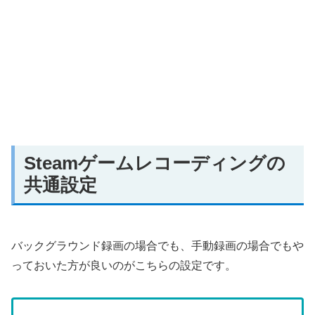
Steamゲームレコーディングの
共通設定
バックグラウンド録画の場合でも、手動録画の場合でもや
っておいた方が良いのがこちらの設定です。