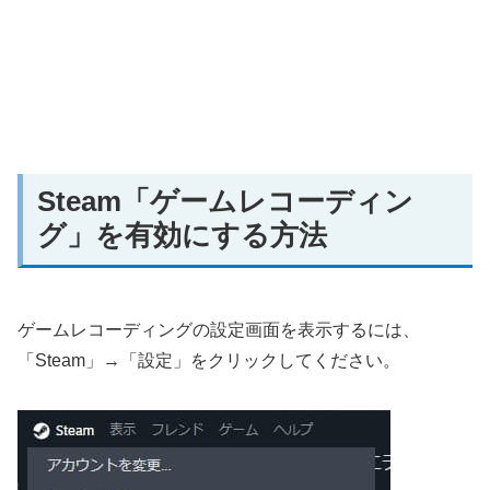
Steam「ゲームレコーディン
グ」を有効にする方法
ゲームレコーディングの設定画面を表示するには、
「Steam」→「設定」をクリックしてください。