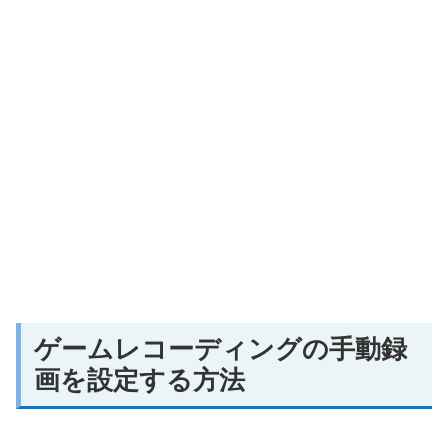
ゲームレコーディングの手動録
画を設定する方法