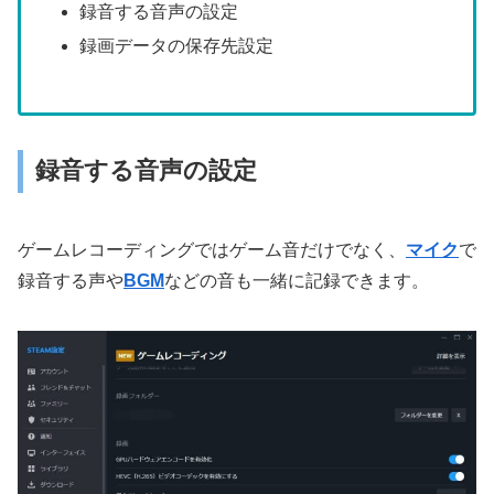
録音する音声の設定
録画データの保存先設定
録音する音声の設定
ゲームレコーディングではゲーム音だけでなく、
マイク
で
録音する声や
BGM
などの音も一緒に記録できます。