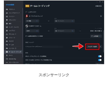
スポンサーリンク