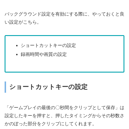
バックグラウンド設定を有効にする際に、やっておくと良
い設定がこちら。
ショートカットキーの設定
録画時間や画質の設定
ショートカットキーの設定
「ゲームプレイの最後の〇秒間をクリップとして保存」は
設定したキーを押すと、押したタイミングからその秒数さ
かのぼった部分をクリップにしてくれます。