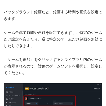
バックグラウンド録画だと、録画する時間や画質を設定で
きます。
ゲーム全体で時間や画質を設定できますし、特定のゲーム
だけ設定を変えたり、逆に特定のゲームだけ録画を無効に
したりできます。
「ゲームを追加」をクリックするとライブラリ内のゲーム
が表示されるので、対象のゲームソフトを選択し、設定し
てください。