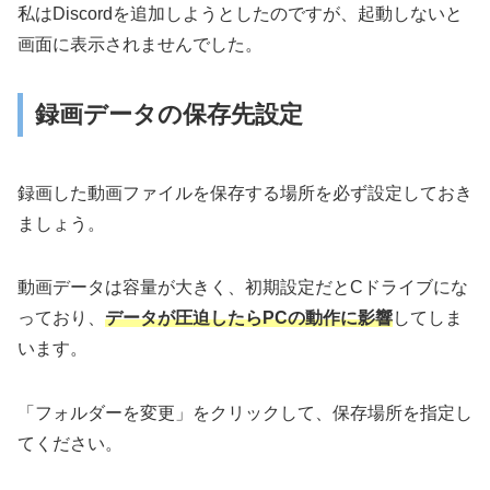
私はDiscordを追加しようとしたのですが、起動しないと
画面に表示されませんでした。
録画データの保存先設定
録画した動画ファイルを保存する場所を必ず設定しておき
ましょう。
動画データは容量が大きく、初期設定だとCドライブにな
っており、
データが圧迫したらPCの動作に影響
してしま
います。
「フォルダーを変更」をクリックして、保存場所を指定し
てください。