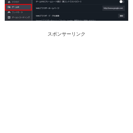
スポンサーリンク