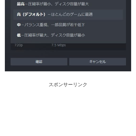
スポンサーリンク