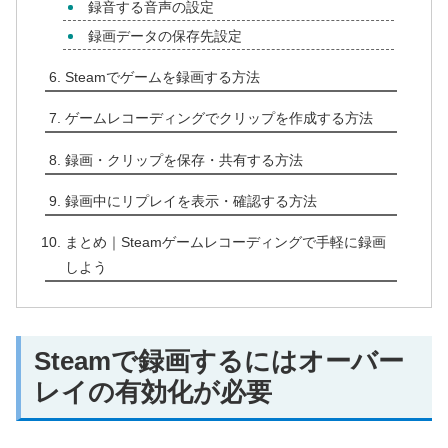
録音する音声の設定
録画データの保存先設定
Steamでゲームを録画する方法
ゲームレコーディングでクリップを作成する方法
録画・クリップを保存・共有する方法
録画中にリプレイを表示・確認する方法
まとめ｜Steamゲームレコーディングで手軽に録画
しよう
Steamで録画するにはオーバー
レイの有効化が必要