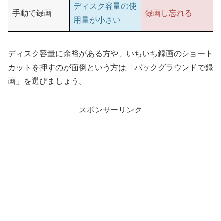
ディスク容量の使
手動で録画
録画し忘れる
用量が小さい
ディスク容量に余裕がある方や、いちいち録画のショート
カットを押すのが面倒という方は「バックグラウンドで録
画」を選びましょう。
スポンサーリンク