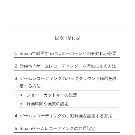
目次
Steamで録画するにはオーバーレイの有効化が必要
Steam「ゲームレコーディング」を有効にする方法
ゲームレコーディングのバックグラウンド録画を設
定する方法
ショートカットキーの設定
録画時間や画質の設定
ゲームレコーディングの手動録画を設定する方法
Steamゲームレコーディングの共通設定