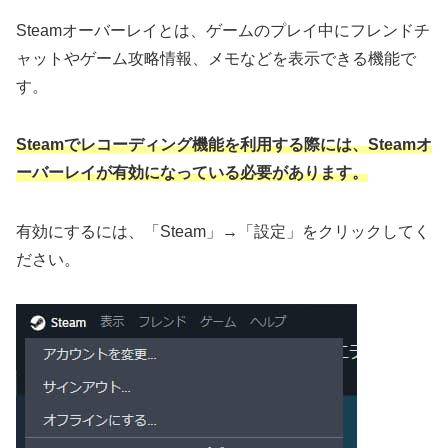
Steamオーバーレイとは、ゲームのプレイ中にフレンドチ
ャットやゲーム攻略情報、メモなどを表示できる機能で
す。
Steamでレコーディング機能を利用する際には、Steamオ
ーバーレイが有効になっている必要があります。
有効にするには、「Steam」→「設定」をクリックしてく
ださい。