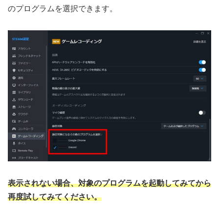
のプログラムを選択できます。
表示されない場合、対象のプログラムを起動してみてから
再度試してみてください。