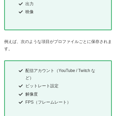
出力
映像
例えば、次のような項目がプロファイルごとに保存されま
す。
配信アカウント（YouTube / Twitch な
ど）
ビットレート設定
解像度
FPS（フレームレート）