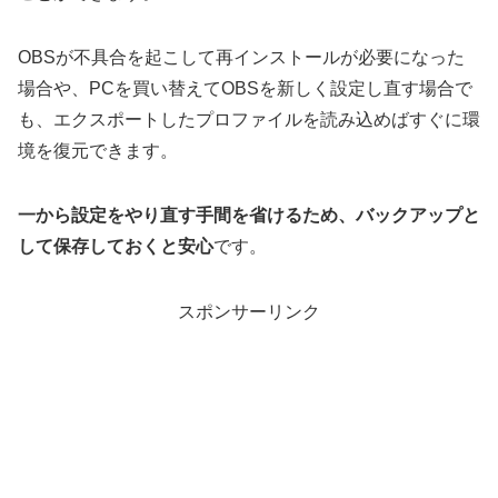
OBSが不具合を起こして再インストールが必要になった
場合や、PCを買い替えてOBSを新しく設定し直す場合で
も、エクスポートしたプロファイルを読み込めばすぐに環
境を復元できます。
一から設定をやり直す手間を省けるため、バックアップと
して保存しておくと安心
です。
スポンサーリンク