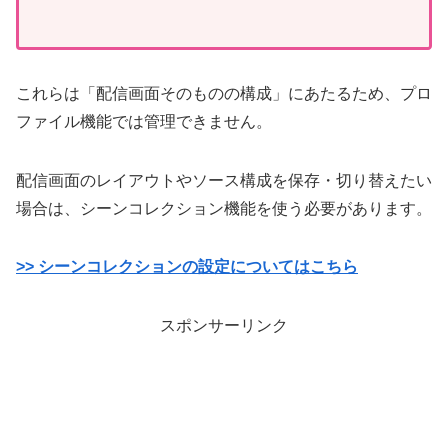
これらは「配信画面そのものの構成」にあたるため、プロ
ファイル機能では管理できません。
配信画面のレイアウトやソース構成を保存・切り替えたい
場合は、シーンコレクション機能を使う必要があります。
>> シーンコレクションの設定についてはこちら
スポンサーリンク