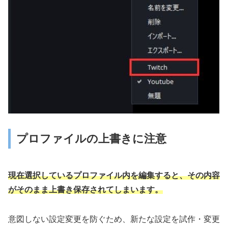
プロファイルの上書きに注意
現在選択しているプロファイル内を編集すると、その内容
がそのまま上書き保存されてしまいます。
意図しない設定変更を防ぐため、新たな設定を試作・変更