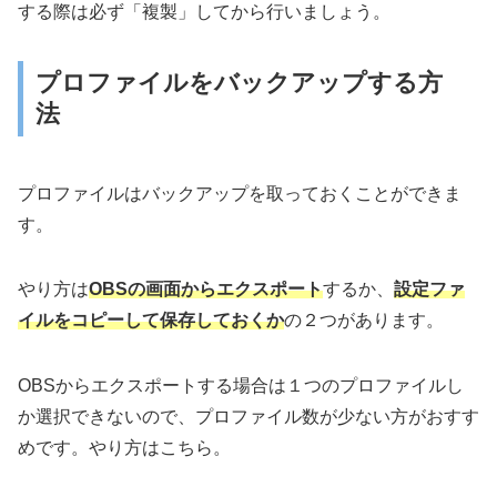
する際は必ず「複製」してから行いましょう。
プロファイルをバックアップする方
法
プロファイルはバックアップを取っておくことができま
す。
やり方は
OBSの画面からエクスポート
するか、
設定ファ
イルをコピーして保存しておくか
の２つがあります。
OBSからエクスポートする場合は１つのプロファイルし
か選択できないので、プロファイル数が少ない方がおすす
めです。やり方はこちら。