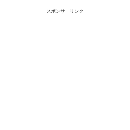
スポンサーリンク