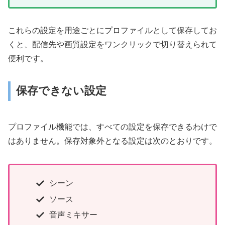
これらの設定を用途ごとにプロファイルとして保存してお
くと、配信先や画質設定をワンクリックで切り替えられて
便利です。
保存できない設定
プロファイル機能では、すべての設定を保存できるわけで
はありません。保存対象外となる設定は次のとおりです。
シーン
ソース
音声ミキサー