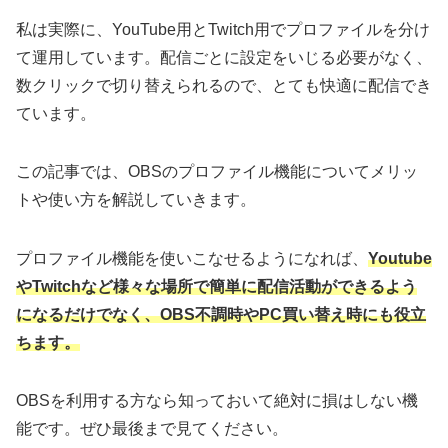
私は実際に、YouTube用とTwitch用でプロファイルを分け
て運用しています。配信ごとに設定をいじる必要がなく、
数クリックで切り替えられるので、とても快適に配信でき
ています。
この記事では、OBSのプロファイル機能についてメリッ
トや使い方を解説していきます。
プロファイル機能を使いこなせるようになれば、
Youtube
やTwitchなど様々な場所で簡単に配信活動ができるよう
になるだけでなく、OBS不調時やPC買い替え時にも役立
ちます。
OBSを利用する方なら知っておいて絶対に損はしない機
能です。ぜひ最後まで見てください。