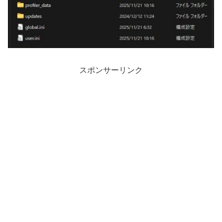
スポンサーリンク