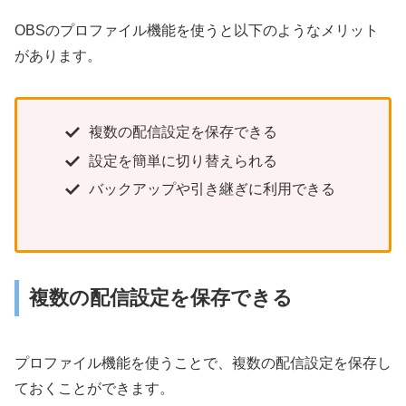
OBSのプロファイル機能を使うと以下のようなメリット
があります。
複数の配信設定を保存できる
設定を簡単に切り替えられる
バックアップや引き継ぎに利用できる
複数の配信設定を保存できる
プロファイル機能を使うことで、複数の配信設定を保存し
ておくことができます。