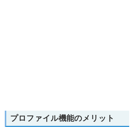
プロファイル機能のメリット