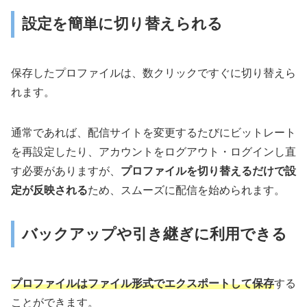
設定を簡単に切り替えられる
保存したプロファイルは、数クリックですぐに切り替えら
れます。
通常であれば、配信サイトを変更するたびにビットレート
を再設定したり、アカウントをログアウト・ログインし直
す必要がありますが、
プロファイルを切り替えるだけで設
定が反映される
ため、スムーズに配信を始められます。
バックアップや引き継ぎに利用できる
プロファイルはファイル形式でエクスポートして保存
する
ことができます。