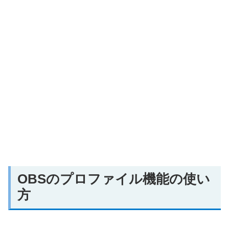
OBSのプロファイル機能の使い
方