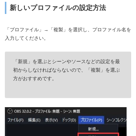
新しいプロファイルの設定方法
「プロファイル」→「複製」を選択し、プロファイル名を
入力してください。
「新規」を選ぶとシーンやソースなどの設定を最
初からしなければならないので、「複製」を選ぶ
方がおすすめです。