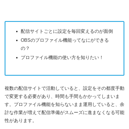
配信サイトごとに設定を毎回変えるのが面倒
OBSのプロファイル機能ってなにができる
の？
プロファイル機能の使い方を知りたい！
複数の配信サイトで活動していると、設定をその都度手動
で変更する必要があり、時間も手間もかかってしまいま
す。プロファイル機能を知らないまま運用していると、余
計な作業が増えて配信準備がスムーズに進まなくなる可能
性があります。