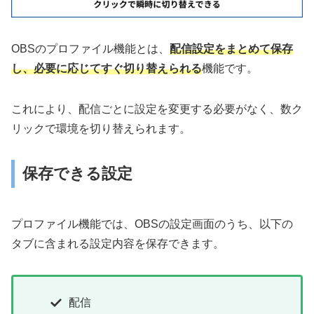
OBSのプロファイル機能とは、
配信設定をまとめて保存
し、必要に応じてすぐ切り替えられる
機能です。
これにより、配信ごとに設定を変更する必要がなく、数ク
リックで環境を切り替えられます。
保存できる設定
プロファイル機能では、OBSの設定画面のうち、以下の
タブに含まれる設定内容を保存できます。
配信