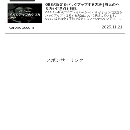
OBSの設定をバックアップする方法｜復元のや
り方や注意点も解説
OBS Studioのプロファイルやシーンコレクションの設定を
バックアップ・復元する方法について解説しています。
OBSの設定は全て手動で設定しないといけないと思ってい
ませんか？この記事を読めば、PCを買い替えた際にも
OBSの設定をすぐに復元して使えるようになります。
2025.11.21
keronote.com
スポンサーリンク