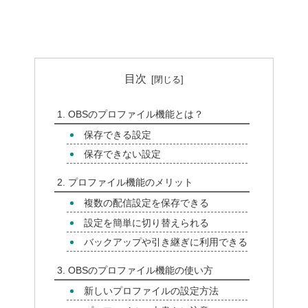
目次
OBSのプロファイル機能とは？
保存できる設定
保存できない設定
プロファイル機能のメリット
複数の配信設定を保存できる
設定を簡単に切り替えられる
バックアップや引き継ぎに利用できる
OBSのプロファイル機能の使い方
新しいプロファイルの設定方法