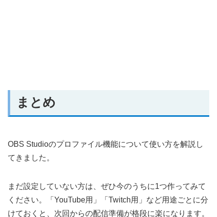
まとめ
OBS Studioのプロファイル機能について使い方を解説し
てきました。
まだ設定していない方は、ぜひ今のうちに1つ作ってみて
ください。「YouTube用」「Twitch用」など用途ごとに分
けておくと、次回からの配信準備が格段に楽になります。