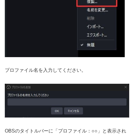
プロファイル名を入力してください。
OBSのタイトルバーに「プロファイル：○○」と表示され