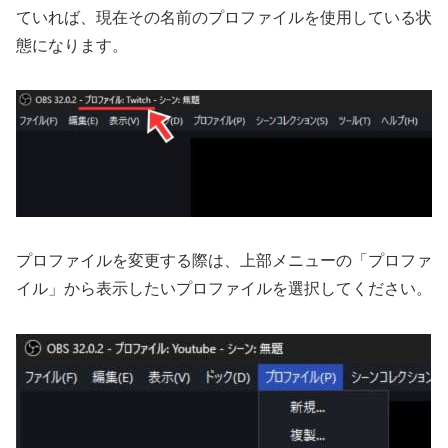
ていれば、現在その名前のプロファイルを使用している状
態になります。
プロファイルを変更する際は、上部メニューの「プロファ
イル」から表示したいプロファイルを選択してください。