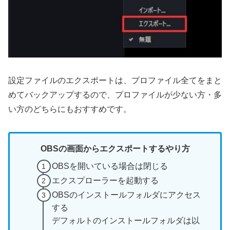
設定ファイルのエクスポートは、プロファイル全てをまと
めてバックアップするので、プロファイルが少ない方・多
い方のどちらにもおすすめです。
OBSの画面からエクスポートするやり方
OBSを開いている場合は閉じる
エクスプローラーを起動する
OBSのインストールフォルダにアクセス
する
デフォルトのインストールフォルダは以