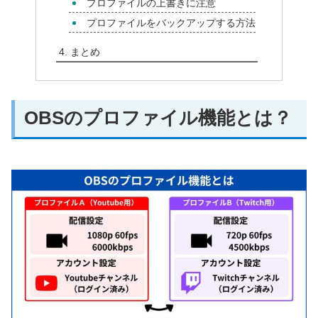
プロファイルの上書きに注意
プロファイルをバックアップする方法
まとめ
OBSのプロファイル機能とは？