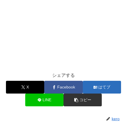
シェアする
X
Facebook
はてブ
LINE
コピー
kero