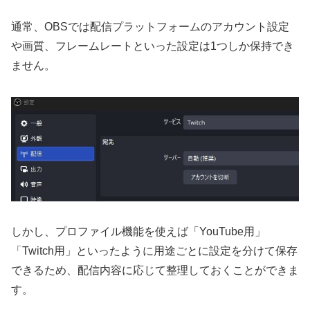
通常、OBSでは配信プラットフォームのアカウント設定
や画質、フレームレートといった設定は1つしか保持でき
ません。
しかし、プロファイル機能を使えば「YouTube用」
「Twitch用」といったように用途ごとに設定を分けて保存
できるため、配信内容に応じて整理しておくことができま
す。