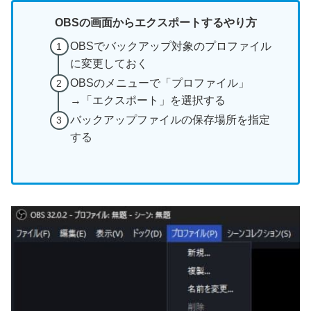
OBSの画面からエクスポートするやり方
OBSでバックアップ対象のプロファイル
に変更しておく
OBSのメニューで「プロファイル」
→「エクスポート」を選択する
バックアップファイルの保存場所を指定
する