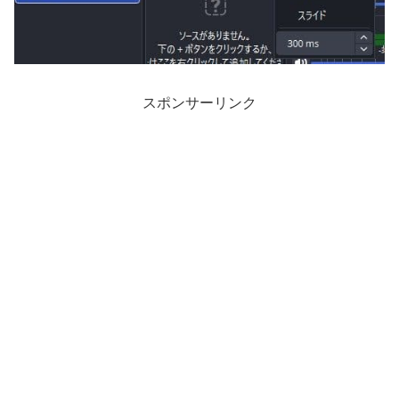
スポンサーリンク