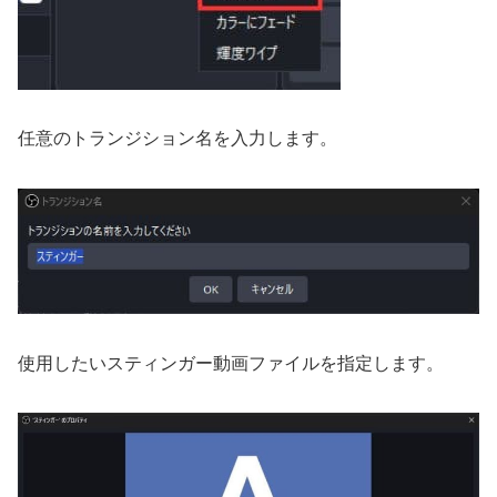
任意のトランジション名を入力します。
使用したいスティンガー動画ファイルを指定します。