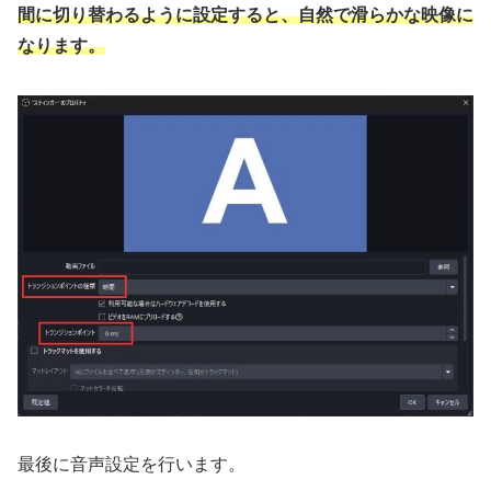
間に切り替わるように設定すると、自然で滑らかな映像に
なります。
最後に音声設定を行います。