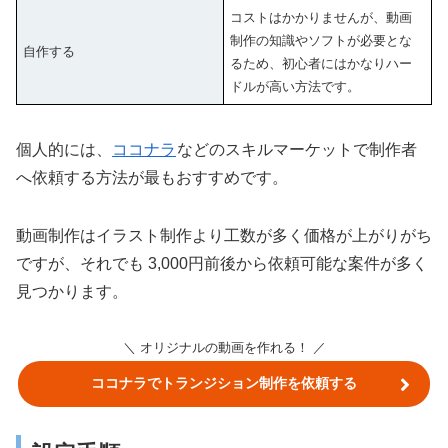
コストはかかりませんが、動画
制作の知識やソフトが必要とな
自作する
るため、初心者にはかなりハー
ドルが高い方法です。
個人的には、
ココナラ
などのスキルマーケットで制作者
へ依頼する方法が最もおすすめです。
動画制作はイラスト制作より工数が多く価格が上がりがち
ですが、それでも 3,000円前後から依頼可能な案件が多く
見つかります。
＼ オリジナルの動画を作れる！ ／
ココナラでトランジション制作を依頼する
会員登録は無料です