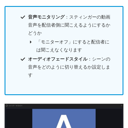
音声モニタリング
：スティンガーの動画
音声を配信者側に聞こえるようにするか
どうか
「モニターオフ」にすると配信者に
は聞こえなくなります
オーディオフェードスタイル
：シーンの
音声をどのように切り替えるか設定しま
す