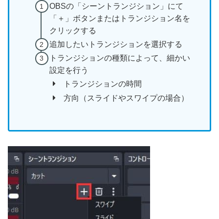
OBSの「シーントランジション」にて
「＋」ボタンまたはトランジション名を
クリックする
追加したいトランジションを選択する
トランジションの種類によって、細かい
設定を行う
トランジションの時間
方向（スライドやスワイプの場合）