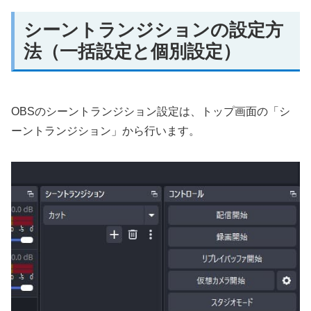
シーントランジションの設定方
法（一括設定と個別設定）
OBSのシーントランジション設定は、トップ画面の「シ
ーントランジション」から行います。