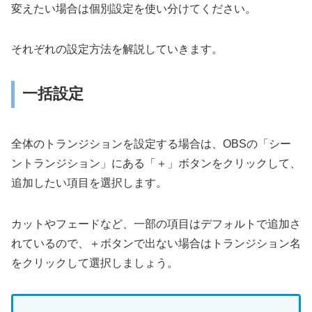
変えたい場合は個別設定を使い分けてください。
それぞれの設定方法を解説していきます。
一括設定
全体のトランジションを設定する場合は、OBSの「シー
ントランジション」にある「＋」ボタンをクリックして、
追加したい項目を選択します。
カットやフェードなど、一部の項目はデフォルトで追加さ
れているので、＋ボタンで出ない場合はトランジション名
をクリックして選択しましょう。