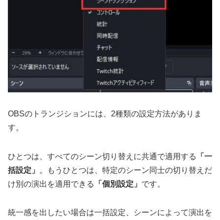
OBSのトランジションには、2種類の設定方法がありま
す。
ひとつは、すべてのシーン切り替えに共通で適用する
「一
括設定」
。もうひとつは、特定のシーン同士の切り替えだ
け別の演出を適用できる
「個別設定」
です。
統一感を出したい場合は一括設定、シーンによって演出を