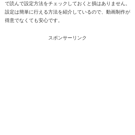
で読んで設定方法をチェックしておくと損はありません。
設定は簡単に行える方法を紹介しているので、動画制作が
得意でなくても安心です。
スポンサーリンク