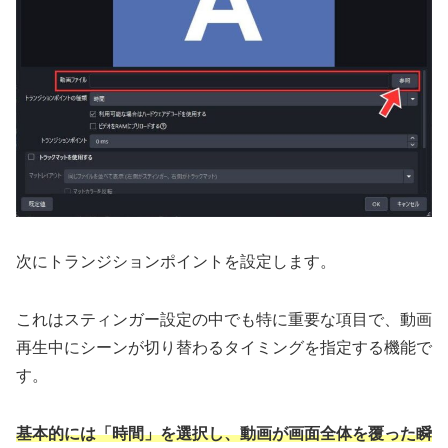
次にトランジションポイントを設定します。
これはスティンガー設定の中でも特に重要な項目で、動画
再生中にシーンが切り替わるタイミングを指定する機能で
す。
基本的には「時間」を選択し、動画が画面全体を覆った瞬