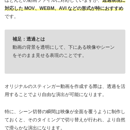
ほとんどの動画ファイルに対応していますが、
透過表現に
対応した MOV、WEBM、AVI などの形式が特におすすめ
です。
補足：透過とは
動画の背景を透明にして、下にある映像やシーン
をそのまま見せる表現のことです。
オリジナルのスティンガー動画を作成する際は、透過を活
用することでより自由な演出が可能になります。
特に、シーン切替の瞬間は映像が全面を覆うように制作し
ておくと、そのタイミングで切り替えが行われ、より自然
で滑らかな演出になります。