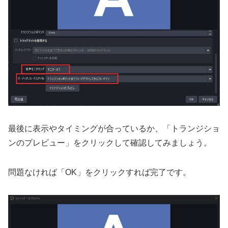
最後に表示やタイミングが合っているか、「トランジショ
ンのプレビュー」をクリックして確認してみましょう。
問題なければ「OK」をクリックすれば完了です。