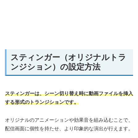
スティンガー（オリジナルトラ
ンジション）の設定方法
スティンガーは、シーン切り替え時に動画ファイルを挿入
する形式のトランジションです。
オリジナルのアニメーションや効果音を組み込むことで、
配信画面に個性を持たせ、より印象的な演出が行えます。