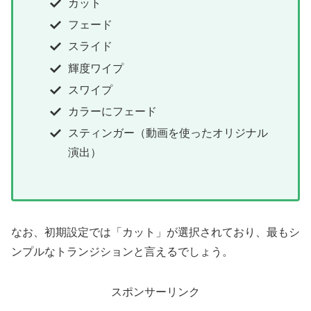
カット
フェード
スライド
輝度ワイプ
スワイプ
カラーにフェード
スティンガー（動画を使ったオリジナル
演出）
なお、初期設定では「カット」が選択されており、最もシ
ンプルなトランジションと言えるでしょう。
スポンサーリンク