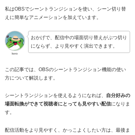
私はOBSでシーントランジションを使い、シーン切り替
えに簡単なアニメーションを加えています。
おかげで、配信中の場面切り替えがぶつ切り
にならず、より見やすく演出できます。
kero
この記事では、OBSのシーントランジション機能の使い
方について解説します。
シーントランジションを使えるようになれば、
自分好みの
場面転換ができて視聴者にとっても見やすい配信
になりま
す。
配信活動をより見やすく、かっこよくしたい方は、最後ま