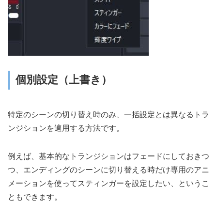
個別設定（上書き）
特定のシーンの切り替え時のみ、一括設定とは異なるトラ
ンジションを適用する方法です。
例えば、基本的なトランジションはフェードにしておきつ
つ、エンディングのシーンに切り替える時だけ専用のアニ
メーションを使ってスティンガーを設定したい、というこ
ともできます。