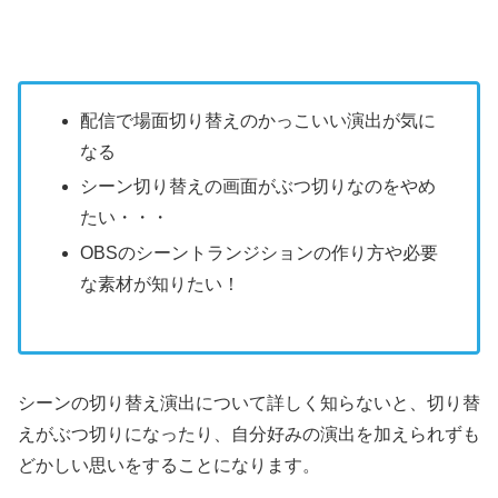
配信で場面切り替えのかっこいい演出が気に
なる
シーン切り替えの画面がぶつ切りなのをやめ
たい・・・
OBSのシーントランジションの作り方や必要
な素材が知りたい！
シーンの切り替え演出について詳しく知らないと、切り替
えがぶつ切りになったり、自分好みの演出を加えられずも
どかしい思いをすることになります。