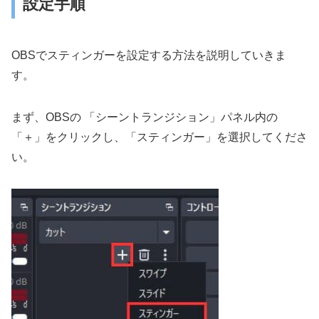
設定手順
OBSでスティンガーを設定する方法を説明していきま
す。
まず、OBSの 「シーントランジション」パネル内の
「＋」をクリックし、「スティンガー」を選択してくださ
い。