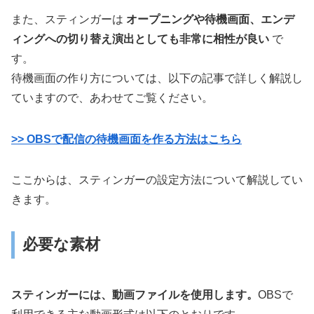
また、スティンガーは
オープニングや待機画面、エンデ
ィングへの切り替え演出としても非常に相性が良い
で
す。
待機画面の作り方については、以下の記事で詳しく解説し
ていますので、あわせてご覧ください。
>> OBSで配信の待機画面を作る方法はこちら
ここからは、スティンガーの設定方法について解説してい
きます。
必要な素材
スティンガーには、動画ファイルを使用します。
OBSで