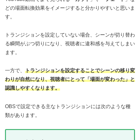
どの場面転換効果をイメージすると分かりやすいと思いま
す。
トランジションを設定していない場合、シーンが切り替わ
る瞬間がぶつ切りになり、視聴者に違和感を与えてしまい
ます。
一方で、
トランジションを設定することでシーンの移り変
わりが自然になり、視聴者にとって「場面が変わった」と
認識しやすくなります。
OBSで設定できる主なトランジションには次のような種
類があります。