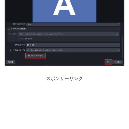
スポンサーリンク