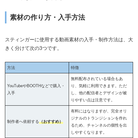
素材の作り方・入手方法
スティンガーに使用する動画素材の入手・制作方法は、大
きく分けて次の3つです。
方法
特徴
無料配布されている場合もあ
YouTubeやBOOTHなどで購入・
り、気軽に利用できます。ただ
入手
し、他の配信者とデザインが被
りやすい点は注意です。
有料にはなりますが、完全オリ
ジナルのトランジションを作れ
制作者へ依頼する
（おすすめ）
るため、チャンネルの個性を出
しやすくなります。