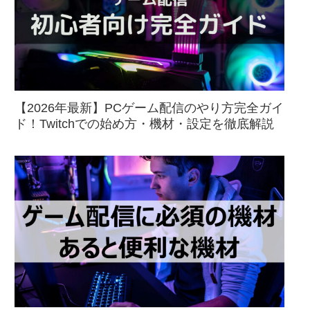
【2026年最新】PCゲーム配信のやり方完全ガイ
ド！Twitchでの始め方・機材・設定を徹底解説