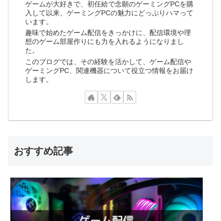
ゲームが大好きで、初任給で念願のゲーミングPCを購
入して以来、ゲーミングPCの魅力にどっぷりハマって
います。
趣味で始めたゲーム配信をきっかけに、配信環境や理
想のゲーム部屋作りにも力を入れるようになりまし
た。
このブログでは、その経験を活かして、ゲーム配信や
ゲーミングPC、関連機器について役立つ情報をお届け
します。
おすすめ記事