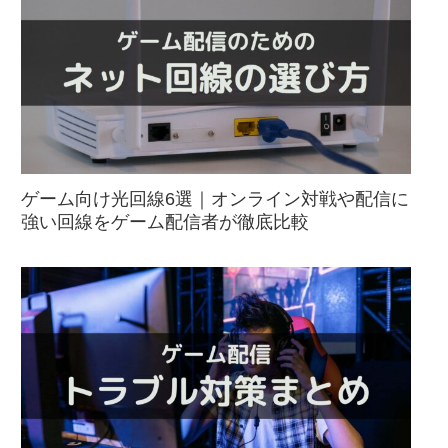
ゲーム向け光回線6選｜オンライン対戦や配信に
強い回線をゲーム配信者が徹底比較