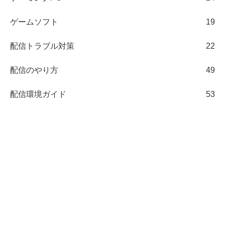
ゲームソフト
19
配信トラブル対策
22
配信のやり方
49
配信環境ガイド
53