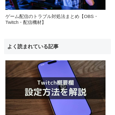
ゲーム配信のトラブル対処法まとめ【OBS・
Twitch・配信機材】
よく読まれている記事