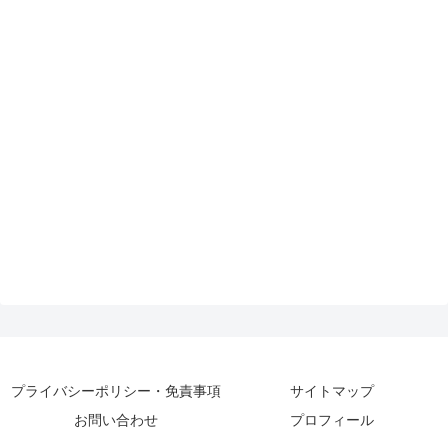
プライバシーポリシー・免責事項
サイトマップ
お問い合わせ
プロフィール