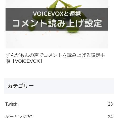
ずんだもんの声でコメントを読み上げる設定手
順【VOICEVOX】
カテゴリー
Twitch
23
ゲーミングPC
24