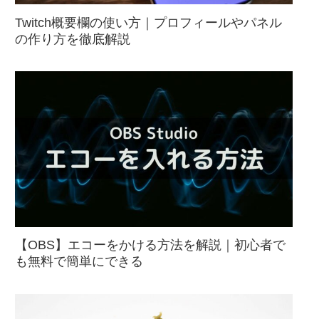
Twitch概要欄の使い方｜プロフィールやパネル
の作り方を徹底解説
【OBS】エコーをかける方法を解説｜初心者で
も無料で簡単にできる