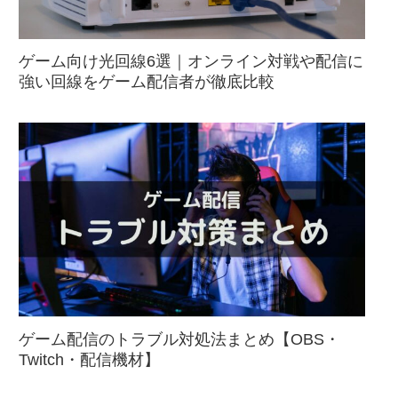
ゲーム向け光回線6選｜オンライン対戦や配信に
強い回線をゲーム配信者が徹底比較
ゲーム配信のトラブル対処法まとめ【OBS・
Twitch・配信機材】