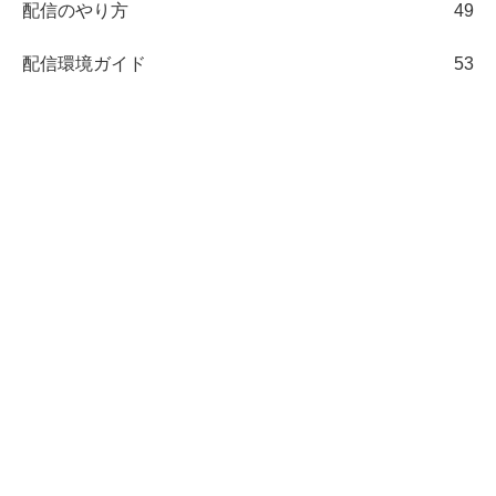
配信のやり方
49
配信環境ガイド
53