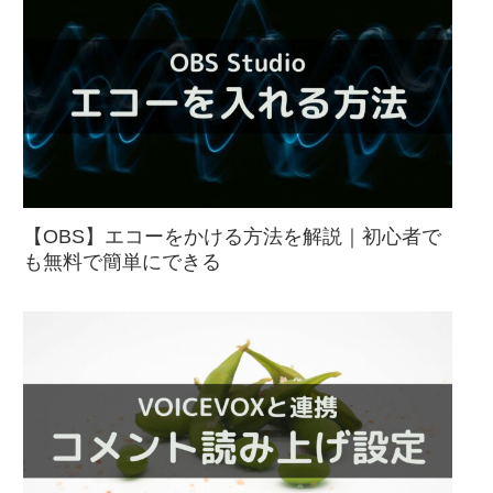
【OBS】エコーをかける方法を解説｜初心者で
も無料で簡単にできる