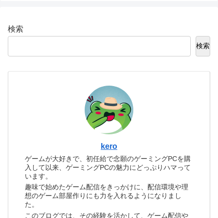
検索
検索
kero
ゲームが大好きで、初任給で念願のゲーミングPCを購
入して以来、ゲーミングPCの魅力にどっぷりハマって
います。
趣味で始めたゲーム配信をきっかけに、配信環境や理
想のゲーム部屋作りにも力を入れるようになりまし
た。
このブログでは、その経験を活かして、ゲーム配信や