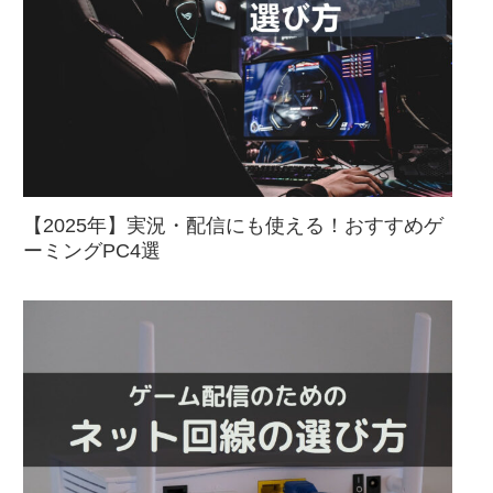
【2025年】実況・配信にも使える！おすすめゲ
ーミングPC4選