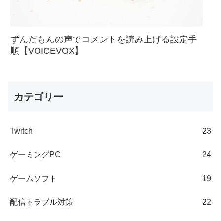
ずんだもんの声でコメントを読み上げる設定手
順【VOICEVOX】
カテゴリー
Twitch
23
ゲーミングPC
24
ゲームソフト
19
配信トラブル対策
22