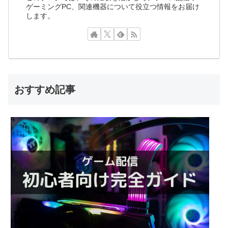
ゲーミングPC、関連機器について役立つ情報をお届け
します。
おすすめ記事