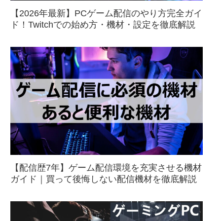
【2026年最新】PCゲーム配信のやり方完全ガイ
ド！Twitchでの始め方・機材・設定を徹底解説
【配信歴7年】ゲーム配信環境を充実させる機材
ガイド｜買って後悔しない配信機材を徹底解説