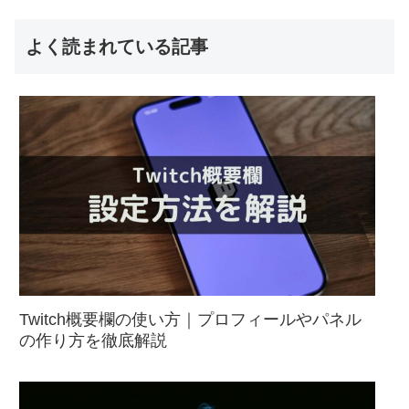
よく読まれている記事
Twitch概要欄の使い方｜プロフィールやパネル
の作り方を徹底解説