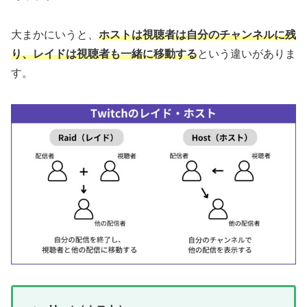
大まかにいうと、
ホストは視聴者は自分のチャンネルに残
り、レイドは視聴者も一緒に移動する
という違いがありま
す。