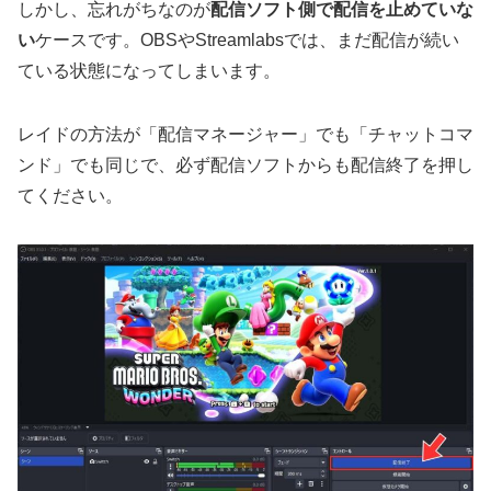
しかし、忘れがちなのが
配信ソフト側で配信を止めていな
い
ケースです。OBSやStreamlabsでは、まだ配信が続い
ている状態になってしまいます。
レイドの方法が「配信マネージャー」でも「チャットコマ
ンド」でも同じで、必ず配信ソフトからも配信終了を押し
てください。