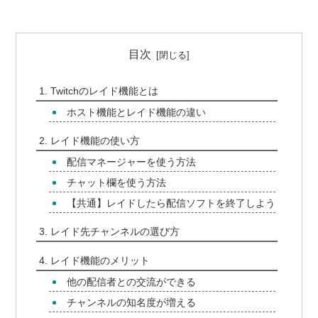
目次
Twitchのレイド機能とは
ホスト機能とレイド機能の違い
レイド機能の使い方
配信マネージャーを使う方法
チャット欄を使う方法
【共通】レイドしたら配信ソフトを終了しよう
レイド先チャンネルの選び方
レイド機能のメリット
他の配信者との交流ができる
チャンネルの知名度が増える