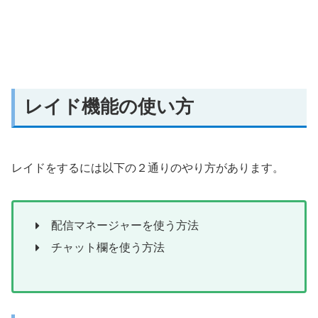
レイド機能の使い方
レイドをするには以下の２通りのやり方があります。
配信マネージャーを使う方法
チャット欄を使う方法