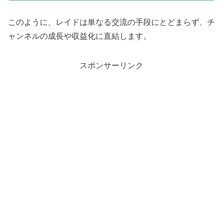
このように、レイドは単なる交流の手段にとどまらず、チ
ャンネルの成長や収益化に直結します。
スポンサーリンク