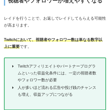
視聴者やフォロワーが増えやすくなる
レイドを行うことで、お返しでレイドしてもらえる可能性
が高まります。
Twitchにおいて、視聴者やフォロワー数は単なる数字以
上に重要
です。
Twitchアフィリエイトやパートナープログラ
ムといった収益化条件には、一定の視聴者数
やフォロワー数が必要
人が多いほど流れる広告や投げ銭のチャンス
も増え、収益アップにつながる