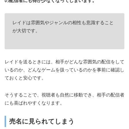
の配信者にも得が少なくなってしまいます。
レイドは雰囲気やジャンルの相性も意識すること
が大切です。
レイドを送るときには、相手がどんな雰囲気の配信をして
いるのか、どんなゲームを扱っているのかを事前に確認し
ておくと安心です。
そうすることで、視聴者も自然に移動でき、相手の配信者
にも喜ばれやすくなります。
売名に見られてしまう