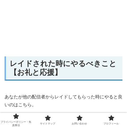
レイドされた時にやるべきこと
【お礼と応援】
あなたが他の配信者からレイドしてもらった時にやると良
いのはこちら。
プライバシーポリシー・免
サイトマップ
お問い合わせ
プロフィール
責事項