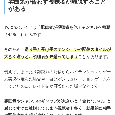
雰囲気が合わず視聴者が離脱すること
がある
Twitchのレイドは「
配信者が視聴者を他チャンネルへ移動
させる
」仕組みです。
そのため、
送り手と受け手のテンションや配信スタイルが
大きく違うと、視聴者が戸惑ってしまう
ことがあります。
例えば、まったり雑談系の配信からハイテンションなゲー
ム実況へ飛んだ場合や、自分がシミュレーションゲームを
していたのに、レイド先がFPSだった場合などです。
雰囲気やジャンルのギャップが大きいと「合わないな」と
感じてすぐに離脱してしまう視聴者も多く、結果的に相手