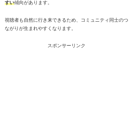
すい
傾向があります。
視聴者も自然に行き来できるため、コミュニティ同士のつ
ながりが生まれやすくなります。
スポンサーリンク