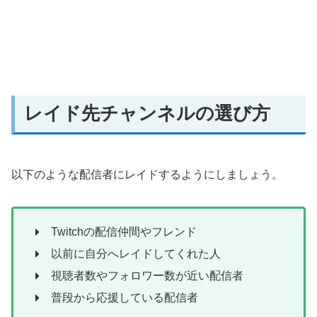
レイド先チャンネルの選び方
以下のような配信者にレイドするようにしましょう。
Twitchの配信仲間やフレンド
以前に自分へレイドしてくれた人
視聴者数やフォロワー数が近い配信者
普段から応援している配信者