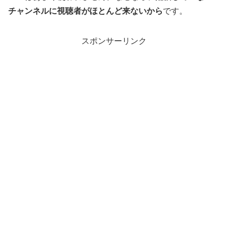
チャンネルに視聴者がほとんど来ないから
です。
スポンサーリンク