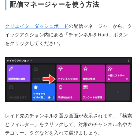
配信マネージャーを使う方法
クリエイターダッシュボード
の配信マネージャーから、ク
イックアクション内にある「チャンネルをRaid」ボタン
をクリックしてください。
レイド先のチャンネルを選ぶ画面が表示されます。「検索
とフィルター」をクリックして、対象のチャンネル名やカ
テゴリー、タグなどを入れて選びましょう。