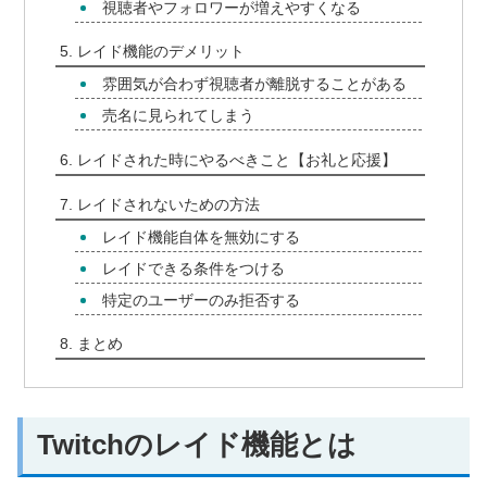
視聴者やフォロワーが増えやすくなる
レイド機能のデメリット
雰囲気が合わず視聴者が離脱することがある
売名に見られてしまう
レイドされた時にやるべきこと【お礼と応援】
レイドされないための方法
レイド機能自体を無効にする
レイドできる条件をつける
特定のユーザーのみ拒否する
まとめ
Twitchのレイド機能とは