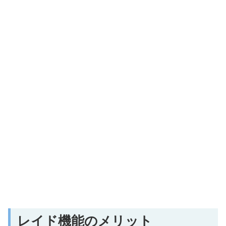
レイド機能のメリット