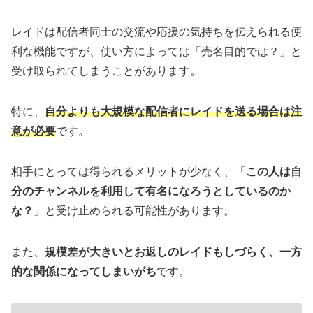
レイドは配信者同士の交流や応援の気持ちを伝えられる便
利な機能ですが、使い方によっては「売名目的では？」と
受け取られてしまうことがあります。
特に、
自分よりも大規模な配信者にレイドを送る場合は注
意が必要
です。
相手にとっては得られるメリットが少なく、「
この人は自
分のチャンネルを利用して有名になろうとしているのか
な？
」と受け止められる可能性があります。
また、
規模差が大きいとお返しのレイドもしづらく、一方
的な関係になってしまいがち
です。