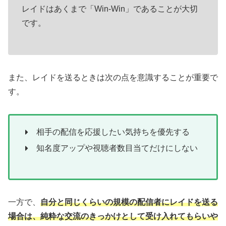
レイドはあくまで「Win-Win」であることが大切
です。
また、レイドを送るときは次の点を意識することが重要で
す。
相手の配信を応援したい気持ちを優先する
知名度アップや視聴者数目当てだけにしない
一方で、
自分と同じくらいの規模の配信者にレイドを送る
場合は、純粋な交流のきっかけとして受け入れてもらいや