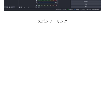
スポンサーリンク