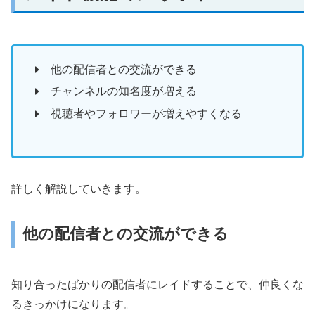
他の配信者との交流ができる
チャンネルの知名度が増える
視聴者やフォロワーが増えやすくなる
詳しく解説していきます。
他の配信者との交流ができる
知り合ったばかりの配信者にレイドすることで、仲良くな
るきっかけになります。