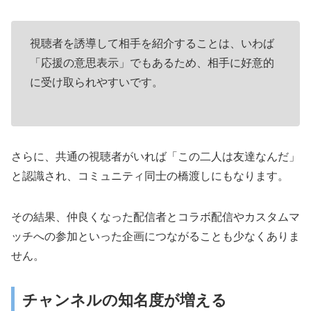
視聴者を誘導して相手を紹介することは、いわば
「応援の意思表示」でもあるため、相手に好意的
に受け取られやすいです。
さらに、共通の視聴者がいれば「この二人は友達なんだ」
と認識され、コミュニティ同士の橋渡しにもなります。
その結果、仲良くなった配信者とコラボ配信やカスタムマ
ッチへの参加といった企画につながることも少なくありま
せん。
チャンネルの知名度が増える