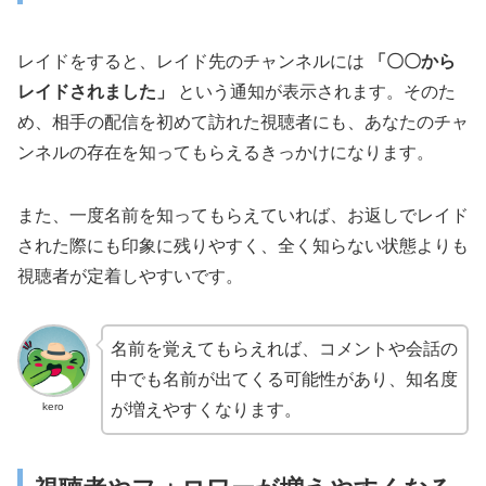
レイドをすると、レイド先のチャンネルには
「〇〇から
レイドされました」
という通知が表示されます。そのた
め、相手の配信を初めて訪れた視聴者にも、あなたのチャ
ンネルの存在を知ってもらえるきっかけになります。
また、一度名前を知ってもらえていれば、お返しでレイド
された際にも印象に残りやすく、全く知らない状態よりも
視聴者が定着しやすいです。
名前を覚えてもらえれば、コメントや会話の
中でも名前が出てくる可能性があり、知名度
kero
が増えやすくなります。