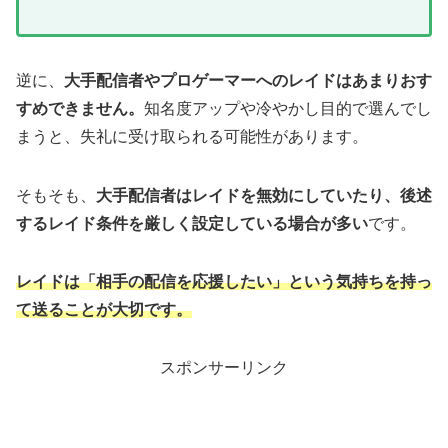
逆に、
大手配信者やプロゲーマーへのレイドはあまりおす
すめできません。
知名度アップや冷やかし目的で選んでし
まうと、失礼に受け取られる可能性があります。
そもそも、
大手配信者はレイドを無効にしていたり、後述
するレイド条件を厳しく設定している場合が多い
です。
レイドは「相手の配信を応援したい」という気持ちを持っ
て送ることが大切です。
スポンサーリンク