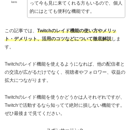
kero
って今も見に来てくれる方もいるので、個人
的にはとても便利な機能です。
この記事では、
Twitchのレイド機能の使い方やメリッ
ト・デメリット、活用のコツなどについて徹底解説
しま
す。
Twitchのレイド機能を使えるようになれば、他の配信者と
の交流が広がるだけでなく、視聴者やフォロワー、収益の
拡大につながります。
Twitchのレイド機能を使うかどうかは人それぞれですが、
Twitchで活動するなら知ってて絶対に損しない機能です。
ぜひ最後まで見てください。