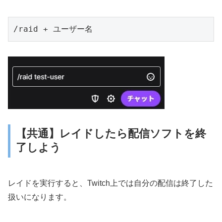
/raid + ユーザー名
【共通】レイドしたら配信ソフトを終
了しよう
レイドを実行すると、Twitch上では自分の配信は終了した
扱いになります。