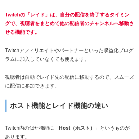
Twitchの「レイド」は、自分の配信を終了するタイミン
グで、視聴者をまとめて他の配信者のチャンネルへ移動さ
せる機能です。
Twitchアフィリエイトやパートナーといった収益化プログ
ラムに加入していなくても使えます。
視聴者は自動でレイド先の配信に移動するので、スムーズ
に配信に参加できます。
ホスト機能とレイド機能の違い
Twitch内の似た機能に「
Host（ホスト）
」というものが
あります。