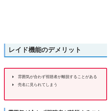
レイド機能のデメリット
雰囲気が合わず視聴者が離脱することがある
売名に見られてしまう