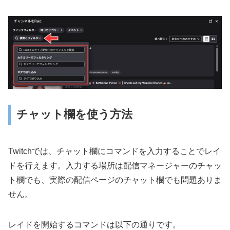
チャット欄を使う方法
Twitchでは、チャット欄にコマンドを入力することでレイ
ドを行えます。入力する場所は配信マネージャーのチャッ
ト欄でも、実際の配信ページのチャット欄でも問題ありま
せん。
レイドを開始するコマンドは以下の通りです。