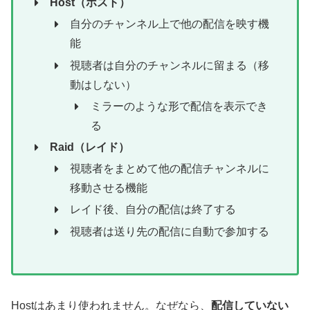
Host（ホスト）
自分のチャンネル上で他の配信を映す機
能
視聴者は自分のチャンネルに留まる（移
動はしない）
ミラーのような形で配信を表示でき
る
Raid（レイド）
視聴者をまとめて他の配信チャンネルに
移動させる機能
レイド後、自分の配信は終了する
視聴者は送り先の配信に自動で参加する
Hostはあまり使われません。なぜなら、
配信していない