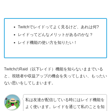
Twitchでレイドってよく見るけど、あれは何?
レイドってどんなメリットがあるのかな？
レイド機能の使い方を知りたい！
TwitchのRaid（以下レイド）機能を知らないままでいる
と、視聴者や収益アップの機会を失ってしまい、もったい
ない思いをしてしまいます。
私は友達が配信している時にはレイド機能を
よく使います。レイドを通じて私のことを知