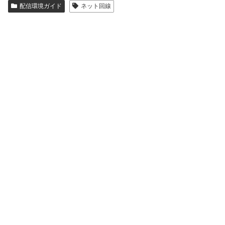
配信環境ガイド
ネット回線