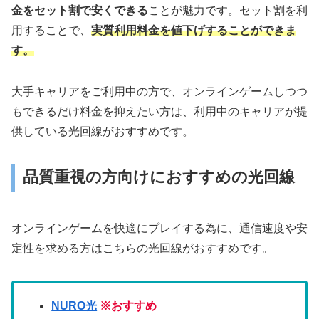
金をセット割で安くできる
ことが魅力です。セット割を利
用することで、
実質利用料金を値下げすることができま
す。
大手キャリアをご利用中の方で、オンラインゲームしつつ
もできるだけ料金を抑えたい方は、利用中のキャリアが提
供している光回線がおすすめです。
品質重視の方向けにおすすめの光回線
オンラインゲームを快適にプレイする為に、通信速度や安
定性を求める方はこちらの光回線がおすすめです。
NURO光
※おすすめ