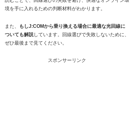
読むことで、回線選びの失敗を避け、快適なオンライン環
境を手に入れるための判断材料がわかります。
また、
もしJ:COMから乗り換える場合に最適な光回線に
ついても解説
しています。回線選びで失敗しないために、
ぜひ最後まで見てください。
スポンサーリンク