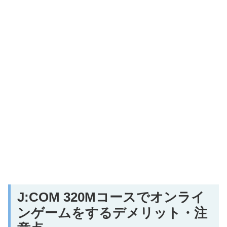
J:COM 320Mコースでオンライ
ンゲームをするデメリット・注