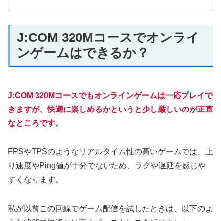
J:COM 320Mコースでオンライ
ンゲームはできるか？
J:COM 320Mコースでもオンラインゲームは一応プレイで
きますが、快適に楽しめるかというと少し厳しいのが正直
なところです。
FPSやTPSのようなリアルタイム性の高いゲームでは、上
り速度やPing値が十分でないため、ラグや遅延を感じや
すくなります。
私が以前この回線でゲーム配信を試したときは、以下のよ