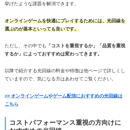
挙げたような課題を解消できます。
オンラインゲームを快適にプレイするためには、光回線を
選ぶのが基本といっても良いです。
ただし、その中でも
「コストを重視するか」「品質を重視
するか」によっておすすめは変わってきます。
以降で紹介する光回線の料金や特徴は他ページで詳しくし
ていますので、気になる方はあわせてご覧ください。
>> オンラインゲームやゲーム配信におすすめの光回線は
こちら
コストパフォーマンス重視の方向けに