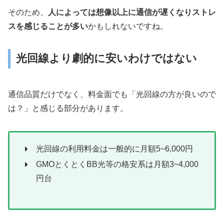
そのため、
人によっては想像以上に通信が遅くなりストレ
スを感じることが多い
かもしれないですね。
光回線より劇的に安いわけではない
通信品質だけでなく、料金面でも「光回線の方が良いので
は？」と感じる部分があります。
光回線の利用料金は一般的に月額5~6,000円
GMOとくとくBB光等の格安系は月額3~4,000
円台