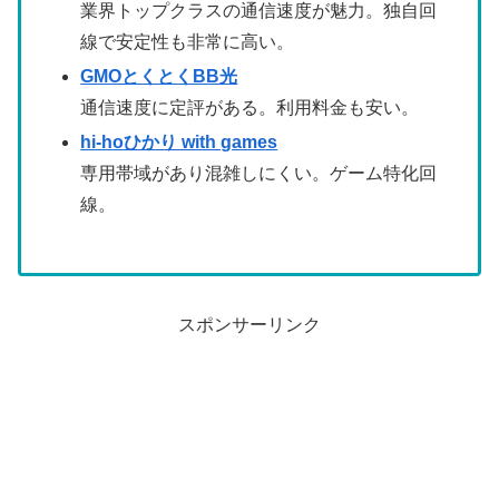
業界トップクラスの通信速度が魅力。独自回
線で安定性も非常に高い。
GMOとくとくBB光
通信速度に定評がある。利用料金も安い。
hi-hoひかり with games
専用帯域があり混雑しにくい。ゲーム特化回
線。
スポンサーリンク