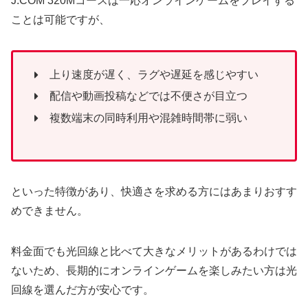
J:COM 320Mコースは一応オンラインゲームをプレイする
ことは可能ですが、
上り速度が遅く、ラグや遅延を感じやすい
配信や動画投稿などでは不便さが目立つ
複数端末の同時利用や混雑時間帯に弱い
といった特徴があり、快適さを求める方にはあまりおすす
めできません。
料金面でも光回線と比べて大きなメリットがあるわけでは
ないため、長期的にオンラインゲームを楽しみたい方は光
回線を選んだ方が安心です。