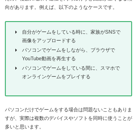
向があります。例えば、以下のようなケースです。
自分がゲームをしている時に、家族がSNSで
画像をアップロードする
パソコンでゲームをしながら、ブラウザで
YouTube動画を再生する
パソコンでゲームをしている間に、スマホで
オンラインゲームをプレイする
パソコンだけでゲームをする場合は問題ないこともありま
すが、実際は複数のデバイスやソフトを同時に使うことが
多いと思います。