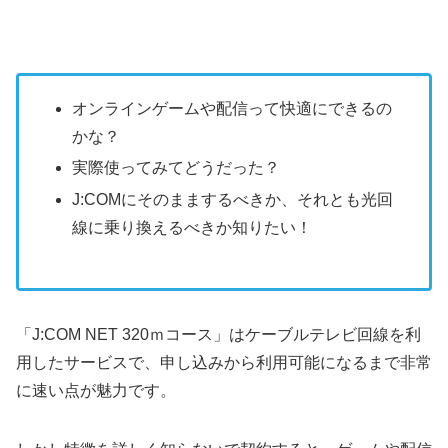
オンラインゲームや配信って快適にできるの
かな？
実際使ってみてどうだった？
J:COMにそのままするべきか、それとも光回
線に乗り換えるべきか知りたい！
「J:COM NET 320ｍコース」はケーブルテレビ回線を利
用したサービスで、申し込みから利用可能になるまで非常
に速い点が魅力です。