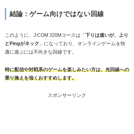
結論：ゲーム向けではない回線
このように、J:COM 320Mコースは「
下りは速いが、上り
とPingがネック
」になっており、オンラインゲームを快
適に遊ぶには不向きな回線です。
特に配信や対戦系のゲームを楽しみたい方は、光回線への
乗り換えを強くおすすめします。
スポンサーリンク