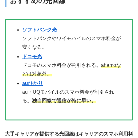
おすすめの光回線
ソフトバンク光
ソフトバンクやワイモバイルのスマホ料金が
安くなる。
ドコモ光
ドコモのスマホ料金が割引される。
ahamoな
どは対象外。
auひかり
au・UQモバイルのスマホ料金が割引され
る。
独自回線で通信が特に早い。
大手キャリアが提供する光回線はキャリアのスマホ利用料