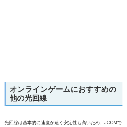
オンラインゲームにおすすめの
他の光回線
光回線は基本的に速度が速く安定性も高いため、JCOMで