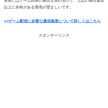
実際にはゲーム自体の通信も加わるので、上記の通信速度
以上に余裕がある環境が望ましいです。
>>ゲーム配信に必要な通信速度について詳しくはこちら
スポンサーリンク