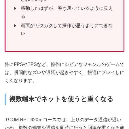
移動したはずが、巻き戻っているように見え
る
画面がカクカクして操作が思うようにできな
い
特にFPSやTPSなど、操作にシビアなジャンルのゲームで
は、瞬間的なズレや遅延が起きやすく、快適にプレイしに
くくなります。
複数端末でネットを使うと重くなる
J:COM NET 320ｍコースでは、上りのデータ通信が遅い
ため、複数の端末や通信を同時に行うと回線が重くなる傾