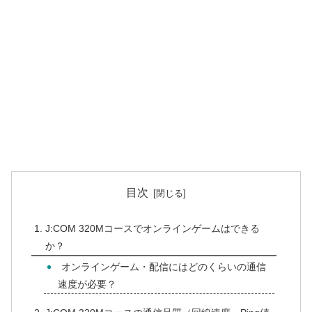
目次
J:COM 320Mコースでオンラインゲームはできる
か？
オンラインゲーム・配信にはどのくらいの通信
速度が必要？