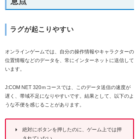
意点
ラグが起こりやすい
オンラインゲームでは、自分の操作情報やキャラクターの
位置情報などのデータを、常にインターネットに送信して
います。
J:COM NET 320ｍコースでは、このデータ送信の速度が
遅く、帯域不足になりやすいです。結果として、以下のよ
うな不便を感じることがあります。
絶対にボタンを押したのに、ゲーム上では押
されていない