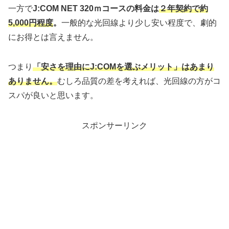
一方で
J:COM NET 320ｍコースの料金は
２年契約で約
5,000円程度
。
一般的な光回線より少し安い程度で、劇的
にお得とは言えません。
つまり
「安さを理由にJ:COMを選ぶメリット」はあまり
ありません。
むしろ品質の差を考えれば、光回線の方がコ
スパが良いと思います。
スポンサーリンク