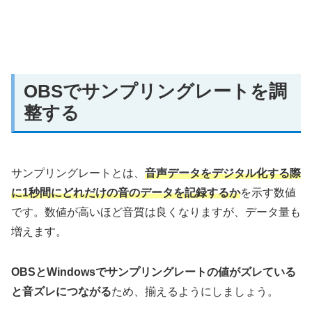
OBSでサンプリングレートを調
整する
サンプリングレートとは、
音声データをデジタル化する際
に1秒間にどれだけの音のデータを記録するか
を示す数値
です。数値が高いほど音質は良くなりますが、データ量も
増えます。
OBSとWindowsでサンプリングレートの値がズレている
と音ズレにつながる
ため、揃えるようにしましょう。