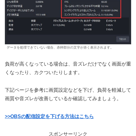
データを処理できていない場合、赤枠部分の文字が赤く表示されます。
負荷が高くなっている場合は、音ズレだけでなく画面が重
くなったり、カクついたりします。
下記ページを参考に画質設定などを下げ、負荷を軽減して
画質や音ズレが改善しているか確認してみましょう。
>>OBSの配信設定を下げる方法はこちら
スポンサーリンク