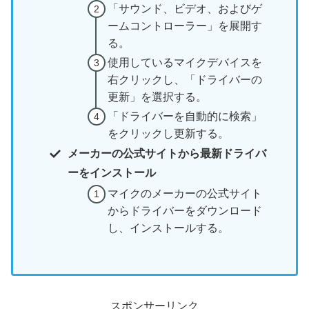
「サウンド、ビデオ、およびゲ
ームコントローラー」を展開す
る。
使用しているマイクデバイスを
右クリックし、「ドライバーの
更新」を選択する。
「ドライバーを自動的に検索」
をクリックし更新する。
メーカーの公式サイトから最新ドライバ
ーをインストール
マイクのメーカーの公式サイト
からドライバーをダウンロード
し、インストールする。
スポンサーリンク