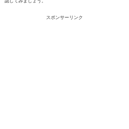
認してみましょう。
スポンサーリンク