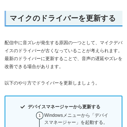
マイクのドライバーを更新する
配信中に音ズレが発生する原因の一つとして、マイクデバ
イスのドライバーが古くなっていることが考えられます。
最新のドライバーに更新することで、音声の遅延やズレを
改善できる場合があります。
以下のやり方でドライバーを更新しましょう。
デバイスマネージャーから更新する
Windowsメニューから「デバイ
スマネージャー」を起動する。