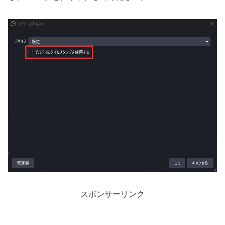
スポンサーリンク