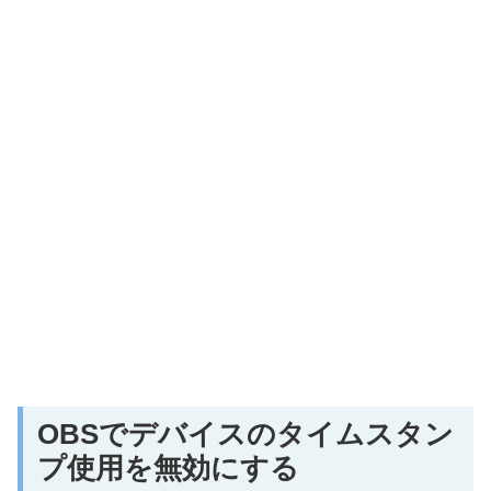
OBSでデバイスのタイムスタン
プ使用を無効にする