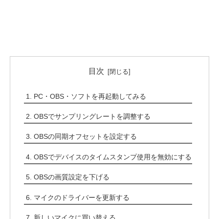
目次
PC・OBS・ソフトを再起動してみる
OBSでサンプリングレートを調整する
OBSの同期オフセットを設定する
OBSでデバイスのタイムスタンプ使用を無効にする
OBSの画質設定を下げる
マイクのドライバーを更新する
新しいマイクに買い替える