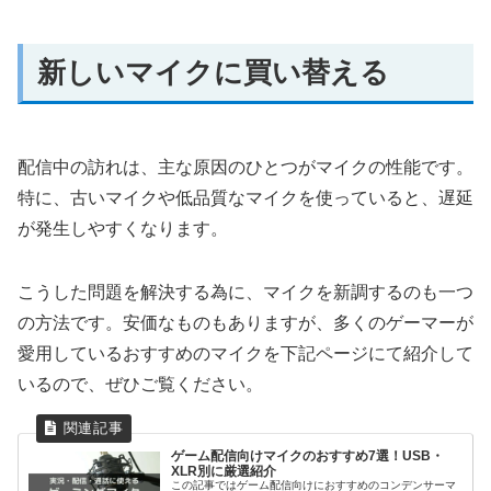
新しいマイクに買い替える
配信中の訪れは、主な原因のひとつがマイクの性能です。
特に、古いマイクや低品質なマイクを使っていると、遅延
が発生しやすくなります。
こうした問題を解決する為に、マイクを新調するのも一つ
の方法です。安価なものもありますが、多くのゲーマーが
愛用しているおすすめのマイクを下記ページにて紹介して
いるので、ぜひご覧ください。
ゲーム配信向けマイクのおすすめ7選！USB・
XLR別に厳選紹介
この記事ではゲーム配信向けにおすすめのコンデンサーマ