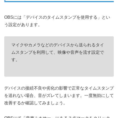
OBSには「デバイスのタイムスタンプを使用する」とい
う設定があります。
マイクやカメラなどのデバイスから送られるタイ
ムスタンプを利用して、映像や音声を流す設定で
す。
デバイスの接続不良や劣化の影響で正常なタイムスタンプ
を送れない場合、音がズレてしまいます。一度無効にして
改善するか確認してみましょう。