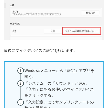
最後にマイクデバイスの設定を行います。
Windowsメニューから「設定」アプリを
開く。
「システム」の「サウンド」と進み、
「入力」にあるお使いのマイクデバイス
をクリックする。
「入力設定」にてサンプリングレートの