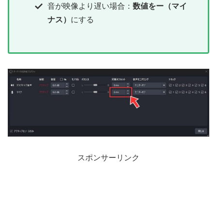
音が映像より遅い場合：
数値をー（マイ
ナス）
にする
スポンサーリンク