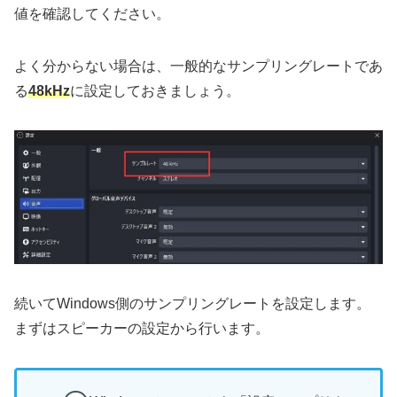
値を確認してください。
よく分からない場合は、一般的なサンプリングレートであ
る
48kHz
に設定しておきましょう。
続いてWindows側のサンプリングレートを設定します。
まずはスピーカーの設定から行います。