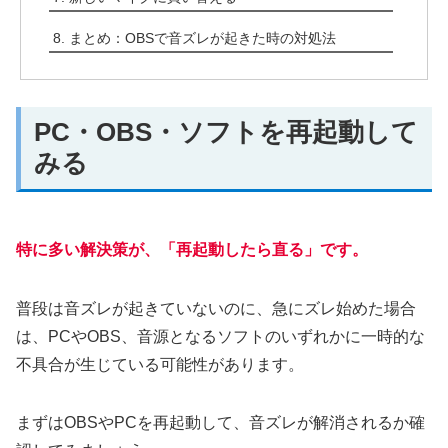
まとめ：OBSで音ズレが起きた時の対処法
PC・OBS・ソフトを再起動して
みる
特に多い解決策が、「再起動したら直る」です。
普段は音ズレが起きていないのに、急にズレ始めた場合
は、PCやOBS、音源となるソフトのいずれかに一時的な
不具合が生じている可能性があります。
まずはOBSやPCを再起動して、音ズレが解消されるか確