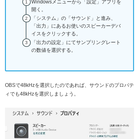
Windowsメニューから「設定」アプリを
開く。
「システム」の「サウンド」と進み、
「出力」にあるお使いのスピーカーデバ
イスをクリックする。
「出力の設定」にてサンプリングレート
の数値を選択する。
OBSで48kHzを選択したのであれば、サウンドのプロパテ
ィでも48kHzを選択しましょう。