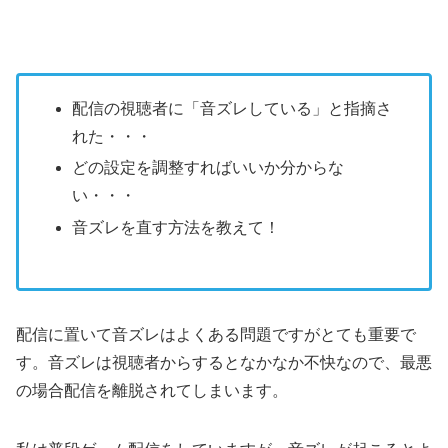
配信の視聴者に「音ズレしている」と指摘さ
れた・・・
どの設定を調整すればいいか分からな
い・・・
音ズレを直す方法を教えて！
配信に置いて音ズレはよくある問題ですがとても重要で
す。音ズレは視聴者からするとなかなか不快なので、最悪
の場合配信を離脱されてしまいます。