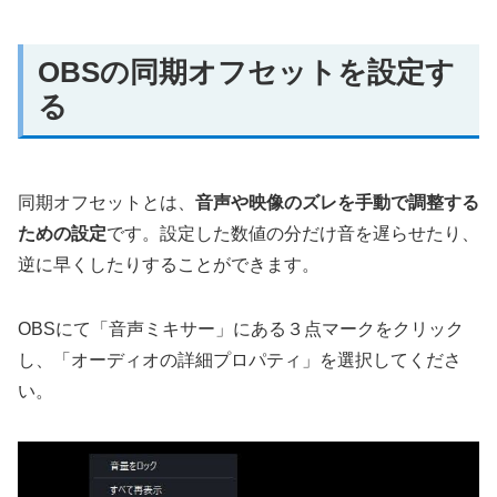
OBSの同期オフセットを設定す
る
同期オフセットとは、
音声や映像のズレを手動で調整する
ための設定
です。設定した数値の分だけ音を遅らせたり、
逆に早くしたりすることができます。
OBSにて「音声ミキサー」にある３点マークをクリック
し、「オーディオの詳細プロパティ」を選択してくださ
い。