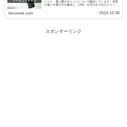
イクと、選ぶ際のポイントについて解説しています。音質
の違いや選び方を解説し、USB・XLRそれぞれのメリット
も比較。この記事を読むと、自分に合ったおすすめのゲー
ミングマイクを見つけることができます。
2024.10.30
keronote.com
スポンサーリンク