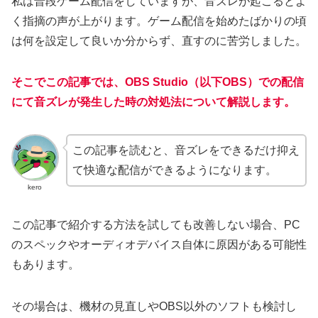
私は普段ゲーム配信をしていますが、音ズレが起こるとよ
く指摘の声が上がります。ゲーム配信を始めたばかりの頃
は何を設定して良いか分からず、直すのに苦労しました。
そこでこの記事では、OBS Studio（以下OBS）での配信
にて音ズレが発生した時の対処法について解説します。
この記事を読むと、音ズレをできるだけ抑え
て快適な配信ができるようになります。
kero
この記事で紹介する方法を試しても改善しない場合、PC
のスペックやオーディオデバイス自体に原因がある可能性
もあります。
その場合は、機材の見直しやOBS以外のソフトも検討し