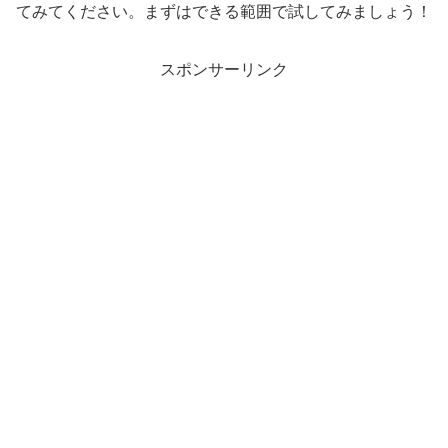
てみてください。まずはできる範囲で試してみましょう！
スポンサーリンク