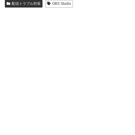
配信トラブル対策
OBS Studio