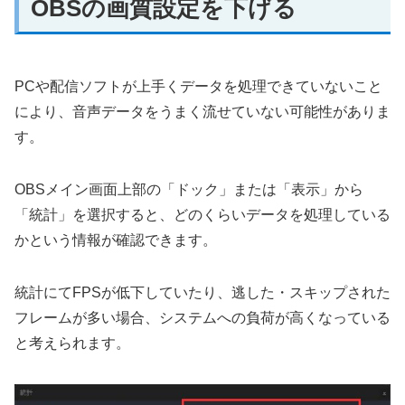
OBSの画質設定を下げる
PCや配信ソフトが上手くデータを処理できていないこと
により、音声データをうまく流せていない可能性がありま
す。
OBSメイン画面上部の「ドック」または「表示」から
「統計」を選択すると、どのくらいデータを処理している
かという情報が確認できます。
統計にてFPSが低下していたり、逃した・スキップされた
フレームが多い場合、システムへの負荷が高くなっている
と考えられます。