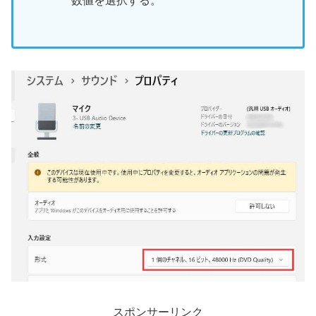
数値を選択する。
スポンサーリンク