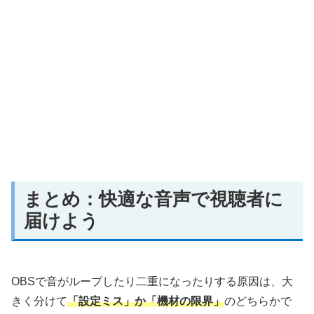
まとめ：快適な音声で視聴者に
届けよう
OBSで音がループしたり二重になったりする原因は、大
きく分けて
「設定ミス」か「機材の限界」
のどちらかで