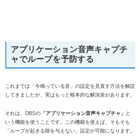
アプリケーション音声キャプチ
ャでループを予防する
これまでは「今鳴っている音」の設定を見直す方法を解説
してきましたが、実はもっと根本的な解決策があります。
それは、OBSの
「アプリケーション音声キャプチャ」
と
いう機能を使うことです。この機能を使えば、そもそも
「ループが起きる隙を与えない」設定が可能になります。