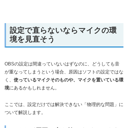
設定で直らないならマイクの環
境を見直そう
OBSの設定は間違っていないはずなのに、どうしても音
が重なってしまうという場合、原因はソフトの設定ではな
く、
使っているマイクそのものや、マイクを置いている環
境
にあるかもしれません。
ここでは、設定だけでは解決できない「物理的な問題」に
ついて解説します。