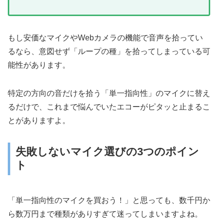
もし安価なマイクやWebカメラの機能で音声を拾ってい
るなら、意図せず「ループの種」を拾ってしまっている可
能性があります。
特定の方向の音だけを拾う「単一指向性」のマイクに替え
るだけで、これまで悩んでいたエコーがピタッと止まるこ
とがありますよ。
失敗しないマイク選びの3つのポイン
ト
「単一指向性のマイクを買おう！」と思っても、数千円か
ら数万円まで種類がありすぎて迷ってしまいますよね。