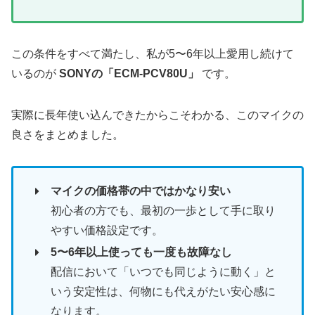
この条件をすべて満たし、私が5〜6年以上愛用し続けて
いるのが
SONYの「ECM-PCV80U」
です。
実際に長年使い込んできたからこそわかる、このマイクの
良さをまとめました。
マイクの価格帯の中ではかなり安い
初心者の方でも、最初の一歩として手に取り
やすい価格設定です。
5〜6年以上使っても一度も故障なし
配信において「いつでも同じように動く」と
いう安定性は、何物にも代えがたい安心感に
なります。