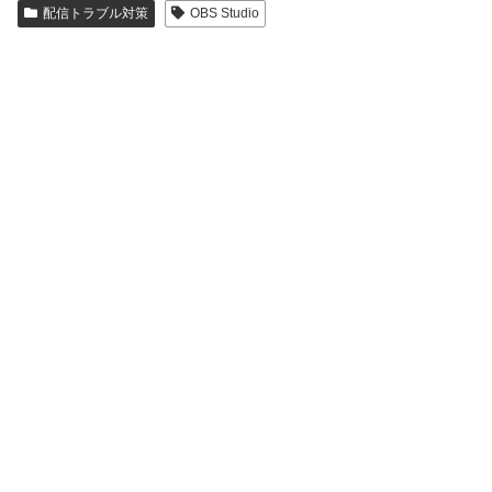
配信トラブル対策
OBS Studio