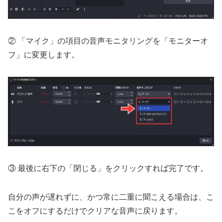
② 「マイク」の項目の音声モニタリングを「モニターオ
フ」に変更します。
③ 最後に右下の「閉じる」をクリックすれば完了です。
自分の声が遅れずに、かつ常に二重に聞こえる場合は、こ
こをオフにするだけでクリアな音声に戻ります。