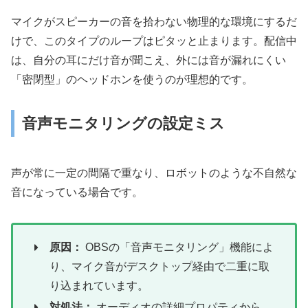
マイクがスピーカーの音を拾わない物理的な環境にするだ
けで、このタイプのループはピタッと止まります。配信中
は、自分の耳にだけ音が聞こえ、外には音が漏れにくい
「密閉型」のヘッドホンを使うのが理想的です。
音声モニタリングの設定ミス
声が常に一定の間隔で重なり、ロボットのような不自然な
音になっている場合です。
原因：
OBSの「音声モニタリング」機能によ
り、マイク音がデスクトップ経由で二重に取
り込まれています。
対処法：
オーディオの詳細プロパティから、