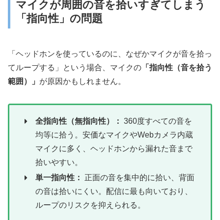
マイクが周囲の音を拾いすぎてしまう
「指向性」の問題
「ヘッドホンを使っているのに、なぜかマイクが音を拾っ
てループする」という場合、マイクの
「指向性（音を拾う
範囲）」
が原因かもしれません。
全指向性（無指向性）：
360度すべての音を
均等に拾う。安価なマイクやWebカメラ内蔵
マイクに多く、ヘッドホンから漏れた音まで
拾いやすい。
単一指向性：
正面の音を集中的に拾い、背面
の音は拾いにくい。配信に最も向いており、
ループのリスクを抑えられる。