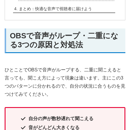
まとめ：快適な音声で視聴者に届けよう
OBSで音声がループ・二重にな
る3つの原因と対処法
ひとことでOBSで音声がループする、二重に聞こえると
言っても、聞こえ方によって現象は違います。主にこの3
つのパターンに分かれるので、自分の状況に合うものを見
つけてみてください。
自分の声が数秒遅れて聞こえる
音がどんどん大きくなる