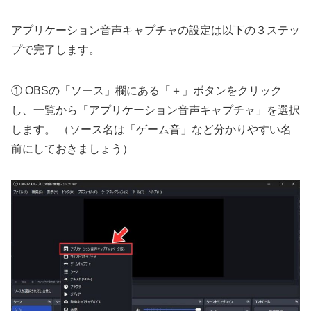
アプリケーション音声キャプチャの設定は以下の３ステッ
プで完了します。
① OBSの「ソース」欄にある「＋」ボタンをクリック
し、一覧から「アプリケーション音声キャプチャ」を選択
します。 （ソース名は「ゲーム音」など分かりやすい名
前にしておきましょう）