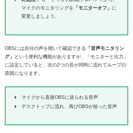
マイクのモニタリングを
「モニターオフ」
に
変更しましょう。
OBSには自分の声を聴いて確認できる
「音声モニタリン
グ」
という便利な機能がありますが、「モニターと出力」
に設定していると、次の2つの音が同時に流れてループの
原因になります。
マイクから直接OBSに送られる音声
デスクトップに流れ、再びOBSが拾った音声