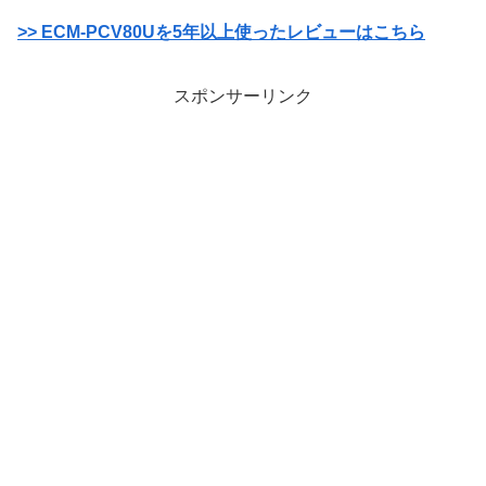
>> ECM-PCV80Uを5年以上使ったレビューはこちら
スポンサーリンク