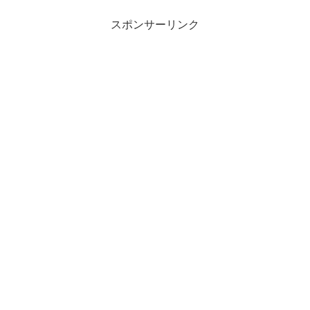
スポンサーリンク