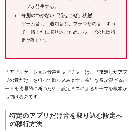
ープが発生する。
分別のつかない「混ぜこぜ」状態
ゲーム音も、通知音も、ブラウザの音もすべ
て一緒くたに取り込むため、ループの原因特
定が難しい。
「アプリケーション音声キャプチャ」は、
「指定したアプ
リの音だけ」
を狙って取り込みます。余計な音が混ざるル
ートを物理的に断つため、設定ミスによるループを根本か
ら防げるのです。
特定のアプリだけ音を取り込む設定へ
の移行方法