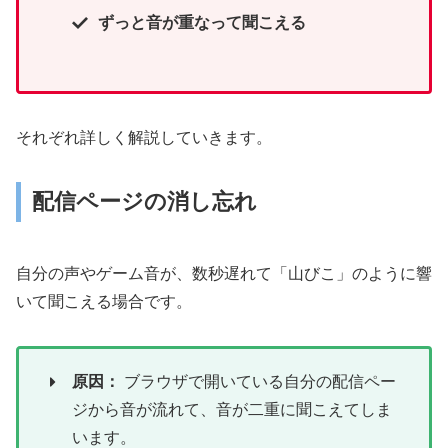
ずっと音が重なって聞こえる
それぞれ詳しく解説していきます。
配信ページの消し忘れ
自分の声やゲーム音が、数秒遅れて「山びこ」のように響
いて聞こえる場合です。
原因：
ブラウザで開いている自分の配信ペー
ジから音が流れて、音が二重に聞こえてしま
います。