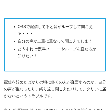
OBSで配信してると音がループして聞こえ
る・・・
自分の声が二重に重なって聞こえてしまう
どうすれば音声のエコーやループを直せるか
知りたい！
配信を始めたばかりの頃に多くの人が直面するのが、自分
の声が重なったり、繰り返し聞こえたりして、クリアに届
かないというトラブルです。