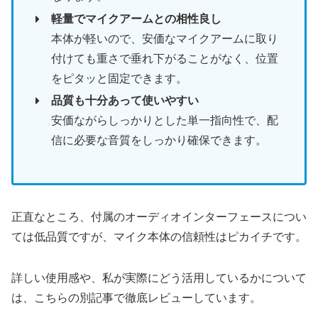
軽量でマイクアームとの相性良し
本体が軽いので、安価なマイクアームに取り
付けても重さで垂れ下がることがなく、位置
をピタッと固定できます。
品質も十分あって使いやすい
安価ながらしっかりとした単一指向性で、配
信に必要な音質をしっかり確保できます。
正直なところ、付属のオーディオインターフェースについ
ては低品質ですが、マイク本体の信頼性はピカイチです。
詳しい使用感や、私が実際にどう活用しているかについて
は、こちらの別記事で徹底レビューしています。