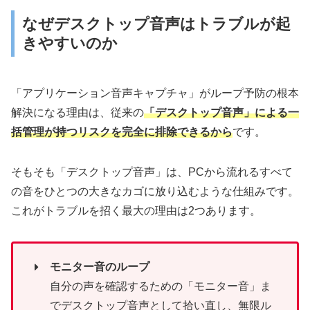
なぜデスクトップ音声はトラブルが起
きやすいのか
「アプリケーション音声キャプチャ」がループ予防の根本
解決になる理由は、従来の
「デスクトップ音声」による一
括管理が持つリスクを完全に排除できるから
です。
そもそも「デスクトップ音声」は、PCから流れるすべて
の音をひとつの大きなカゴに放り込むような仕組みです。
これがトラブルを招く最大の理由は2つあります。
モニター音のループ
自分の声を確認するための「モニター音」ま
でデスクトップ音声として拾い直し、無限ル