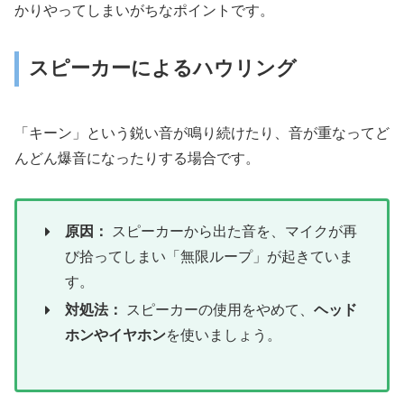
かりやってしまいがちなポイントです。
スピーカーによるハウリング
「キーン」という鋭い音が鳴り続けたり、音が重なってど
んどん爆音になったりする場合です。
原因：
スピーカーから出た音を、マイクが再
び拾ってしまい「無限ループ」が起きていま
す。
対処法：
スピーカーの使用をやめて、
ヘッド
ホンやイヤホン
を使いましょう。