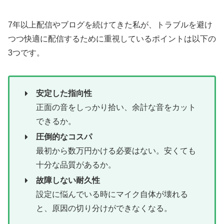
7年以上配信やブログを続けてきた私が、トラブルを避け
つつ快適に配信するために重視しているポイントは以下の
3つです。
安定した指向性
正面の音をしっかり拾い、余計な音をカット
できるか。
圧倒的なコスパ
最初から数万円かける必要はない。安くても
十分な品質があるか。
故障しない耐久性
設定に悩んでいる時にマイク自体が壊れる
と、原因の切り分けができなくなる。