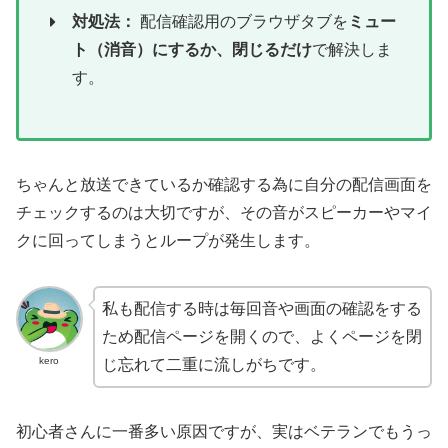
対処法：
配信確認用のブラウザタブを
ミュー
ト（消音）にするか、閉じるだけ
で解決しま
す。
ちゃんと放送できているか確認する為に自分の配信画面を
チェックするのは大切ですが、その音がスピーカーやマイ
クに回ってしまうとループが発生します。
私も配信する時は毎回音や画面の確認をする
ため配信ページを開くので、よくページを閉
kero
じ忘れて二重に流しがちです。
初心者さんに一番多い原因ですが、実はベテランでもうっ