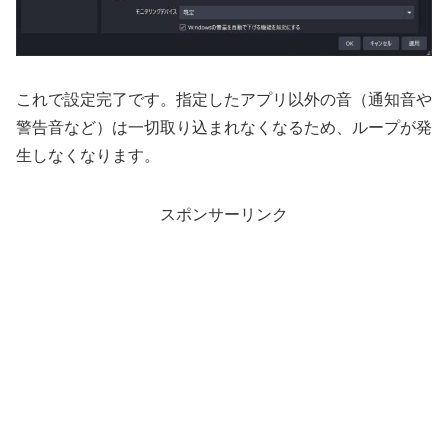
これで設定完了です。指定したアプリ以外の音（通知音や
警告音など）は一切取り込まれなくなるため、ループが発
生しなくなります。
スポンサーリンク