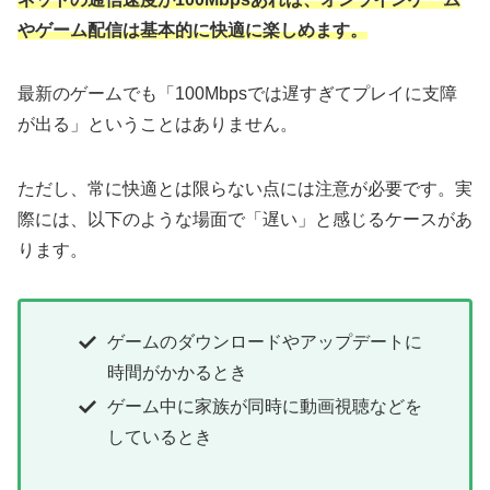
やゲーム配信は基本的に快適に楽しめます。
最新のゲームでも「100Mbpsでは遅すぎてプレイに支障
が出る」ということはありません。
ただし、常に快適とは限らない点には注意が必要です。実
際には、以下のような場面で「遅い」と感じるケースがあ
ります。
ゲームのダウンロードやアップデートに
時間がかかるとき
ゲーム中に家族が同時に動画視聴などを
しているとき