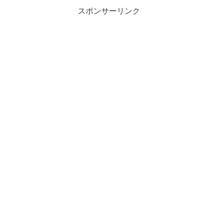
スポンサーリンク