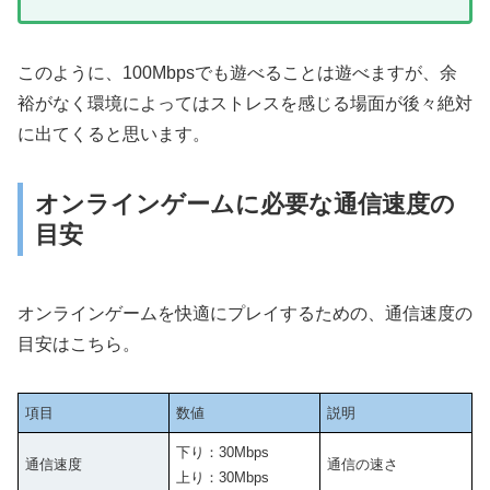
このように、100Mbpsでも遊べることは遊べますが、余
裕がなく環境によってはストレスを感じる場面が後々絶対
に出てくると思います。
オンラインゲームに必要な通信速度の
目安
オンラインゲームを快適にプレイするための、通信速度の
目安はこちら。
項目
数値
説明
下り：30Mbps
通信速度
通信の速さ
上り：30Mbps