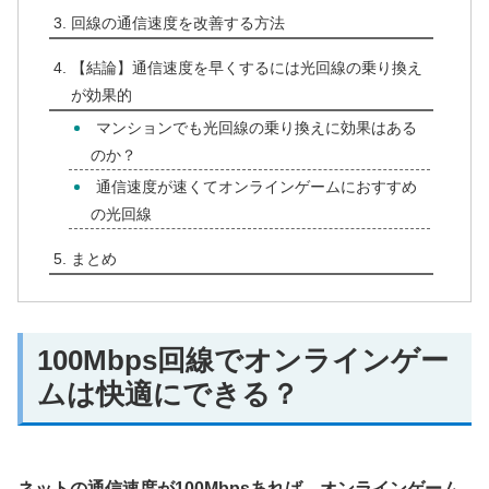
回線の通信速度を改善する方法
【結論】通信速度を早くするには光回線の乗り換え
が効果的
マンションでも光回線の乗り換えに効果はある
のか？
通信速度が速くてオンラインゲームにおすすめ
の光回線
まとめ
100Mbps回線でオンラインゲー
ムは快適にできる？
ネットの通信速度が100Mbpsあれば、オンラインゲーム