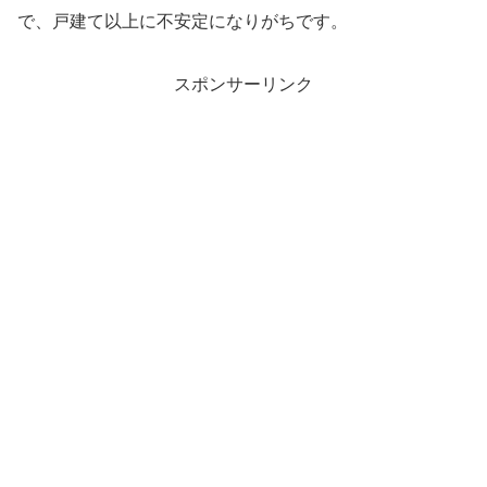
で、戸建て以上に不安定になりがちです。
スポンサーリンク