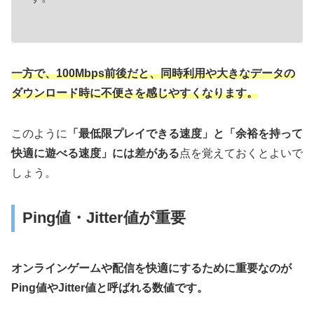
一方で、100Mbps前後だと、同時利用や大きなデータの
ダウンロード時に不便さを感じやすくなります。
このように
「最低限プレイできる速度」と「余裕を持って
快適に遊べる速度」には差がある
点を覚えておくとよいで
しょう。
Ping値・Jitter値が重要
オンラインゲームや配信を快適にするために重要なのが
Ping値やJitter値と呼ばれる数値です。