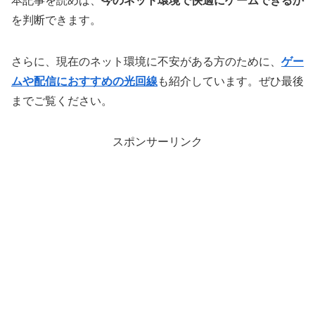
本記事を読めば、
今のネット環境で快適にゲームできるか
を判断できます。
さらに、現在のネット環境に不安がある方のために、
ゲー
ムや配信におすすめの光回線
も紹介しています。ぜひ最後
までご覧ください。
スポンサーリンク