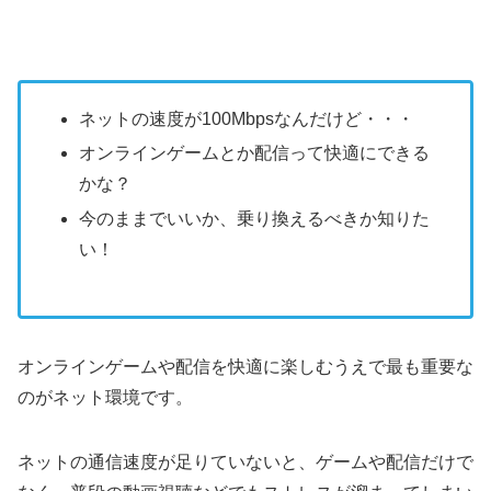
ネットの速度が100Mbpsなんだけど・・・
オンラインゲームとか配信って快適にできる
かな？
今のままでいいか、乗り換えるべきか知りた
い！
オンラインゲームや配信を快適に楽しむうえで最も重要な
のがネット環境です。
ネットの通信速度が足りていないと、ゲームや配信だけで