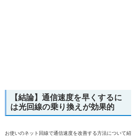
【結論】通信速度を早くするに
は光回線の乗り換えが効果的
お使いのネット回線で通信速度を改善する方法について紹