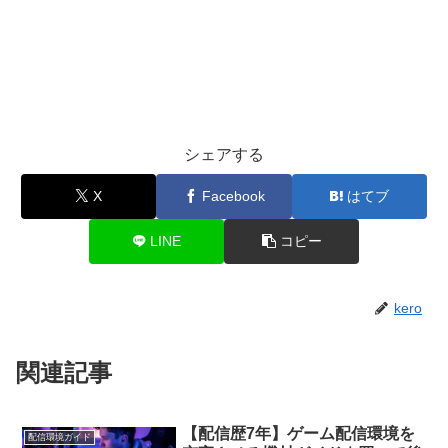
シェアする
X
Facebook
はてブ
LINE
コピー
kero
関連記事
【配信歴7年】ゲーム配信環境を
配信環境ガイド