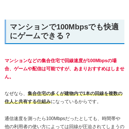
マンションで100Mbpsでも快適
にゲームできる？
マンションなどの集合住宅で回線速度が100Mbpsの場
合、ゲームや配信は可能ですが、あまりおすすめはしませ
ん。
なぜなら、
集合住宅の多くが建物内で1本の回線を複数の
住人と共有する仕組み
になっているからです。
通信速度を測ったら100Mbpsだったとしても、時間帯や
他の利用者の使い方によっては回線が圧迫されてしまうの