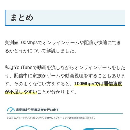
まとめ
実測値100Mbpsでオンラインゲームや配信が快適にでき
るかどうかについて解説しました。
私はYouTubeで動画を流しながらオンラインゲームをした
り、配信中に家族がゲームや動画視聴をすることもありま
す。そのような使い方をすると、
100Mbpsでは通信速度
が不足しやすい
ことが分かります。