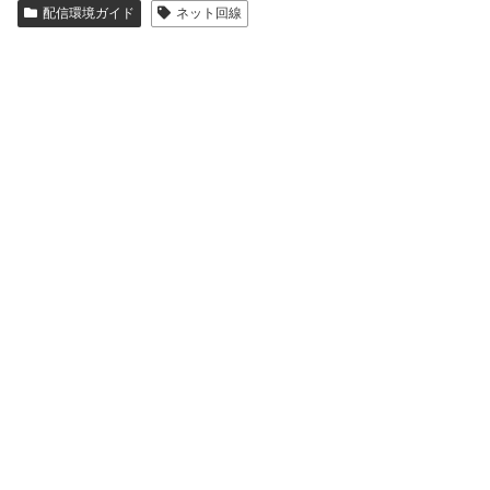
配信環境ガイド
ネット回線