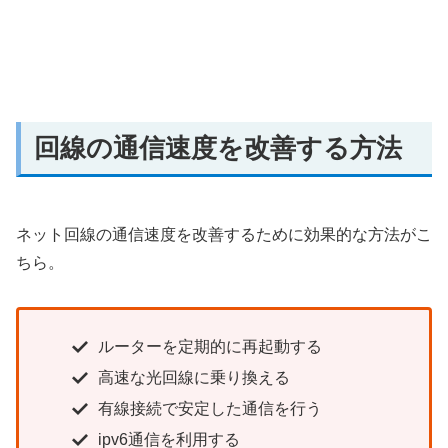
回線の通信速度を改善する方法
ネット回線の通信速度を改善するために効果的な方法がこ
ちら。
ルーターを定期的に再起動する
高速な光回線に乗り換える
有線接続で安定した通信を行う
ipv6通信を利用する