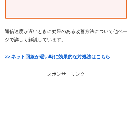
通信速度が遅いときに効果のある改善方法について他ペー
ジで詳しく解説しています。
>> ネット回線が遅い時に効果的な対処法はこちら
スポンサーリンク