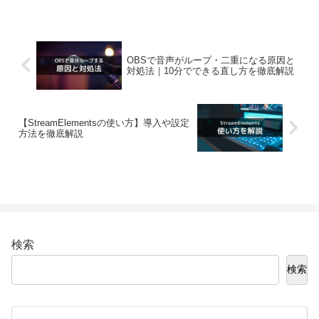
OBSで音声がループ・二重になる原因と
対処法｜10分でできる直し方を徹底解説
【StreamElementsの使い方】導入や設定
方法を徹底解説
検索
検索