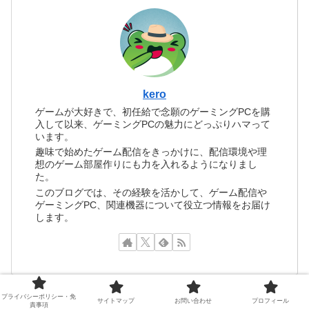
kero
ゲームが大好きで、初任給で念願のゲーミングPCを購
入して以来、ゲーミングPCの魅力にどっぷりハマって
います。
趣味で始めたゲーム配信をきっかけに、配信環境や理
想のゲーム部屋作りにも力を入れるようになりまし
た。
このブログでは、その経験を活かして、ゲーム配信や
ゲーミングPC、関連機器について役立つ情報をお届け
します。
プライバシーポリシー・免
サイトマップ
お問い合わせ
プロフィール
責事項