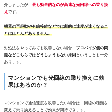
介しましたが、
最も効果的なのが高速な光回線への乗り換
え
です。
機器の再起動や有線接続などでは劇的に速度が速くなるこ
とはほとんどありません。
対処法をやってみても改善しない場合、
プロバイダ側の問
題などこちらではどうしようもない原因
ということも十分
あります。
マンションでも光回線の乗り換えに効
果はあるのか？
マンションで通信速度を改善したい場合は、回線の種類を
変えて乗り換えることで効果が期待できます。