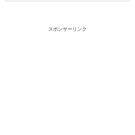
スポンサーリンク